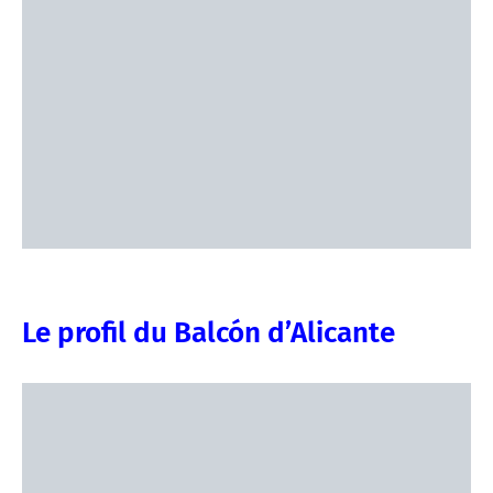
Le profil du Balcón d’Alicante