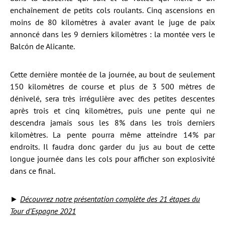
enchaînement de petits cols roulants. Cinq ascensions en
moins de 80 kilomètres à avaler avant le juge de paix
annoncé dans les 9 derniers kilomètres : la montée vers le
Balcón de Alicante.
Cette dernière montée de la journée, au bout de seulement
150 kilomètres de course et plus de 3 500 mètres de
dénivelé, sera très irrégulière avec des petites descentes
après trois et cinq kilomètres, puis une pente qui ne
descendra jamais sous les 8% dans les trois derniers
kilomètres. La pente pourra même atteindre 14% par
endroits. Il faudra donc garder du jus au bout de cette
longue journée dans les cols pour afficher son explosivité
dans ce final.
►
Découvrez notre présentation complète des 21 étapes du
Tour d’Espagne 2021