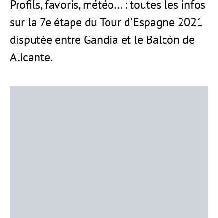
Profils, favoris, météo… : toutes les infos
sur la 7e étape du Tour d’Espagne 2021
disputée entre Gandia et le Balcón de
Alicante.