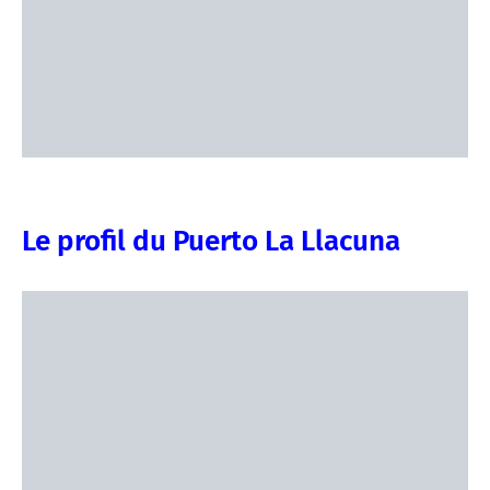
Le profil du Puerto La Llacuna