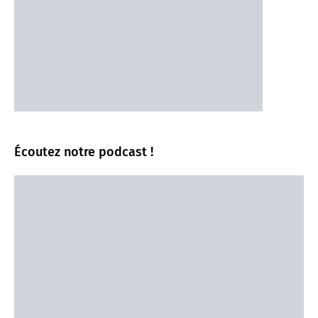
Écoutez notre podcast !