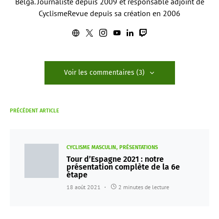
Belga. Journaliste depuis 2009 et responsable adjoint de
CyclismeRevue depuis sa création en 2006
Voir les commentaires (3)
PRÉCÉDENT ARTICLE
CYCLISME MASCULIN
PRÉSENTATIONS
Tour d’Espagne 2021 : notre
présentation complète de la 6e
étape
18 août 2021
2 minutes de lecture