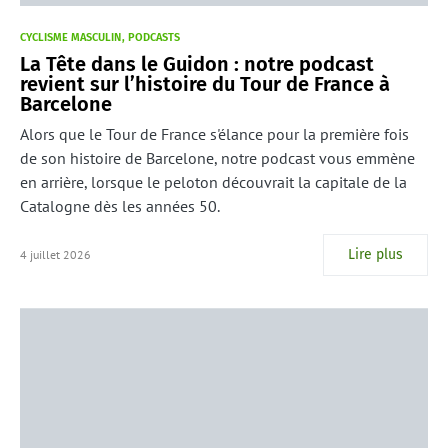
CYCLISME MASCULIN
PODCASTS
La Tête dans le Guidon : notre podcast
revient sur l’histoire du Tour de France à
Barcelone
Alors que le Tour de France s'élance pour la première fois
de son histoire de Barcelone, notre podcast vous emmène
en arrière, lorsque le peloton découvrait la capitale de la
Catalogne dès les années 50.
Lire plus
4 juillet 2026