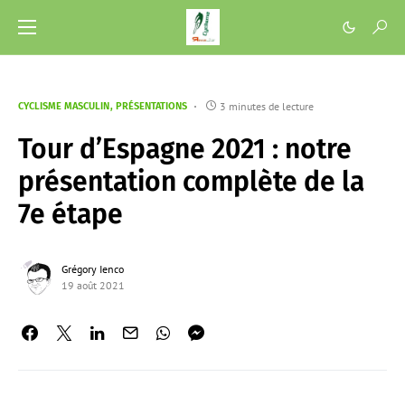
3 minutes de lecture
CYCLISME MASCULIN
PRÉSENTATIONS
Tour d’Espagne 2021 : notre
présentation complète de la
7e étape
Grégory Ienco
19 août 2021