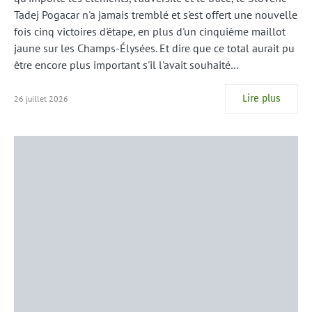
Tadej Pogacar n'a jamais tremblé et s'est offert une nouvelle
fois cinq victoires d'étape, en plus d'un cinquième maillot
jaune sur les Champs-Élysées. Et dire que ce total aurait pu
être encore plus important s'il l'avait souhaité…
Lire plus
26 juillet 2026