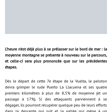
L’heure n’est déjà plus à se prélasser sur le bord de mer : la
moyenne montagne se présente à nouveau sur le parcours,
et celle-ci sera plus prononcée que sur les précédentes
étapes.
Dès le départ de cette 7e étape de la Vuelta, le peloton
devra grimper le rude Puerto La Llacuena et ses quatre
premiers kilomètres à plus de 8,5% de moyenne (et un
passage à 17%). Si des attaquants parviennent à se
dégager, ils pourront récupérer quelque peu de leurs efforts
dans la descente qui suit et la vallée qui mène à un