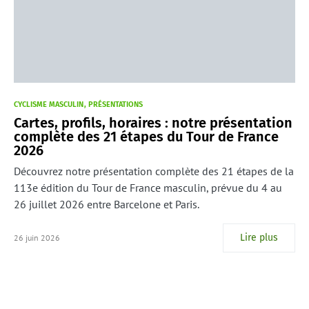
CYCLISME MASCULIN
PRÉSENTATIONS
Cartes, profils, horaires : notre présentation
complète des 21 étapes du Tour de France
2026
Découvrez notre présentation complète des 21 étapes de la
113e édition du Tour de France masculin, prévue du 4 au
26 juillet 2026 entre Barcelone et Paris.
Lire plus
26 juin 2026