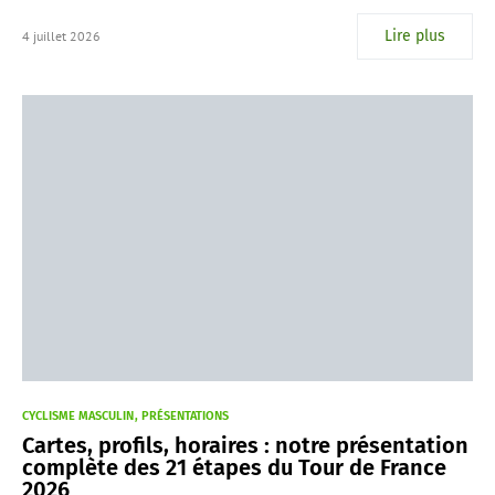
Lire plus
4 juillet 2026
CYCLISME MASCULIN
PRÉSENTATIONS
Cartes, profils, horaires : notre présentation
complète des 21 étapes du Tour de France
2026