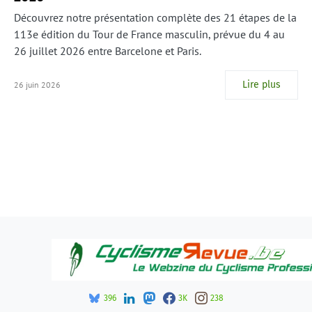
Découvrez notre présentation complète des 21 étapes de la
113e édition du Tour de France masculin, prévue du 4 au
26 juillet 2026 entre Barcelone et Paris.
Lire plus
26 juin 2026
396
3K
238