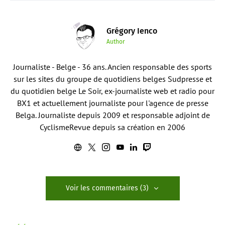
Grégory Ienco
Author
Journaliste - Belge - 36 ans. Ancien responsable des sports
sur les sites du groupe de quotidiens belges Sudpresse et
du quotidien belge Le Soir, ex-journaliste web et radio pour
BX1 et actuellement journaliste pour l'agence de presse
Belga. Journaliste depuis 2009 et responsable adjoint de
CyclismeRevue depuis sa création en 2006
Voir les commentaires (3)