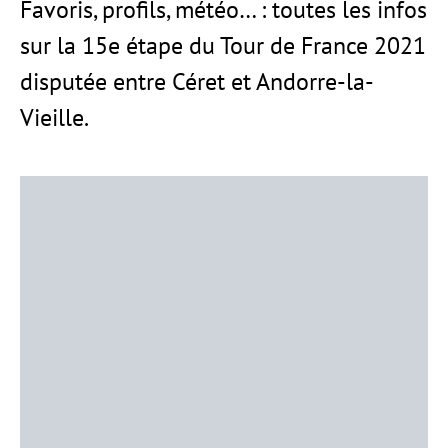
Favoris, profils, météo… : toutes les infos
sur la 15e étape du Tour de France 2021
disputée entre Céret et Andorre-la-
Vieille.