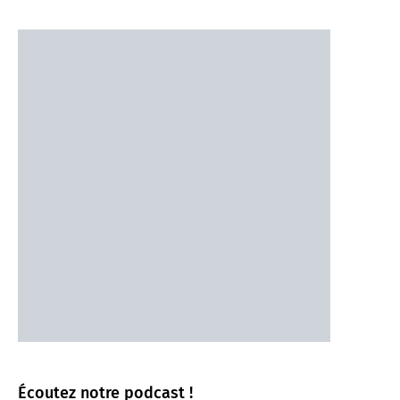
Écoutez notre podcast !