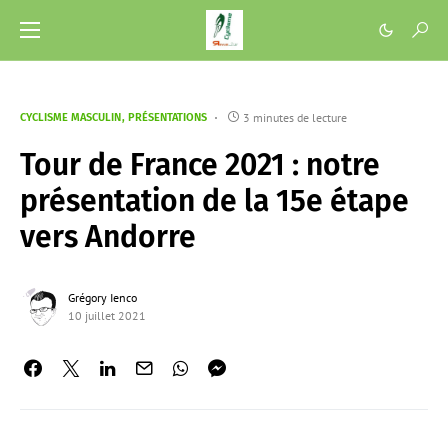
3 minutes de lecture
CYCLISME MASCULIN
PRÉSENTATIONS
Tour de France 2021 : notre
présentation de la 15e étape
vers Andorre
Grégory Ienco
10 juillet 2021