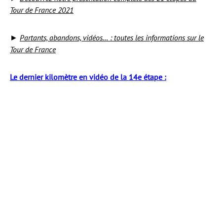
Tour de France 2021
►
Partants, abandons, vidéos… : toutes les informations sur le
Tour de France
Le dernier kilomètre en vidéo de la 14e étape :