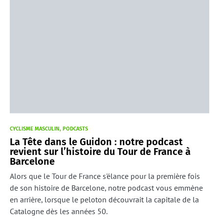
CYCLISME MASCULIN
PODCASTS
La Tête dans le Guidon : notre podcast
revient sur l’histoire du Tour de France à
Barcelone
Alors que le Tour de France s'élance pour la première fois
de son histoire de Barcelone, notre podcast vous emmène
en arrière, lorsque le peloton découvrait la capitale de la
Catalogne dès les années 50.