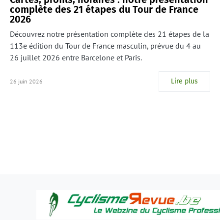
complète des 21 étapes du Tour de France
2026
Découvrez notre présentation complète des 21 étapes de la
113e édition du Tour de France masculin, prévue du 4 au
26 juillet 2026 entre Barcelone et Paris.
Lire plus
26 juin 2026