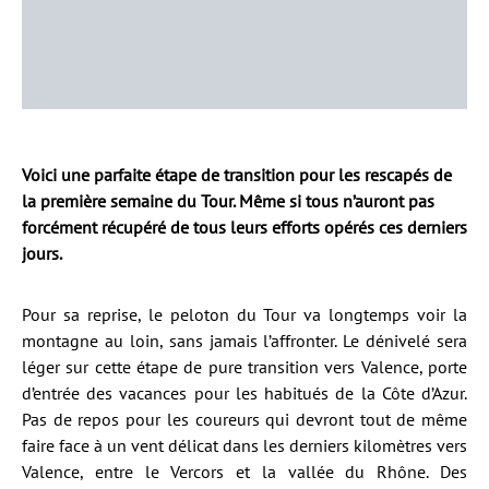
Voici une parfaite étape de transition pour les rescapés de
la première semaine du Tour. Même si tous n’auront pas
forcément récupéré de tous leurs efforts opérés ces derniers
jours.
Pour sa reprise, le peloton du Tour va longtemps voir la
montagne au loin, sans jamais l’affronter. Le dénivelé sera
léger sur cette étape de pure transition vers Valence, porte
d’entrée des vacances pour les habitués de la Côte d’Azur.
Pas de repos pour les coureurs qui devront tout de même
faire face à un vent délicat dans les derniers kilomètres vers
Valence, entre le Vercors et la vallée du Rhône. Des