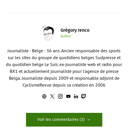
Grégory Ienco
Author
Journaliste - Belge - 36 ans. Ancien responsable des sports
sur les sites du groupe de quotidiens belges Sudpresse et
du quotidien belge Le Soir, ex-journaliste web et radio pour
BX1 et actuellement journaliste pour l'agence de presse
Belga. Journaliste depuis 2009 et responsable adjoint de
CyclismeRevue depuis sa création en 2006
Voir les commentaires (3)