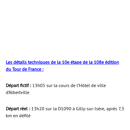
Les détails techniques de la 10e étape de la 108e édition
du Tour de France :
Départ fictif :
13h05 sur la cours de l’Hôtel de ville
d’Albertville
Départ réel :
13h20 sur la D1090 à Gilly-sur-Isère, après 7,3
km en défilé