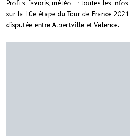
Profils, favoris, météo… : toutes les infos
sur la 10e étape du Tour de France 2021
disputée entre Albertville et Valence.