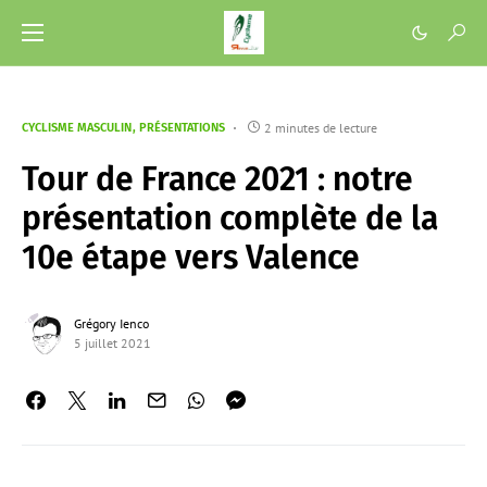
2 minutes de lecture
CYCLISME MASCULIN
PRÉSENTATIONS
Tour de France 2021 : notre
présentation complète de la
10e étape vers Valence
Grégory Ienco
5 juillet 2021