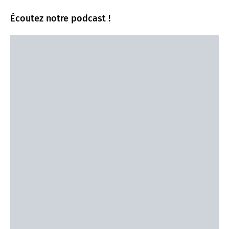
Écoutez notre podcast !