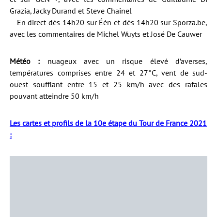
Grazia, Jacky Durand et Steve Chainel
– En direct dès 14h20 sur Één et dès 14h20 sur Sporza.be,
avec les commentaires de Michel Wuyts et José De Cauwer
Météo :
nuageux avec un risque élevé d’averses,
températures comprises entre 24 et 27°C, vent de sud-
ouest soufflant entre 15 et 25 km/h avec des rafales
pouvant atteindre 50 km/h
Les cartes et profils de la 10e étape du Tour de France 2021
: