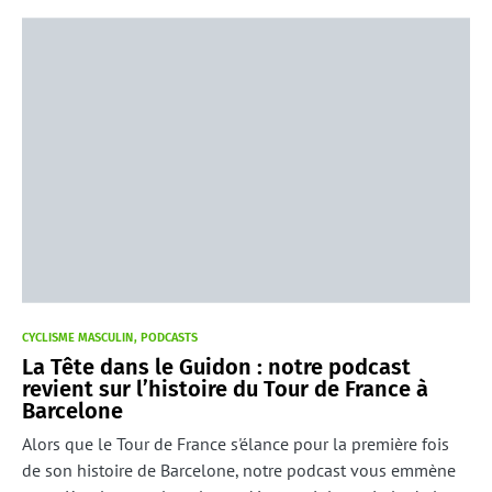
CYCLISME MASCULIN
PODCASTS
La Tête dans le Guidon : notre podcast
revient sur l’histoire du Tour de France à
Barcelone
Alors que le Tour de France s'élance pour la première fois
de son histoire de Barcelone, notre podcast vous emmène