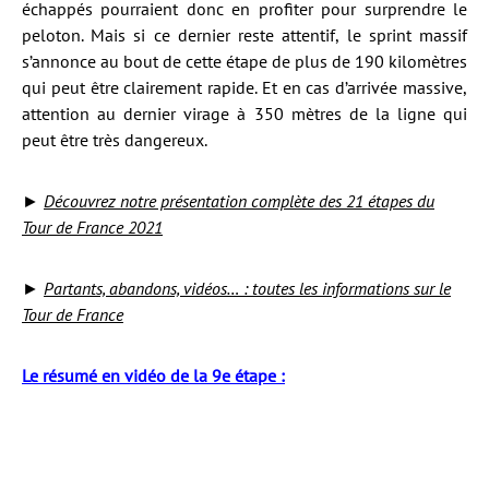
échappés pourraient donc en profiter pour surprendre le
peloton. Mais si ce dernier reste attentif, le sprint massif
s’annonce au bout de cette étape de plus de 190 kilomètres
qui peut être clairement rapide. Et en cas d’arrivée massive,
attention au dernier virage à 350 mètres de la ligne qui
peut être très dangereux.
►
Découvrez notre présentation complète des 21 étapes du
Tour de France 2021
►
Partants, abandons, vidéos… : toutes les informations sur le
Tour de France
Le résumé en vidéo de la 9e étape :