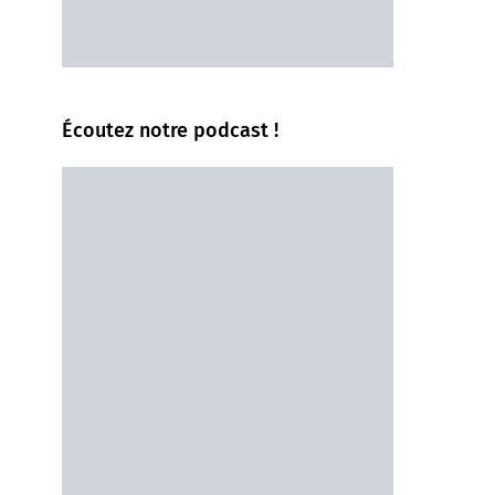
Écoutez notre podcast !