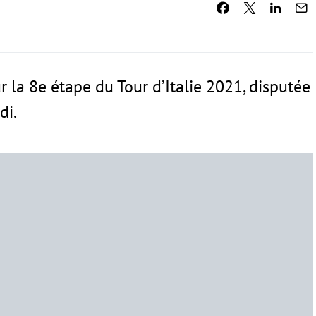
sur la 8e étape du Tour d’Italie 2021, disputée
di.