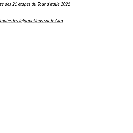
e des 21 étapes du Tour d’Italie 2021
 toutes les informations sur le Giro