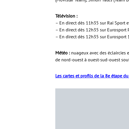
Télévision :
– En direct dès 11h35 sur Rai Sport 
– En direct dès 12h35 sur Eurosport 
– En direct dès 12h35 sur Eurosport 
Météo :
nuageux avec des éclaircies e
de nord-ouest à ouest-sud-ouest souf
Les cartes et profils de la 8e étape du