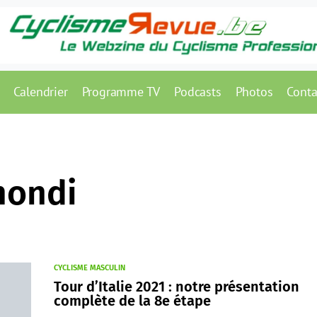
Calendrier
Programme TV
Podcasts
Photos
Conta
mondi
CYCLISME MASCULIN
Tour d’Italie 2021 : notre présentation
complète de la 8e étape