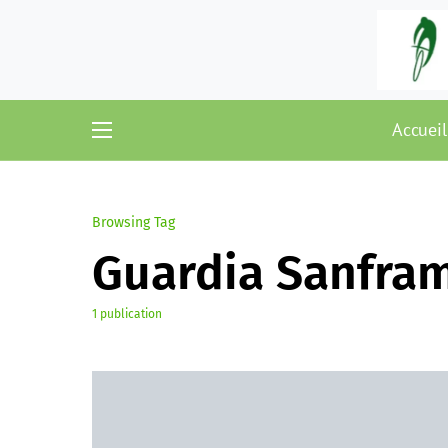
Accueil
Browsing Tag
Guardia Sanfra
1 publication