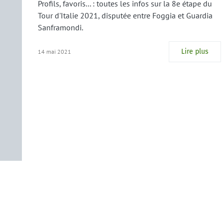
Profils, favoris... : toutes les infos sur la 8e étape du
Tour d'Italie 2021, disputée entre Foggia et Guardia
Sanframondi.
Lire plus
14 mai 2021