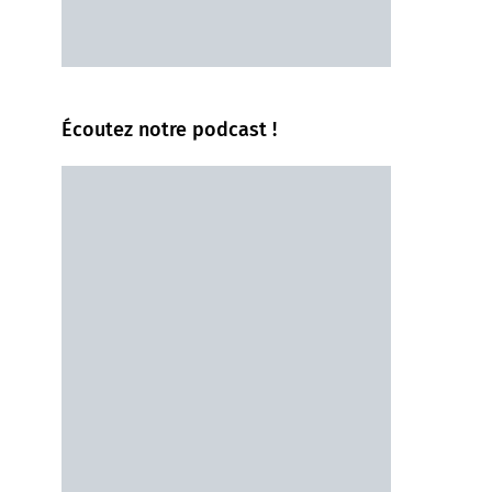
Écoutez notre podcast !