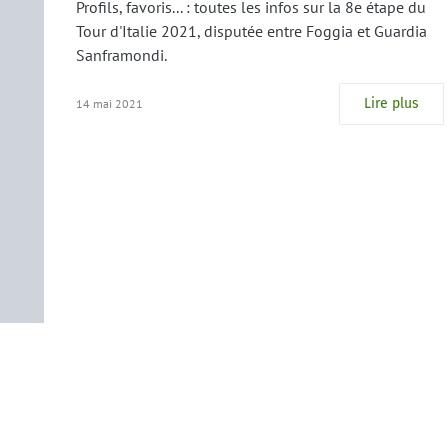
Profils, favoris... : toutes les infos sur la 8e étape du
Tour d'Italie 2021, disputée entre Foggia et Guardia
Sanframondi.
Lire plus
14 mai 2021