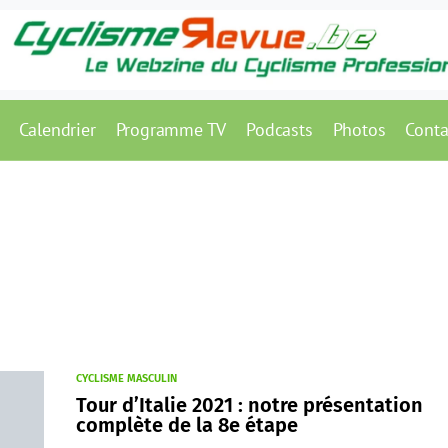
Calendrier
Programme TV
Podcasts
Photos
Conta
CYCLISME MASCULIN
Tour d’Italie 2021 : notre présentation
complète de la 8e étape