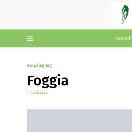
Accueil
Browsing Tag
Foggia
1 publication