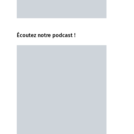
Écoutez notre podcast !