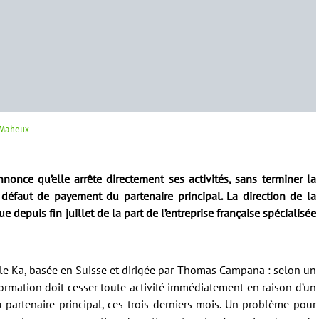
 Maheux
nonce qu’elle arrête directement ses activités, sans terminer la
 défaut de payement du partenaire principal. La direction de la
 depuis fin juillet de la part de l’entreprise française spécialisée
le Ka, basée en Suisse et dirigée par Thomas Campana : selon un
rmation doit cesser toute activité immédiatement en raison d’un
partenaire principal, ces trois derniers mois. Un problème pour