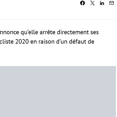
annonce qu’elle arrête directement ses
ycliste 2020 en raison d’un défaut de