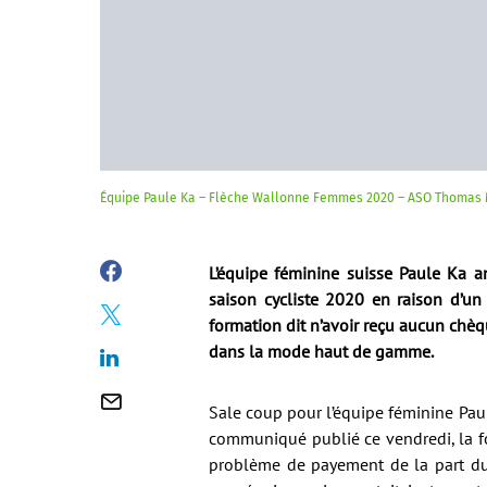
Équipe Paule Ka – Flèche Wallonne Femmes 2020 – ASO Thomas
L’équipe féminine suisse Paule Ka an
saison cycliste 2020 en raison d’un
formation dit n’avoir reçu aucun chèque
dans la mode haut de gamme.
Sale coup pour l’équipe féminine Pau
communiqué publié ce vendredi, la fo
problème de payement de la part du 