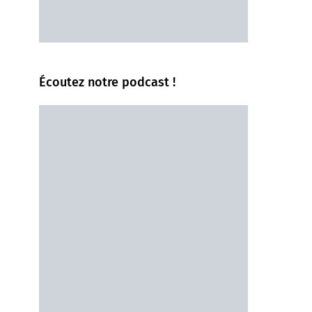
Écoutez notre podcast !