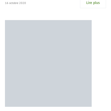
Lire plus
16 octobre 2020