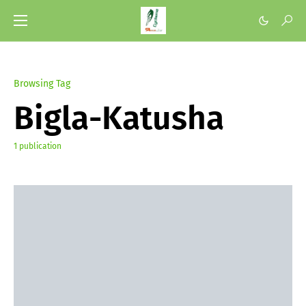
Browsing Tag
Bigla-Katusha
1 publication