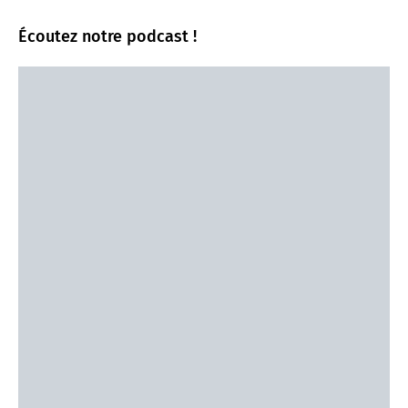
Écoutez notre podcast !