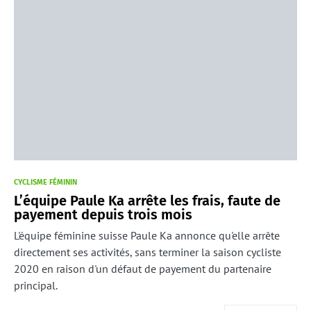
CYCLISME FÉMININ
L’équipe Paule Ka arrête les frais, faute de
payement depuis trois mois
L'équipe féminine suisse Paule Ka annonce qu'elle arrête
directement ses activités, sans terminer la saison cycliste
2020 en raison d'un défaut de payement du partenaire
principal.