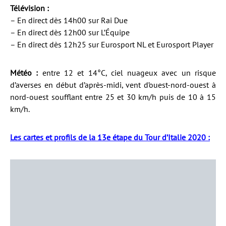
Télévision :
– En direct dès 14h00 sur Rai Due
– En direct dès 12h00 sur L’Équipe
– En direct dès 12h25 sur Eurosport NL et Eurosport Player
Météo :
entre 12 et 14°C, ciel nuageux avec un risque
d’averses en début d’après-midi, vent d’ouest-nord-ouest à
nord-ouest soufflant entre 25 et 30 km/h puis de 10 à 15
km/h.
Les cartes et profils de la 13e étape du Tour d’Italie 2020 :