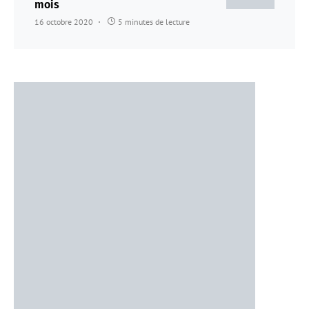
mois
16 octobre 2020
5 minutes de lecture