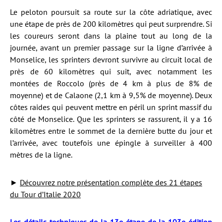
Le peloton poursuit sa route sur la côte adriatique, avec
une étape de près de 200 kilomètres qui peut surprendre. Si
les coureurs seront dans la plaine tout au long de la
journée, avant un premier passage sur la ligne d’arrivée à
Monselice, les sprinters devront survivre au circuit local de
près de 60 kilomètres qui suit, avec notamment les
montées de Roccolo (près de 4 km à plus de 8% de
moyenne) et de Calaone (2,1 km à 9,5% de moyenne). Deux
côtes raides qui peuvent mettre en péril un sprint massif du
côté de Monselice. Que les sprinters se rassurent, il y a 16
kilomètres entre le sommet de la dernière butte du jour et
l’arrivée, avec toutefois une épingle à surveiller à 400
mètres de la ligne.
►
Découvrez notre présentation complète des 21 étapes
du Tour d’Italie 2020