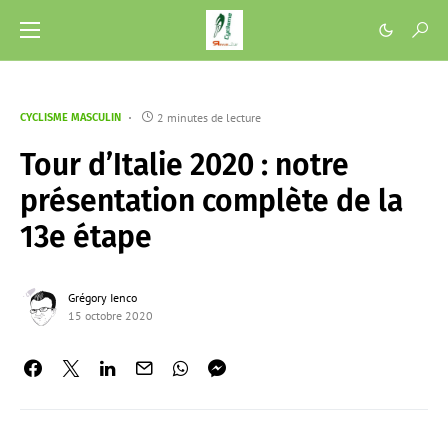
2 minutes de lecture
CYCLISME MASCULIN
Tour d’Italie 2020 : notre
présentation complète de la
13e étape
Grégory Ienco
15 octobre 2020