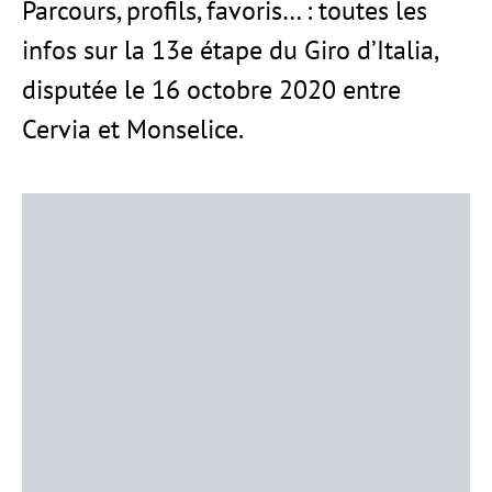
Parcours, profils, favoris… : toutes les
infos sur la 13e étape du Giro d’Italia,
disputée le 16 octobre 2020 entre
Cervia et Monselice.