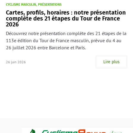
CYCLISME MASCULIN
PRÉSENTATIONS
Cartes, profils, horaires : notre présentation
complète des 21 étapes du Tour de France
2026
Découvrez notre présentation complète des 21 étapes de la
113e édition du Tour de France masculin, prévue du 4 au
26 juillet 2026 entre Barcelone et Paris.
Lire plus
26 juin 2026