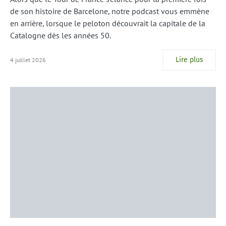
de son histoire de Barcelone, notre podcast vous emmène
en arrière, lorsque le peloton découvrait la capitale de la
Catalogne dès les années 50.
Lire plus
4 juillet 2026