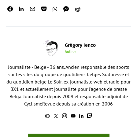
Grégory Ienco
Author
Journaliste - Belge - 36 ans. Ancien responsable des sports
sur les sites du groupe de quotidiens belges Sudpresse et
du quotidien belge Le Soir, ex-journaliste web et radio pour
BX1 et actuellement journaliste pour l'agence de presse
Belga. Journaliste depuis 2009 et responsable adjoint de
CyclismeRevue depuis sa création en 2006