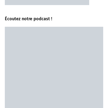
Écoutez notre podcast !