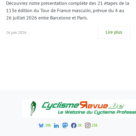
Découvrez notre présentation complète des 21 étapes de la
113e édition du Tour de France masculin, prévue du 4 au
26 juillet 2026 entre Barcelone et Paris.
Lire plus
26 juin 2026
396
3K
238