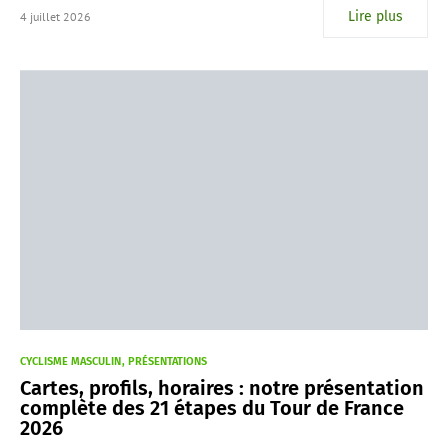
Lire plus
4 juillet 2026
CYCLISME MASCULIN
PRÉSENTATIONS
Cartes, profils, horaires : notre présentation
complète des 21 étapes du Tour de France
2026