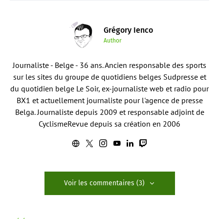
Grégory Ienco
Author
Journaliste - Belge - 36 ans. Ancien responsable des sports
sur les sites du groupe de quotidiens belges Sudpresse et
du quotidien belge Le Soir, ex-journaliste web et radio pour
BX1 et actuellement journaliste pour l'agence de presse
Belga. Journaliste depuis 2009 et responsable adjoint de
CyclismeRevue depuis sa création en 2006
Voir les commentaires (3)