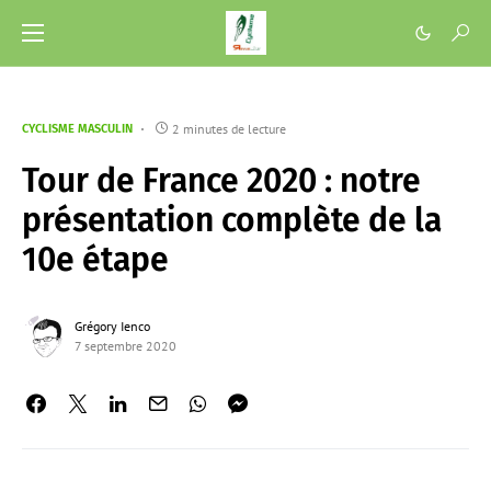
2 minutes de lecture
CYCLISME MASCULIN
Tour de France 2020 : notre
présentation complète de la
10e étape
Grégory Ienco
7 septembre 2020