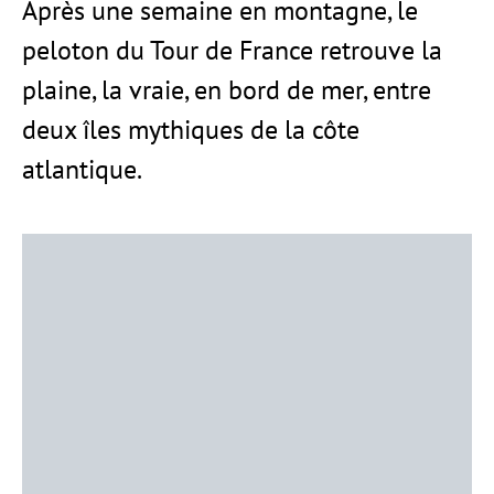
Après une semaine en montagne, le
peloton du Tour de France retrouve la
plaine, la vraie, en bord de mer, entre
deux îles mythiques de la côte
atlantique.