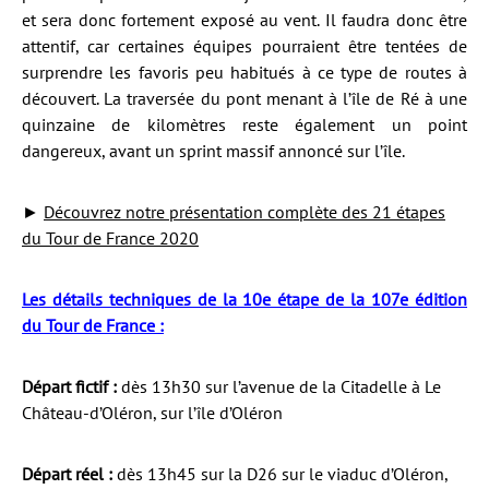
et sera donc fortement exposé au vent. Il faudra donc être
attentif, car certaines équipes pourraient être tentées de
surprendre les favoris peu habitués à ce type de routes à
découvert. La traversée du pont menant à l’île de Ré à une
quinzaine de kilomètres reste également un point
dangereux, avant un sprint massif annoncé sur l’île.
►
Découvrez notre présentation complète des 21 étapes
du Tour de France 2020
Les détails techniques de la 10e étape de la 107e édition
du Tour de France :
Départ fictif :
dès 13h30 sur l’avenue de la Citadelle à Le
Château-d’Oléron, sur l’île d’Oléron
Départ réel :
dès 13h45 sur la D26 sur le viaduc d’Oléron,