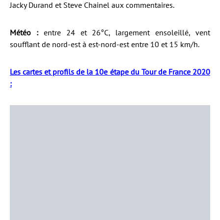
Jacky Durand et Steve Chainel aux commentaires.
Météo :
entre 24 et 26°C, largement ensoleillé, vent
soufflant de nord-est à est-nord-est entre 10 et 15 km/h.
Les cartes et profils de la 10e étape du Tour de France 2020
: