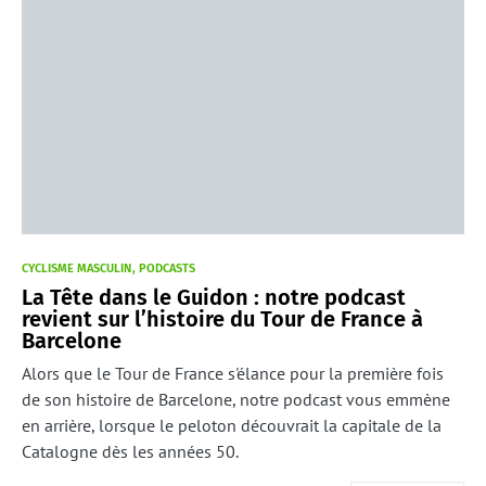
CYCLISME MASCULIN
PODCASTS
La Tête dans le Guidon : notre podcast
revient sur l’histoire du Tour de France à
Barcelone
Alors que le Tour de France s'élance pour la première fois
de son histoire de Barcelone, notre podcast vous emmène
en arrière, lorsque le peloton découvrait la capitale de la
Catalogne dès les années 50.