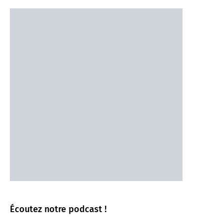
Écoutez notre podcast !