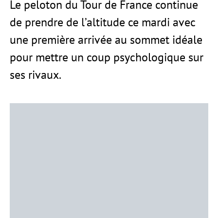
Le peloton du Tour de France continue
de prendre de l’altitude ce mardi avec
une première arrivée au sommet idéale
pour mettre un coup psychologique sur
ses rivaux.