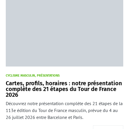
CYCLISME MASCULIN
PRÉSENTATIONS
Cartes, profils, horaires : notre présentation
complète des 21 étapes du Tour de France
2026
Découvrez notre présentation complète des 21 étapes de la
113e édition du Tour de France masculin, prévue du 4 au
26 juillet 2026 entre Barcelone et Paris.