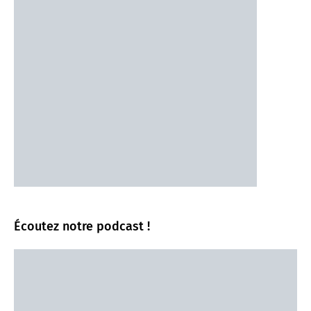
Écoutez notre podcast !