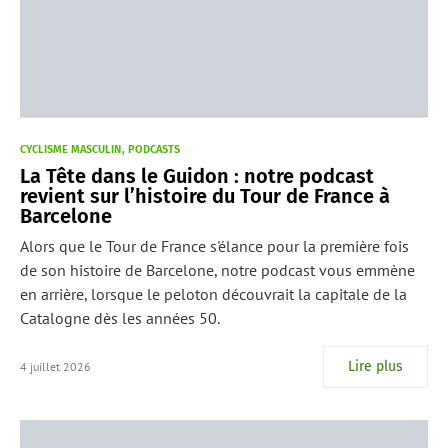
CYCLISME MASCULIN
PODCASTS
La Tête dans le Guidon : notre podcast
revient sur l’histoire du Tour de France à
Barcelone
Alors que le Tour de France s'élance pour la première fois
de son histoire de Barcelone, notre podcast vous emmène
en arrière, lorsque le peloton découvrait la capitale de la
Catalogne dès les années 50.
Lire plus
4 juillet 2026