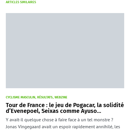
ARTICLES SIMILAIRES
CYCLISME MASCULIN
RÉSULTATS
WEBZINE
Tour de France : le jeu de Pogacar, la solidité
d’Evenepoel, Seixas comme Ayuso…
Y avait-il quelque chose à faire face à un tel monstre ?
Jonas Vingegaard avait un espoir rapidement annihilé, les