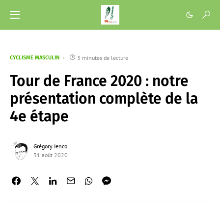
3 minutes de lecture
CYCLISME MASCULIN
Tour de France 2020 : notre
présentation complète de la
4e étape
Grégory Ienco
31 août 2020