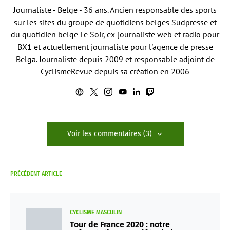
Journaliste - Belge - 36 ans. Ancien responsable des sports
sur les sites du groupe de quotidiens belges Sudpresse et
du quotidien belge Le Soir, ex-journaliste web et radio pour
BX1 et actuellement journaliste pour l'agence de presse
Belga. Journaliste depuis 2009 et responsable adjoint de
CyclismeRevue depuis sa création en 2006
Voir les commentaires (3)
PRÉCÉDENT ARTICLE
CYCLISME MASCULIN
Tour de France 2020 : notre