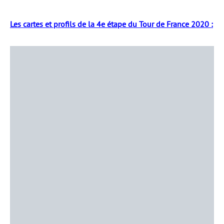
Les cartes et profils de la 4e étape du Tour de France 2020 :