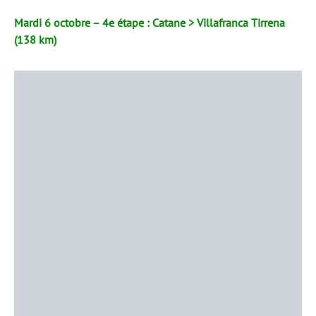
Mardi 6 octobre – 4e étape : Catane > Villafranca Tirrena
(138 km)