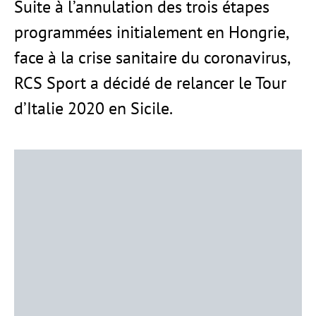
Suite à l’annulation des trois étapes
programmées initialement en Hongrie,
face à la crise sanitaire du coronavirus,
RCS Sport a décidé de relancer le Tour
d’Italie 2020 en Sicile.