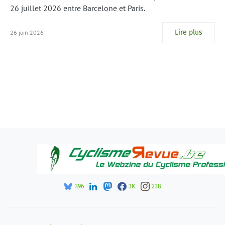
26 juillet 2026 entre Barcelone et Paris.
Lire plus
26 juin 2026
396
3K
238