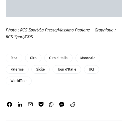
Photo : RCS Sport/La Presse/Massimo Paolone – Graphique :
RCS Sport/GDS
Etna
Giro
Giro d'Italia
Monreale
Palerme
Sicile
Tour d'Italie
UCI
WorldTour