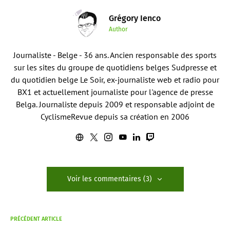
Grégory Ienco
Author
Journaliste - Belge - 36 ans. Ancien responsable des sports
sur les sites du groupe de quotidiens belges Sudpresse et
du quotidien belge Le Soir, ex-journaliste web et radio pour
BX1 et actuellement journaliste pour l'agence de presse
Belga. Journaliste depuis 2009 et responsable adjoint de
CyclismeRevue depuis sa création en 2006
Voir les commentaires (3)
PRÉCÉDENT ARTICLE