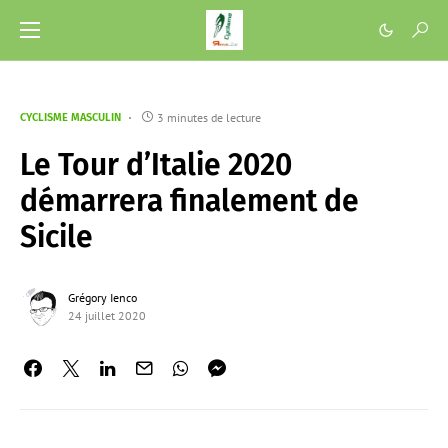
3 minutes de lecture
CYCLISME MASCULIN
Le Tour d’Italie 2020
démarrera finalement de
Sicile
Grégory Ienco
24 juillet 2020