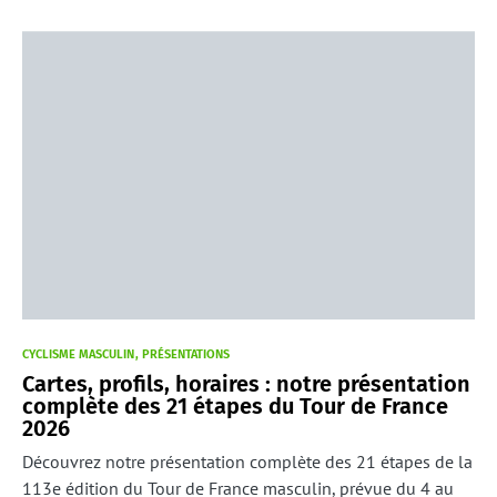
CYCLISME MASCULIN
PRÉSENTATIONS
Cartes, profils, horaires : notre présentation
complète des 21 étapes du Tour de France
2026
Découvrez notre présentation complète des 21 étapes de la
113e édition du Tour de France masculin, prévue du 4 au