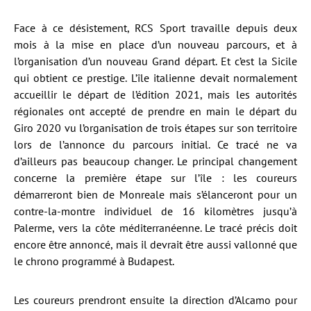
Face à ce désistement, RCS Sport travaille depuis deux
mois à la mise en place d’un nouveau parcours, et à
l’organisation d’un nouveau Grand départ. Et c’est la Sicile
qui obtient ce prestige. L’île italienne devait normalement
accueillir le départ de l’édition 2021, mais les autorités
régionales ont accepté de prendre en main le départ du
Giro 2020 vu l’organisation de trois étapes sur son territoire
lors de l’annonce du parcours initial. Ce tracé ne va
d’ailleurs pas beaucoup changer. Le principal changement
concerne la première étape sur l’île : les coureurs
démarreront bien de Monreale mais s’élanceront pour un
contre-la-montre individuel de 16 kilomètres jusqu’à
Palerme, vers la côte méditerranéenne. Le tracé précis doit
encore être annoncé, mais il devrait être aussi vallonné que
le chrono programmé à Budapest.
Les coureurs prendront ensuite la direction d’Alcamo pour