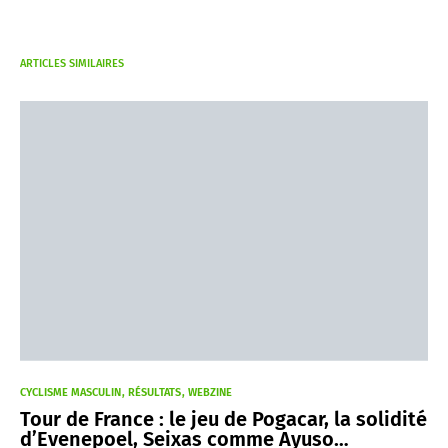
ARTICLES SIMILAIRES
CYCLISME MASCULIN
RÉSULTATS
WEBZINE
Tour de France : le jeu de Pogacar, la solidité
d’Evenepoel, Seixas comme Ayuso…