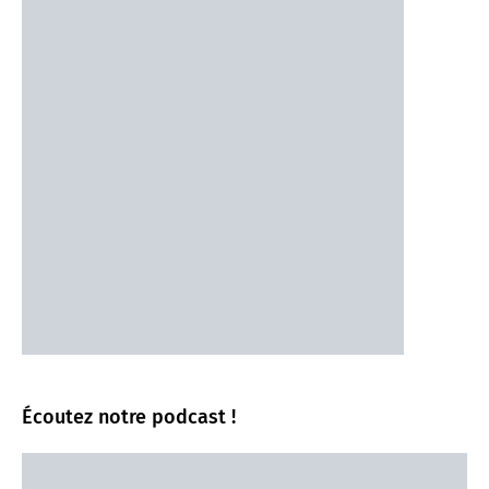
Écoutez notre podcast !