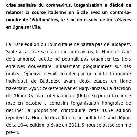
crise sanitaire du coronavirus, l’organisation a décidé de
relancer la course italienne en Sicile avec un contre-la-
montre de 16 kilomètres, le 3 octobre, suivi de trois étapes
en ligne sur l’île.
La 103e édition du Tour d’Italie ne partira pas de Budapest.
Suite à la crise sanitaire du coronavirus, la Hongrie avait
déjà annoncé qu’elle ne pourrait pas organiser les trois
épreuves d’ouverture initialement programmées sur ses
routes. L’épreuve devait débuter par un contre-la-montre
individuel de Budapest avant deux étapes en ligne
traversant Gyor, Szekesfehervar et Nagykanizsa. La décision
de l’Union Cycliste Internationale (UCI) de reporter la course
rose en octobre a contraint l’organisation hongroise de
décliner la proposition d’introduire cette 103e édition
reportée. La Hongrie devrait donc accueillir le Grand départ
de la 104e édition, prévue en 2021. Si tout se passe comme
prévu.