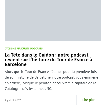
CYCLISME MASCULIN
PODCASTS
La Tête dans le Guidon : notre podcast
revient sur l’histoire du Tour de France à
Barcelone
Alors que le Tour de France s'élance pour la première fois
de son histoire de Barcelone, notre podcast vous emmène
en arrière, lorsque le peloton découvrait la capitale de la
Catalogne dès les années 50.
Lire plus
4 juillet 2026