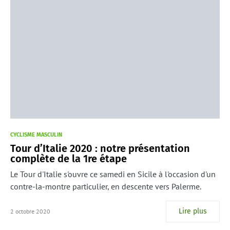
CYCLISME MASCULIN
Tour d’Italie 2020 : notre présentation
complète de la 1re étape
Le Tour d'Italie s'ouvre ce samedi en Sicile à l'occasion d'un
contre-la-montre particulier, en descente vers Palerme.
Lire plus
2 octobre 2020