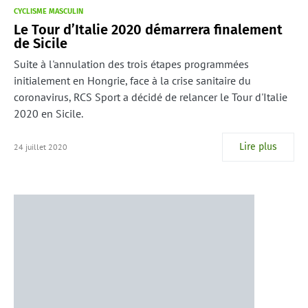
CYCLISME MASCULIN
Le Tour d’Italie 2020 démarrera finalement
de Sicile
Suite à l'annulation des trois étapes programmées
initialement en Hongrie, face à la crise sanitaire du
coronavirus, RCS Sport a décidé de relancer le Tour d'Italie
2020 en Sicile.
Lire plus
24 juillet 2020