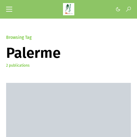
Browsing Tag
Palerme
2 publications