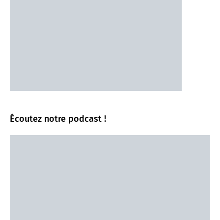
Écoutez notre podcast !