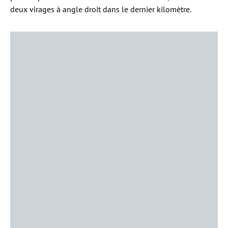
deux virages à angle droit dans le dernier kilomètre.