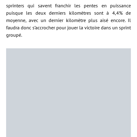
sprinters qui savent franchir les pentes en puissance
puisque les deux derniers kilomètres sont à 4,4% de
moyenne, avec un dernier kilomètre plus aisé encore. Il
faudra donc s’accrocher pour jouer la victoire dans un sprint
groupé.