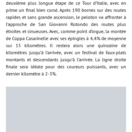
deuxième plus longue étape de ce Tour d’Italie, avec en
prime un final bien corsé. Après 190 bornes sur des routes
rapides et sans grande ascension, le peloton va affronter à
l’approche de San Giovanni Rotondo des routes plus
étroites et sinueuses. Avec, comme point d’orgue, la montée
de Coppa Casarinelle avec ses épingles à 4,4% de moyenne
sur 15 kilomètres. Il restera alors une quinzaine de
kilomètres jusqu’à l’arrivée, avec un festival de faux-plats
montants et descendants jusqu’à l’arrivée. La ligne droite
finale sera idéale pour des coureurs puissants, avec un
dernier kilomètre à 2-3%.