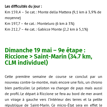
Les difficultés du jour :
Km 159,4 – 3e cat. : Monte della Mattera (9,1 km à 3,9% de
moyenne)
Km 197,7 – 4e cat. : Monteluro (6 km à 3%)
Km 212,7 – 4e cat. : Gabicce Monte (2,2 km à 5,1%)
Dimanche 19 mai – 9e étape :
Riccione > Saint-Marin (34.7 km,
CLM individuel)
Cette première semaine de course se conclut par un
nouveau contre-la-montre, mais encore une fois, un chrono
bien particulier. Le peloton va changer de pays mais aussi
de profil. Le départ à Riccione se fera au bord de mer avant
un virage à gauche vers l’intérieur des terres et la petite
république de Saint-Marin. Ce micro-État sera en effet le