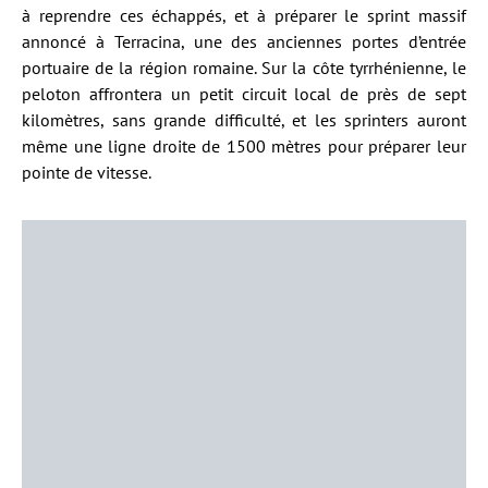
à reprendre ces échappés, et à préparer le sprint massif
annoncé à Terracina, une des anciennes portes d’entrée
portuaire de la région romaine. Sur la côte tyrrhénienne, le
peloton affrontera un petit circuit local de près de sept
kilomètres, sans grande difficulté, et les sprinters auront
même une ligne droite de 1500 mètres pour préparer leur
pointe de vitesse.