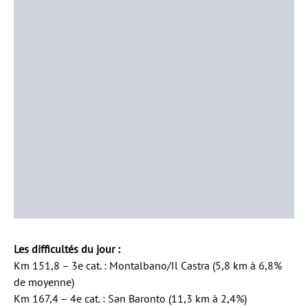
Les difficultés du jour :
Km 151,8 – 3e cat. : Montalbano/Il Castra (5,8 km à 6,8%
de moyenne)
Km 167,4 – 4e cat. : San Baronto (11,3 km à 2,4%)