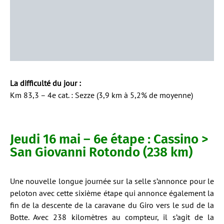
La difficulté du jour :
Km 83,3 – 4e cat. : Sezze (3,9 km à 5,2% de moyenne)
Jeudi 16 mai – 6e étape : Cassino >
San Giovanni Rotondo (238 km)
Une nouvelle longue journée sur la selle s’annonce pour le
peloton avec cette sixième étape qui annonce également la
fin de la descente de la caravane du Giro vers le sud de la
Botte. Avec 238 kilomètres au compteur, il s’agit de la