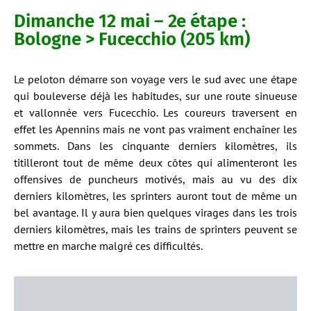
Dimanche 12 mai – 2e étape :
Bologne > Fucecchio (205 km)
Le peloton démarre son voyage vers le sud avec une étape
qui bouleverse déjà les habitudes, sur une route sinueuse
et vallonnée vers Fucecchio. Les coureurs traversent en
effet les Apennins mais ne vont pas vraiment enchaîner les
sommets. Dans les cinquante derniers kilomètres, ils
titilleront tout de même deux côtes qui alimenteront les
offensives de puncheurs motivés, mais au vu des dix
derniers kilomètres, les sprinters auront tout de même un
bel avantage. Il y aura bien quelques virages dans les trois
derniers kilomètres, mais les trains de sprinters peuvent se
mettre en marche malgré ces difficultés.