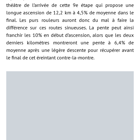
théâtre de l’arrivée de cette 9e étape qui propose une
longue ascension de 12,2 km à 4,5% de moyenne dans le
final. Les purs rouleurs auront donc du mal à faire la
différence sur ces routes sinueuses. La pente peut ainsi
franchir les 10% en début d’ascension, alors que les deux
derniers kilomètres montreront une pente à 6,4% de
moyenne après une légère descente pour récupérer avant
le final de cet éreintant contre-la-montre.