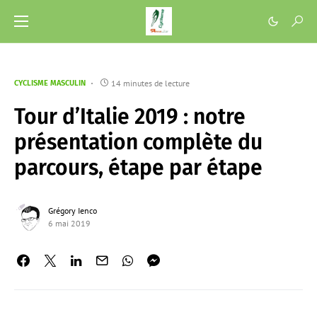
14 minutes de lecture
CYCLISME MASCULIN
Tour d’Italie 2019 : notre
présentation complète du
parcours, étape par étape
Grégory Ienco
6 mai 2019