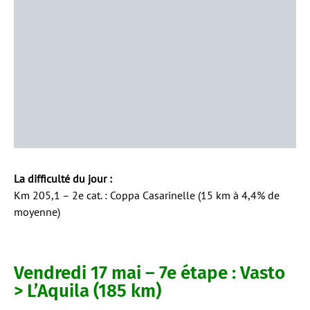
La difficulté du jour :
Km 205,1 – 2e cat. : Coppa Casarinelle (15 km à 4,4% de
moyenne)
Vendredi 17 mai – 7e étape : Vasto
> L’Aquila (185 km)