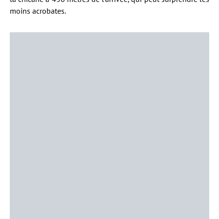
moins acrobates.