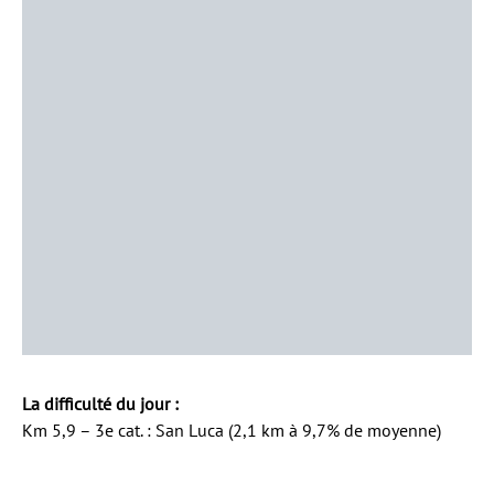
La difficulté du jour :
Km 5,9 – 3e cat. : San Luca (2,1 km à 9,7% de moyenne)