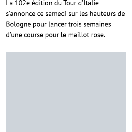
La 102e édition du Tour d’Italie
s’annonce ce samedi sur les hauteurs de
Bologne pour lancer trois semaines
d’une course pour le maillot rose.