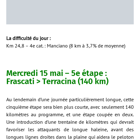
La difficulté du jour :
Km 24,8 – 4e cat. : Manciano (8 km à 3,7% de moyenne)
Mercredi 15 mai – 5e étape :
Frascati > Terracina (140 km)
Au lendemain d’une journée particulièrement longue, cette
cinquième étape sera bien plus courte, avec seulement 140
kilomètres au programme, et une étape coupée en deux.
Une introduction d’une trentaine de kilomètres qui devrait
favoriser les attaquants de longue haleine, avant des
longues lignes droites dans la plaine qui aidera le peloton