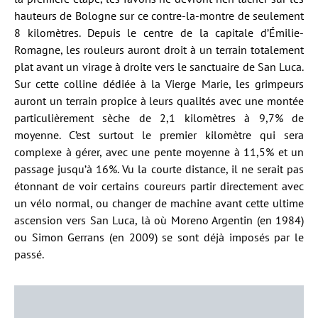
hauteurs de Bologne sur ce contre-la-montre de seulement
8 kilomètres. Depuis le centre de la capitale d’Émilie-
Romagne, les rouleurs auront droit à un terrain totalement
plat avant un virage à droite vers le sanctuaire de San Luca.
Sur cette colline dédiée à la Vierge Marie, les grimpeurs
auront un terrain propice à leurs qualités avec une montée
particulièrement sèche de 2,1 kilomètres à 9,7% de
moyenne. C’est surtout le premier kilomètre qui sera
complexe à gérer, avec une pente moyenne à 11,5% et un
passage jusqu’à 16%. Vu la courte distance, il ne serait pas
étonnant de voir certains coureurs partir directement avec
un vélo normal, ou changer de machine avant cette ultime
ascension vers San Luca, là où Moreno Argentin (en 1984)
ou Simon Gerrans (en 2009) se sont déjà imposés par le
passé.