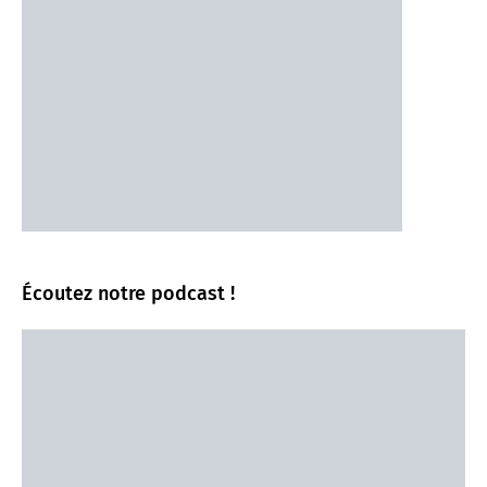
Écoutez notre podcast !