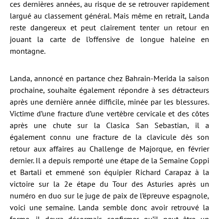
ces dernières années, au risque de se retrouver rapidement
largué au classement général. Mais même en retrait, Landa
reste dangereux et peut clairement tenter un retour en
jouant la carte de l’offensive de longue haleine en
montagne.
Landa, annoncé en partance chez Bahrain-Merida la saison
prochaine, souhaite également répondre à ses détracteurs
après une dernière année difficile, minée par les blessures.
Victime d’une fracture d’une vertèbre cervicale et des côtes
après une chute sur la Clasica San Sebastian, il a
également connu une fracture de la clavicule dès son
retour aux affaires au Challenge de Majorque, en février
dernier. Il a depuis remporté une étape de la Semaine Coppi
et Bartali et emmené son équipier Richard Carapaz à la
victoire sur la 2e étape du Tour des Asturies après un
numéro en duo sur le juge de paix de l’épreuve espagnole,
voici une semaine. Landa semble donc avoir retrouvé la