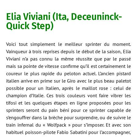
Elia Viviani (Ita, Deceuninck-
Quick Step)
Voici tout simplement le meilleur sprinter du moment.
Vainqueur à trois reprises depuis le début de la saison, Elia
Viviani n’a pas connu la même réussite que par le passé
mais sa pointe de vitesse confirme qu’il est certainement le
coureur le plus rapide du peloton actuel. L’ancien pistard
italien arrive en prime sur le Giro avec le plus beau paletot
possible pour un Italien, après le maillot rose : celui de
champion d’Italie. Ces trois couleurs vont faire vibrer les
tifosi et les quelques étapes en ligne proposées pour les
sprinters seront du pain béni pour ce sprinter capable de
s’engouffrer dans la brèche pour surprendre, ou de suivre le
train infernal du « Wolfpack » pour s’imposer. Et avec son
habituel poisson-pilote Fabio Sabatini pour l’accompagner,