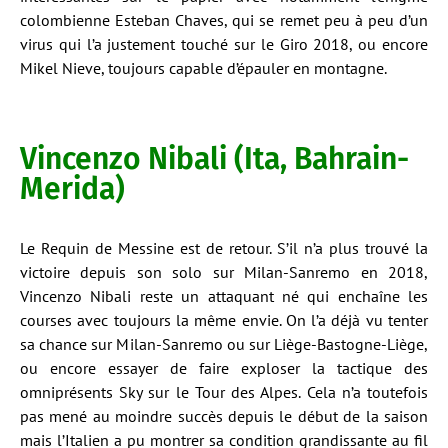
colombienne Esteban Chaves, qui se remet peu à peu d’un
virus qui l’a justement touché sur le Giro 2018, ou encore
Mikel Nieve, toujours capable d’épauler en montagne.
Vincenzo Nibali (Ita, Bahrain-
Merida)
Le Requin de Messine est de retour. S’il n’a plus trouvé la
victoire depuis son solo sur Milan-Sanremo en 2018,
Vincenzo Nibali reste un attaquant né qui enchaîne les
courses avec toujours la même envie. On l’a déjà vu tenter
sa chance sur Milan-Sanremo ou sur Liège-Bastogne-Liège,
ou encore essayer de faire exploser la tactique des
omniprésents Sky sur le Tour des Alpes. Cela n’a toutefois
pas mené au moindre succès depuis le début de la saison
mais l’Italien a pu montrer sa condition grandissante au fil