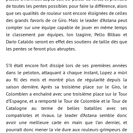
de toutes les pentes possibles pour faire la différence, alors
que ses qualités de rouleur sont encore éloignées de celles
des grands favoris de ce Giro. Mais le leader d’Astana peut
compter sur une équipe capable de jouer en même temps
le classement par équipes. Ion Izagirre, Pello Bilbao et
Dario Cataldo seront en effet des soutiens de taille dès que
les pentes se feront plus abruptes.
S’il était encore fort dissipé lors de ses premières années
dans le peloton, attaquant à chaque instant, Lopez a mûri
au fil des mois et montré plus de régularité depuis la
saison dernière. Après sa troisième place sur le Giro, le
Colombien a enchaîné avec une troisième place sur le Tour
d’Espagne, et a remporté le Tour de Colombie et le Tour de
Catalogne au terme de belles batailles avec ses
compatriotes et rivaux. Le leader d’Astana semble donc
avoir une meilleure carte en main que l’an dernier, et
pourrait donc mener la vie dure aux rouleurs-grimpeurs de