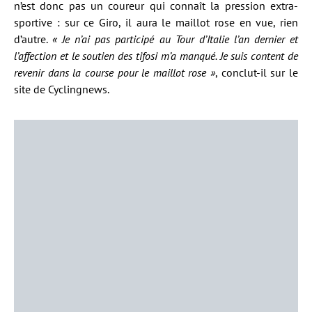
n’est donc pas un coureur qui connaît la pression extra-
sportive : sur ce Giro, il aura le maillot rose en vue, rien
d’autre.
« Je n’ai pas participé au Tour d’Italie l’an dernier et
l’affection et le soutien des tifosi m’a manqué. Je suis content de
revenir dans la course pour le maillot rose »
, conclut-il sur le
site de Cyclingnews.