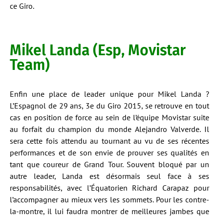
ce Giro.
Mikel Landa (Esp, Movistar
Team)
Enfin une place de leader unique pour Mikel Landa ?
L’Espagnol de 29 ans, 3e du Giro 2015, se retrouve en tout
cas en position de force au sein de l’équipe Movistar suite
au forfait du champion du monde Alejandro Valverde. Il
sera cette fois attendu au tournant au vu de ses récentes
performances et de son envie de prouver ses qualités en
tant que coureur de Grand Tour. Souvent bloqué par un
autre leader, Landa est désormais seul face à ses
responsabilités, avec l’Équatorien Richard Carapaz pour
l’accompagner au mieux vers les sommets. Pour les contre-
la-montre, il lui faudra montrer de meilleures jambes que