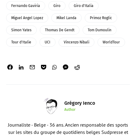
Fernando Gaviria
Giro
Giro d'Italia
Miguel Angel Lopez
Mikel Landa
Primoz Roglic
Simon Yates
Thomas De Gendt
Tom Dumoulin
Tour d'Italie
UCI
Vincenzo Nibali
WorldTour
Grégory Ienco
Author
Journaliste - Belge - 36 ans. Ancien responsable des sports
sur les sites du groupe de quotidiens belges Sudpresse et