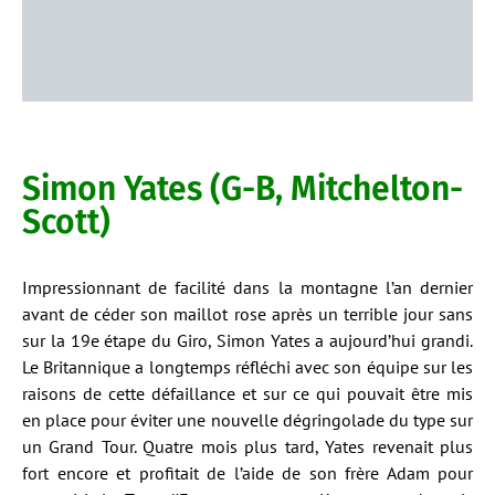
Simon Yates (G-B, Mitchelton-
Scott)
Impressionnant de facilité dans la montagne l’an dernier
avant de céder son maillot rose après un terrible jour sans
sur la 19e étape du Giro, Simon Yates a aujourd’hui grandi.
Le Britannique a longtemps réfléchi avec son équipe sur les
raisons de cette défaillance et sur ce qui pouvait être mis
en place pour éviter une nouvelle dégringolade du type sur
un Grand Tour. Quatre mois plus tard, Yates revenait plus
fort encore et profitait de l’aide de son frère Adam pour