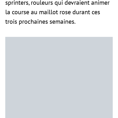
sprinters, rouleurs qui devraient animer
la course au maillot rose durant ces
trois prochaines semaines.