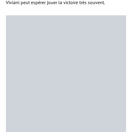
Viviani peut espérer jouer la victoire très souvent.