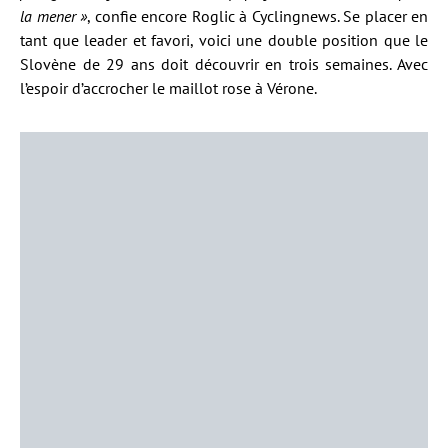
la mener »
, confie encore Roglic à Cyclingnews. Se placer en
tant que leader et favori, voici une double position que le
Slovène de 29 ans doit découvrir en trois semaines. Avec
l’espoir d’accrocher le maillot rose à Vérone.