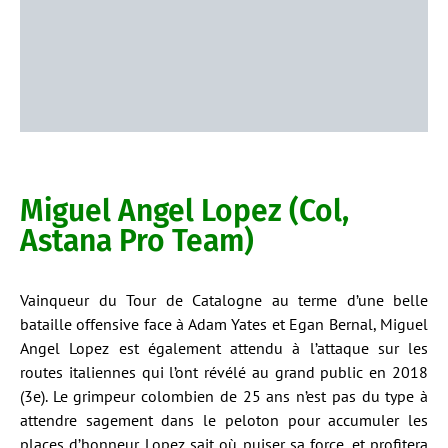
Miguel Angel Lopez (Col,
Astana Pro Team)
Vainqueur du Tour de Catalogne au terme d’une belle
bataille offensive face à Adam Yates et Egan Bernal, Miguel
Angel Lopez est également attendu à l’attaque sur les
routes italiennes qui l’ont révélé au grand public en 2018
(3e). Le grimpeur colombien de 25 ans n’est pas du type à
attendre sagement dans le peloton pour accumuler les
places d’honneur. Lopez sait où puiser sa force, et profitera