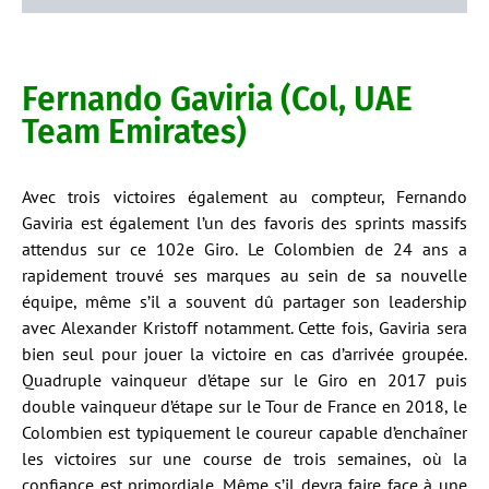
Fernando Gaviria (Col, UAE
Team Emirates)
Avec trois victoires également au compteur, Fernando
Gaviria est également l’un des favoris des sprints massifs
attendus sur ce 102e Giro. Le Colombien de 24 ans a
rapidement trouvé ses marques au sein de sa nouvelle
équipe, même s’il a souvent dû partager son leadership
avec Alexander Kristoff notamment. Cette fois, Gaviria sera
bien seul pour jouer la victoire en cas d’arrivée groupée.
Quadruple vainqueur d’étape sur le Giro en 2017 puis
double vainqueur d’étape sur le Tour de France en 2018, le
Colombien est typiquement le coureur capable d’enchaîner
les victoires sur une course de trois semaines, où la
confiance est primordiale. Même s’il devra faire face à une