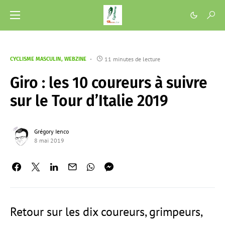
11 minutes de lecture
CYCLISME MASCULIN
WEBZINE
Giro : les 10 coureurs à suivre
sur le Tour d’Italie 2019
Grégory Ienco
8 mai 2019
Retour sur les dix coureurs, grimpeurs,