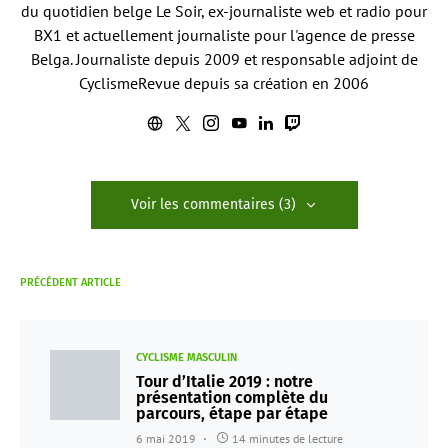
du quotidien belge Le Soir, ex-journaliste web et radio pour
BX1 et actuellement journaliste pour l'agence de presse
Belga. Journaliste depuis 2009 et responsable adjoint de
CyclismeRevue depuis sa création en 2006
Voir les commentaires (3)
PRÉCÉDENT ARTICLE
CYCLISME MASCULIN
Tour d’Italie 2019 : notre
présentation complète du
parcours, étape par étape
6 mai 2019
14 minutes de lecture