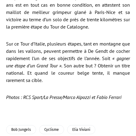
ans est en tout cas en bonne condition, en attestent son
maillot de meilleur grimpeur glané à Paris-Nice et sa
victoire au terme d’un solo de près de trente kilomètres sur
la première étape du Tour de Catalogne.
Sur ce Tour d’Italie, plusieurs étapes, tant en montagne que
dans les vallons, peuvent permettre à De Gendt de cocher
rapidement l’un de ses objectifs de l’année. Soit
« gagner
une étape d’un Grand Tour »
. Son autre but ? Obtenir un titre
national. Et quand le coureur belge tente, il manque
rarement sa cible.
Photos : RCS Sport/La Presse/Marco Alpozzi et Fabio Ferrari
Bob Jungels
Cyclisme
Elia Viviani