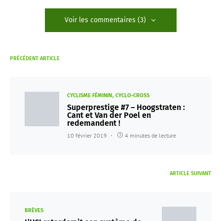
Voir les commentaires (3)
PRÉCÉDENT ARTICLE
CYCLISME FÉMININ
CYCLO-CROSS
Superprestige #7 – Hoogstraten :
Cant et Van der Poel en
redemandent !
10 février 2019
4 minutes de lecture
ARTICLE SUIVANT
BRÈVES