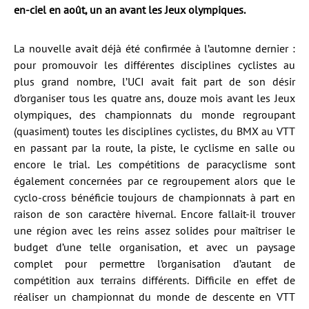
en-ciel en août, un an avant les Jeux olympiques.
La nouvelle avait déjà été confirmée à l’automne dernier :
pour promouvoir les différentes disciplines cyclistes au
plus grand nombre, l’UCI avait fait part de son désir
d’organiser tous les quatre ans, douze mois avant les Jeux
olympiques, des championnats du monde regroupant
(quasiment) toutes les disciplines cyclistes, du BMX au VTT
en passant par la route, la piste, le cyclisme en salle ou
encore le trial. Les compétitions de paracyclisme sont
également concernées par ce regroupement alors que le
cyclo-cross bénéficie toujours de championnats à part en
raison de son caractère hivernal. Encore fallait-il trouver
une région avec les reins assez solides pour maîtriser le
budget d’une telle organisation, et avec un paysage
complet pour permettre l’organisation d’autant de
compétition aux terrains différents. Difficile en effet de
réaliser un championnat du monde de descente en VTT