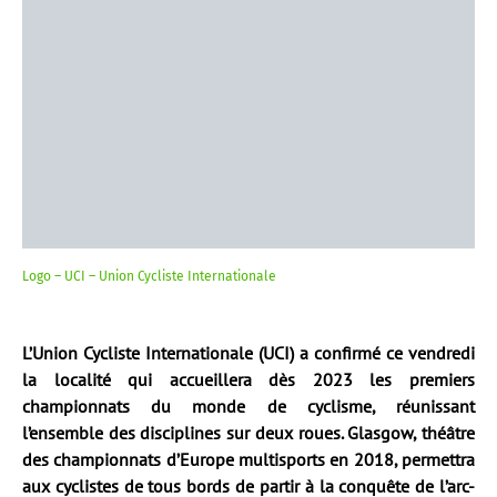
Logo – UCI – Union Cycliste Internationale
L’Union Cycliste Internationale (UCI) a confirmé ce vendredi
la localité qui accueillera dès 2023 les premiers
championnats du monde de cyclisme, réunissant
l’ensemble des disciplines sur deux roues. Glasgow, théâtre
des championnats d’Europe multisports en 2018, permettra
aux cyclistes de tous bords de partir à la conquête de l’arc-