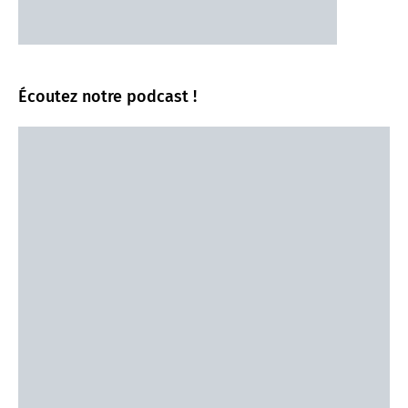
Écoutez notre podcast !