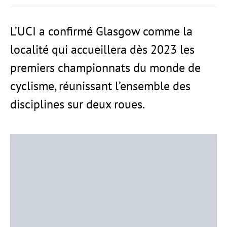
L’UCI a confirmé Glasgow comme la
localité qui accueillera dès 2023 les
premiers championnats du monde de
cyclisme, réunissant l’ensemble des
disciplines sur deux roues.