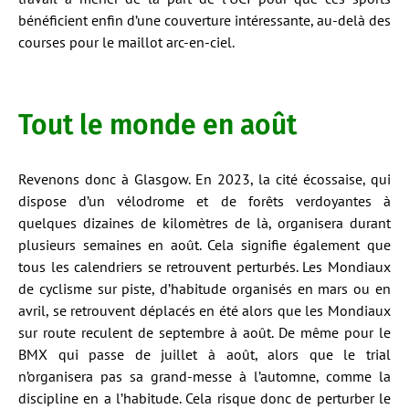
bénéficient enfin d’une couverture intéressante, au-delà des
courses pour le maillot arc-en-ciel.
Tout le monde en août
Revenons donc à Glasgow. En 2023, la cité écossaise, qui
dispose d’un vélodrome et de forêts verdoyantes à
quelques dizaines de kilomètres de là, organisera durant
plusieurs semaines en août. Cela signifie également que
tous les calendriers se retrouvent perturbés. Les Mondiaux
de cyclisme sur piste, d’habitude organisés en mars ou en
avril, se retrouvent déplacés en été alors que les Mondiaux
sur route reculent de septembre à août. De même pour le
BMX qui passe de juillet à août, alors que le trial
n’organisera pas sa grand-messe à l’automne, comme la
discipline en a l’habitude. Cela risque donc de perturber le