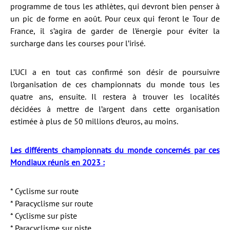
programme de tous les athlètes, qui devront bien penser à
un pic de forme en août. Pour ceux qui feront le Tour de
France, il s’agira de garder de l’énergie pour éviter la
surcharge dans les courses pour l’irisé.
L’UCI a en tout cas confirmé son désir de poursuivre
l’organisation de ces championnats du monde tous les
quatre ans, ensuite. Il restera à trouver les localités
décidées à mettre de l’argent dans cette organisation
estimée à plus de 50 millions d’euros, au moins.
Les différents championnats du monde concernés par ces
Mondiaux réunis en 2023 :
* Cyclisme sur route
* Paracyclisme sur route
* Cyclisme sur piste
* Paracyclisme sur piste