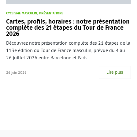
CYCLISME MASCULIN
PRÉSENTATIONS
Cartes, profils, horaires : notre présentation
complète des 21 étapes du Tour de France
2026
Découvrez notre présentation complète des 21 étapes de la
113e édition du Tour de France masculin, prévue du 4 au
26 juillet 2026 entre Barcelone et Paris.
Lire plus
26 juin 2026