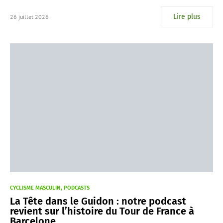
Lire plus
26 juillet 2026
CYCLISME MASCULIN
PODCASTS
La Tête dans le Guidon : notre podcast
revient sur l’histoire du Tour de France à
Barcelone