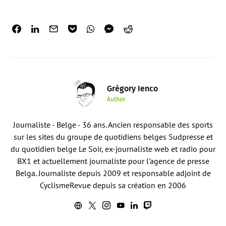
Grégory Ienco
Author
Journaliste - Belge - 36 ans. Ancien responsable des sports
sur les sites du groupe de quotidiens belges Sudpresse et
du quotidien belge Le Soir, ex-journaliste web et radio pour
BX1 et actuellement journaliste pour l'agence de presse
Belga. Journaliste depuis 2009 et responsable adjoint de
CyclismeRevue depuis sa création en 2006