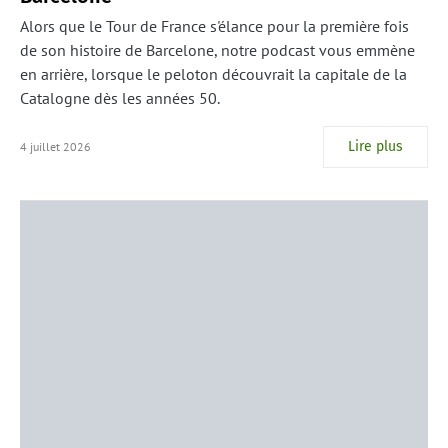
Alors que le Tour de France s'élance pour la première fois
de son histoire de Barcelone, notre podcast vous emmène
en arrière, lorsque le peloton découvrait la capitale de la
Catalogne dès les années 50.
Lire plus
4 juillet 2026