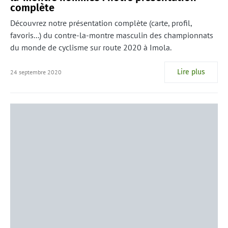
complète
Découvrez notre présentation complète (carte, profil,
favoris...) du contre-la-montre masculin des championnats
du monde de cyclisme sur route 2020 à Imola.
Lire plus
24 septembre 2020