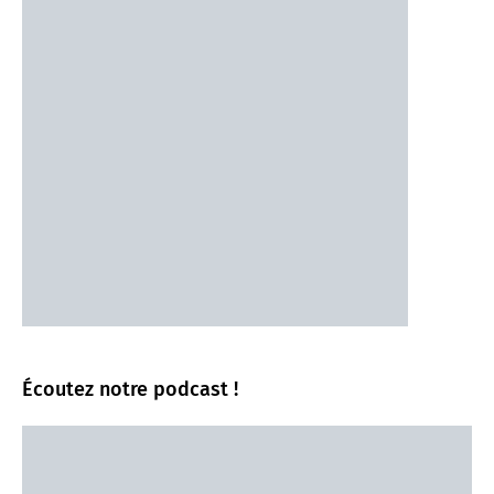
Écoutez notre podcast !