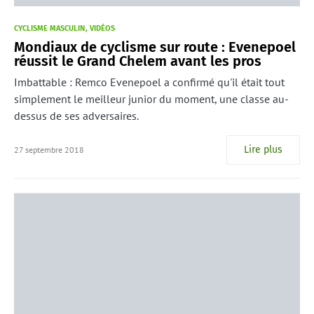
CYCLISME MASCULIN
VIDÉOS
Mondiaux de cyclisme sur route : Evenepoel
réussit le Grand Chelem avant les pros
Imbattable : Remco Evenepoel a confirmé qu'il était tout
simplement le meilleur junior du moment, une classe au-
dessus de ses adversaires.
Lire plus
27 septembre 2018