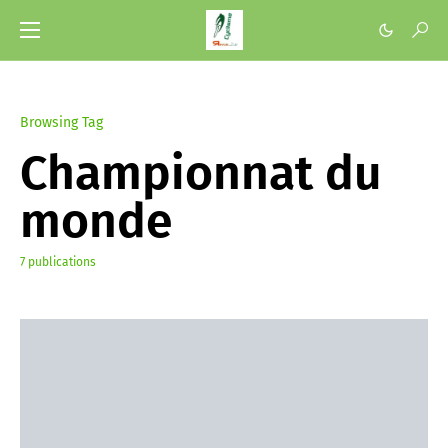
Browsing Tag
Championnat du
monde
7 publications