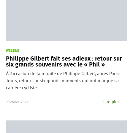
WEBZINE
Philippe Gilbert fait ses adieux : retour sur
six grands souvenirs avec le « Phil »
À l'occasion de la retraite de Philippe Gilbert, après Paris-
Tours, retour sur six grands moments qui ont marqué sa
carrière cycliste.
Lire plus
7 octobre 2022