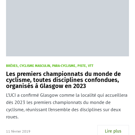
BRÈVES
CYCLISME MASCULIN
PARA-CYCLISME
PISTE
VTT
Les premiers championnats du monde de
cyclisme, toutes disciplines confondues,
organisés à Glasgow en 2023
L’UCI a confirmé Glasgow comme la localité qui accueillera
dès 2023 les premiers championnats du monde de
cyclisme, réunissant l’ensemble des disciplines sur deux
roues.
Lire plus
11 février 2019