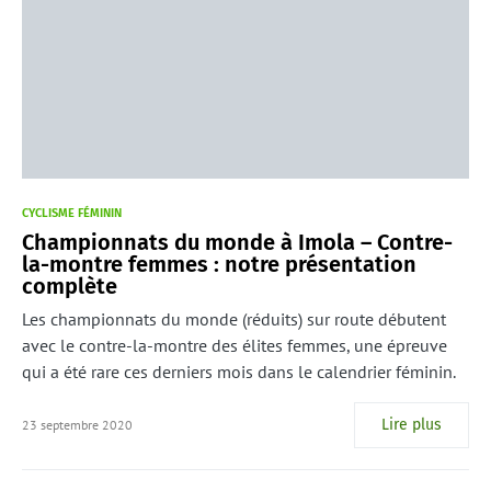
CYCLISME FÉMININ
Championnats du monde à Imola – Contre-
la-montre femmes : notre présentation
complète
Les championnats du monde (réduits) sur route débutent
avec le contre-la-montre des élites femmes, une épreuve
qui a été rare ces derniers mois dans le calendrier féminin.
Lire plus
23 septembre 2020