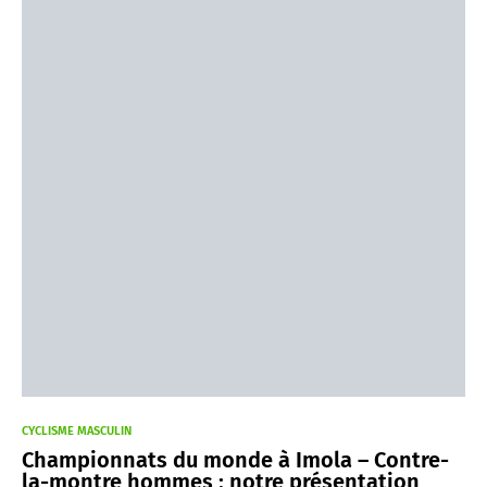
CYCLISME MASCULIN
Championnats du monde à Imola – Contre-
la-montre hommes : notre présentation