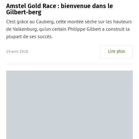
Amstel Gold Race : bienvenue dans le
Gilbert-berg
C’est grâce au Cauberg, cette montée sèche sur les hauteurs
de Valkenburg, qu’un certain Philippe Gilbert a construit la
plupart de ses succès.
Lire plus
19 avril 2020