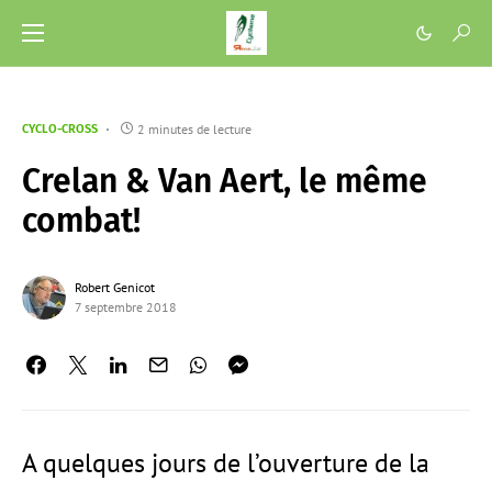
2 minutes de lecture
CYCLO-CROSS
Crelan & Van Aert, le même
combat!
Robert Genicot
7 septembre 2018
A quelques jours de l’ouverture de la