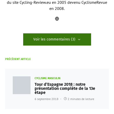
du site Cycling-Review.eu en 2005 devenu CyclismeRevue
en 2008.
Voir les commentaires (3)
PRÉCÉDENT ARTICLE
CYCLISME MASCULIN
Tour d’Espagne 2018 : notre
présentation complète de la 13e
étape
6 septembre 2018
2 minutes de lecture