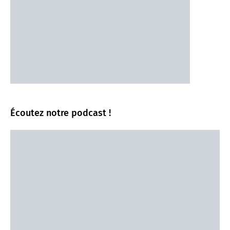
Écoutez notre podcast !