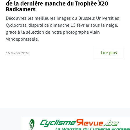
de la dernière manche du Trophée X2O
Badkamers
Découvrez les meilleures images du Brussels Universities
Cyclocross, disputé ce dimanche 15 février sous la neige,
grâce à la sélection de notre photographe Alain
Vandepontseele.
Lire plus
16 février 2026