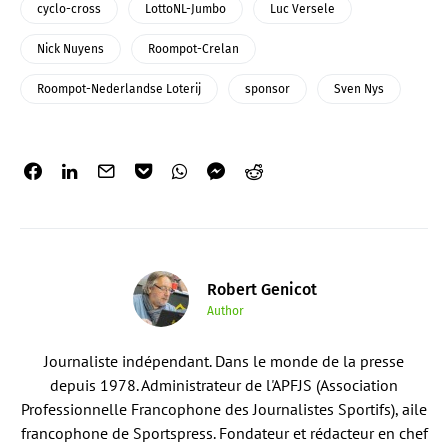
cyclo-cross
LottoNL-Jumbo
Luc Versele
Nick Nuyens
Roompot-Crelan
Roompot-Nederlandse Loterij
sponsor
Sven Nys
Robert Genicot
Author
Journaliste indépendant. Dans le monde de la presse
depuis 1978. Administrateur de l'APFJS (Association
Professionnelle Francophone des Journalistes Sportifs), aile
francophone de Sportspress. Fondateur et rédacteur en chef