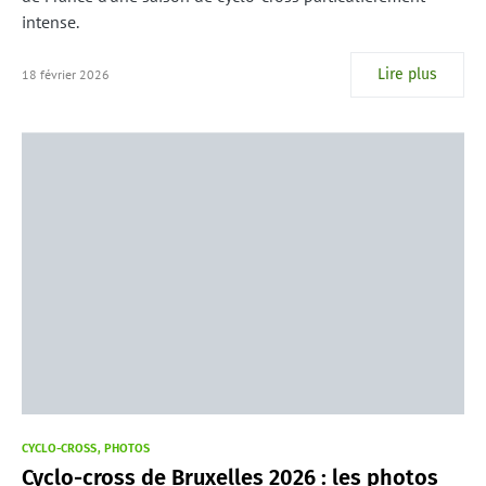
intense.
Lire plus
18 février 2026
CYCLO-CROSS
PHOTOS
Cyclo-cross de Bruxelles 2026 : les photos