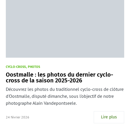
CYCLO-CROSS
PHOTOS
Oostmalle : les photos du dernier cyclo-
cross de la saison 2025-2026
Découvrez les photos du traditionnel cyclo-cross de clôture
d'Oostmalle, disputé dimanche, sous l'objectif de notre
photographe Alain Vandepontseele.
Lire plus
24 février 2026