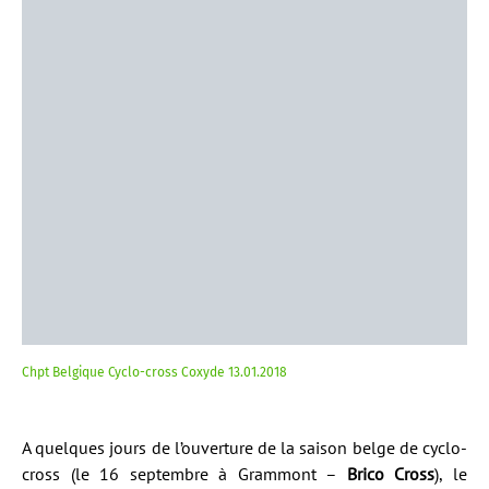
Chpt Belgique Cyclo-cross Coxyde 13.01.2018
A quelques jours de l’ouverture de la saison belge de cyclo-
cross (le 16 septembre à Grammont –
Brico Cross
), le