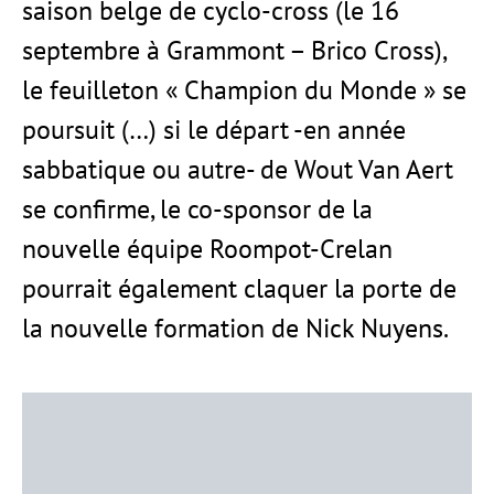
saison belge de cyclo-cross (le 16
septembre à Grammont – Brico Cross),
le feuilleton « Champion du Monde » se
poursuit (…) si le départ -en année
sabbatique ou autre- de Wout Van Aert
se confirme, le co-sponsor de la
nouvelle équipe Roompot-Crelan
pourrait également claquer la porte de
la nouvelle formation de Nick Nuyens.