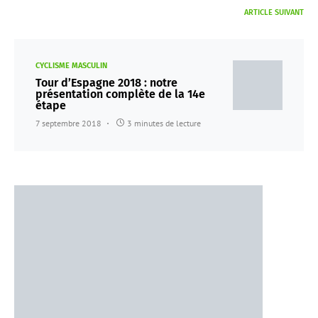
ARTICLE SUIVANT
CYCLISME MASCULIN
Tour d’Espagne 2018 : notre
présentation complète de la 14e
étape
7 septembre 2018
3 minutes de lecture