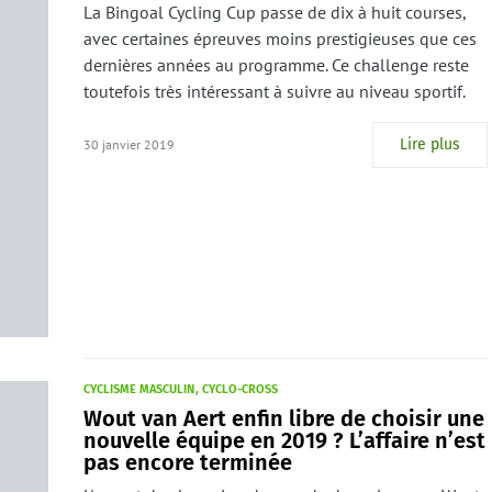
La Bingoal Cycling Cup passe de dix à huit courses,
avec certaines épreuves moins prestigieuses que ces
dernières années au programme. Ce challenge reste
toutefois très intéressant à suivre au niveau sportif.
Lire plus
30 janvier 2019
CYCLISME MASCULIN
CYCLO-CROSS
Wout van Aert enfin libre de choisir une
nouvelle équipe en 2019 ? L’affaire n’est
pas encore terminée