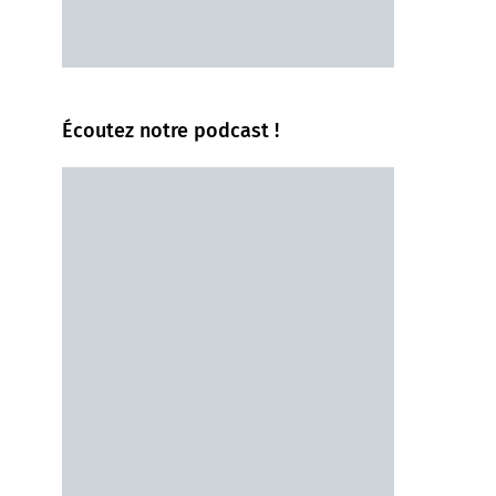
Écoutez notre podcast !