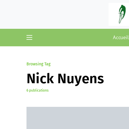
Accueil
Browsing Tag
Nick Nuyens
6 publications