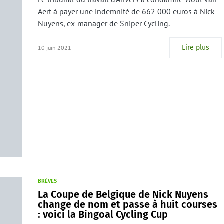
Aert à payer une indemnité de 662 000 euros à Nick
Nuyens, ex-manager de Sniper Cycling.
Lire plus
10 juin 2021
BRÈVES
La Coupe de Belgique de Nick Nuyens
change de nom et passe à huit courses
: voici la Bingoal Cycling Cup