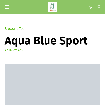
Browsing Tag
Aqua Blue Sport
4 publications