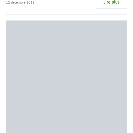
Lire plus
12 décembre 2018