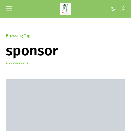
Browsing Tag
sponsor
2 publications