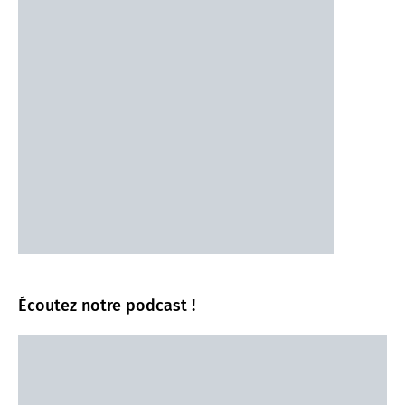
Écoutez notre podcast !