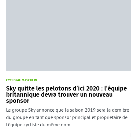
CYCLISME MASCULIN
Sky quitte les pelotons d’ici 2020 : l’équipe
britannique devra trouver un nouveau
sponsor
Le groupe Sky annonce que la saison 2019 sera la dernière
du groupe en tant que sponsor principal et propriétaire de
l'équipe cycliste du même nom.