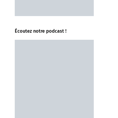
Écoutez notre podcast !