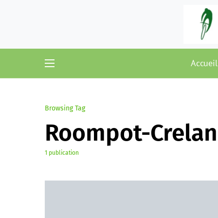
Accueil
Browsing Tag
Roompot-Crelan
1 publication