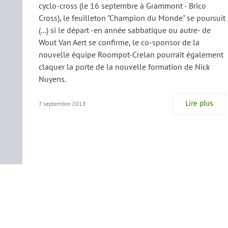
cyclo-cross (le 16 septembre à Grammont - Brico
Cross), le feuilleton "Champion du Monde" se poursuit
(...) si le départ -en année sabbatique ou autre- de
Wout Van Aert se confirme, le co-sponsor de la
nouvelle équipe Roompot-Crelan pourrait également
claquer la porte de la nouvelle formation de Nick
Nuyens.
Lire plus
7 septembre 2018