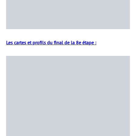
Les cartes et profils du final de la 8e étape :