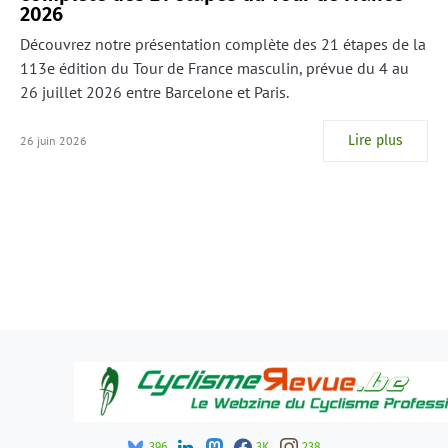
2026
Découvrez notre présentation complète des 21 étapes de la
113e édition du Tour de France masculin, prévue du 4 au
26 juillet 2026 entre Barcelone et Paris.
Lire plus
26 juin 2026
396
3K
238