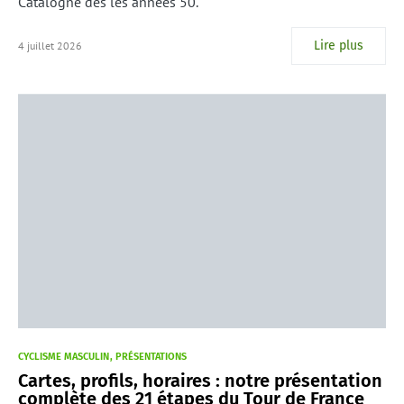
Catalogne dès les années 50.
Lire plus
4 juillet 2026
CYCLISME MASCULIN
PRÉSENTATIONS
Cartes, profils, horaires : notre présentation
complète des 21 étapes du Tour de France