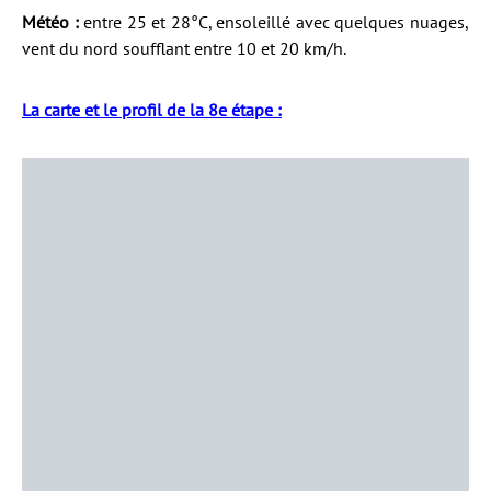
Météo :
entre 25 et 28°C, ensoleillé avec quelques nuages,
vent du nord soufflant entre 10 et 20 km/h.
La carte et le profil de la 8e étape :