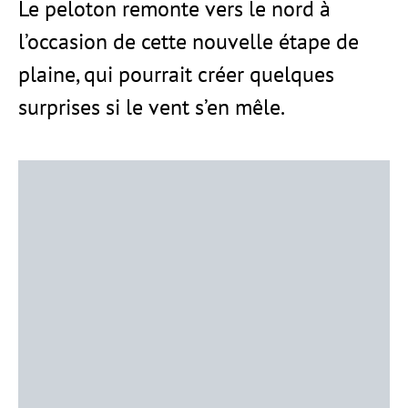
Le peloton remonte vers le nord à
l’occasion de cette nouvelle étape de
plaine, qui pourrait créer quelques
surprises si le vent s’en mêle.