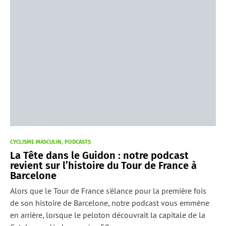
CYCLISME MASCULIN
PODCASTS
La Tête dans le Guidon : notre podcast
revient sur l’histoire du Tour de France à
Barcelone
Alors que le Tour de France s'élance pour la première fois
de son histoire de Barcelone, notre podcast vous emmène
en arrière, lorsque le peloton découvrait la capitale de la