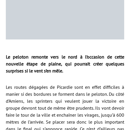
Le peloton remonte vers le nord à l’occasion de cette
nouvelle étape de plaine, qui pourrait créer quelques
surprises si le vent s’en mêle.
Les routes dégagées de Picardie sont en effet difficiles à
manier si des bordures se forment dans le peloton. Du côté
d’Amiens, les sprinters qui veulent jouer la victoire en
groupe devront tout de même être prudents. Ils vont devoir
faire le tour de la ville et enchaîner les virages, jusqu’à 600
mètres de l’arrivée. Se placer sera donc le plus important
dans le final qui s’annonce rapide. Ce n’est d’ailleurs pas