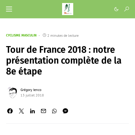
2 minutes de lecture
CYCLISME MASCULIN
Tour de France 2018 : notre
présentation complète de la
8e étape
Grégory Ienco
13 juillet 2018