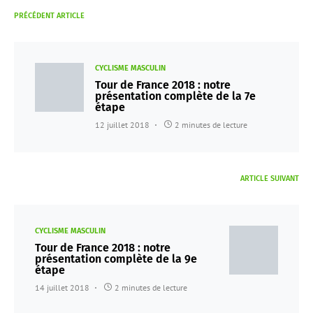
PRÉCÉDENT ARTICLE
CYCLISME MASCULIN
Tour de France 2018 : notre
présentation complète de la 7e
étape
12 juillet 2018
2 minutes de lecture
ARTICLE SUIVANT
CYCLISME MASCULIN
Tour de France 2018 : notre
présentation complète de la 9e
étape
14 juillet 2018
2 minutes de lecture