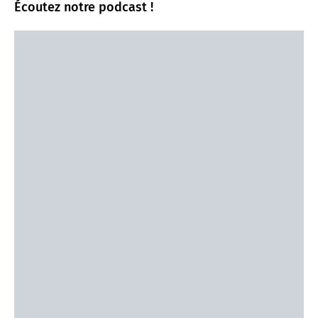
Écoutez notre podcast !