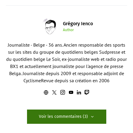
Grégory Ienco
Author
Journaliste - Belge - 36 ans. Ancien responsable des sports
sur les sites du groupe de quotidiens belges Sudpresse et
du quotidien belge Le Soir, ex-journaliste web et radio pour
BX1 et actuellement journaliste pour l'agence de presse
Belga. Journaliste depuis 2009 et responsable adjoint de
CyclismeRevue depuis sa création en 2006
Voir les commentaires (3)