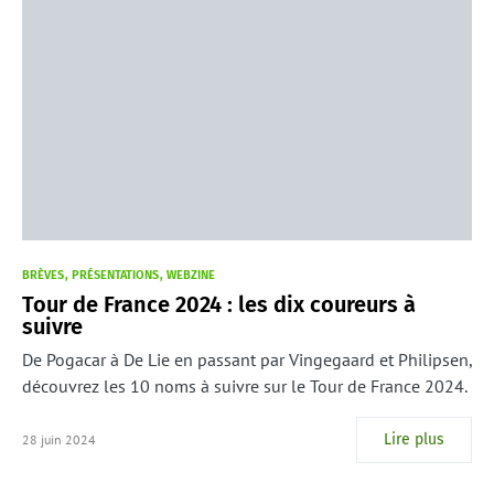
BRÈVES
PRÉSENTATIONS
WEBZINE
Tour de France 2024 : les dix coureurs à
suivre
De Pogacar à De Lie en passant par Vingegaard et Philipsen,
découvrez les 10 noms à suivre sur le Tour de France 2024.
Lire plus
28 juin 2024