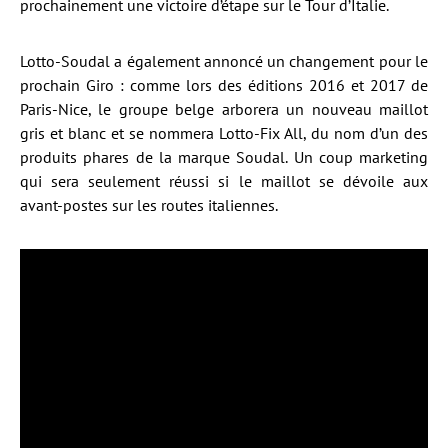
prochainement une victoire d’étape sur le Tour d’Italie.
Lotto-Soudal a également annoncé un changement pour le
prochain Giro : comme lors des éditions 2016 et 2017 de
Paris-Nice, le groupe belge arborera un nouveau maillot
gris et blanc et se nommera Lotto-Fix All, du nom d’un des
produits phares de la marque Soudal. Un coup marketing
qui sera seulement réussi si le maillot se dévoile aux
avant-postes sur les routes italiennes.