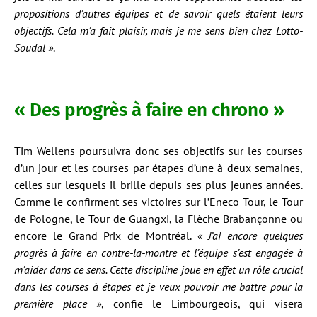
propositions d’autres équipes et de savoir quels étaient leurs
objectifs. Cela m’a fait plaisir, mais je me sens bien chez Lotto-
Soudal »
.
« Des progrès à faire en chrono »
Tim Wellens poursuivra donc ses objectifs sur les courses
d’un jour et les courses par étapes d’une à deux semaines,
celles sur lesquels il brille depuis ses plus jeunes années.
Comme le confirment ses victoires sur l’Eneco Tour, le Tour
de Pologne, le Tour de Guangxi, la Flèche Brabançonne ou
encore le Grand Prix de Montréal.
« J’ai encore quelques
progrès à faire en contre-la-montre et l’équipe s’est engagée à
m’aider dans ce sens. Cette discipline joue en effet un rôle crucial
dans les courses à étapes et je veux pouvoir me battre pour la
première place »
, confie le Limbourgeois, qui visera