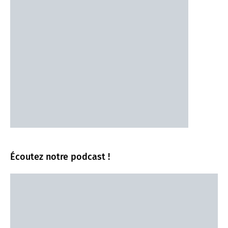
Écoutez notre podcast !