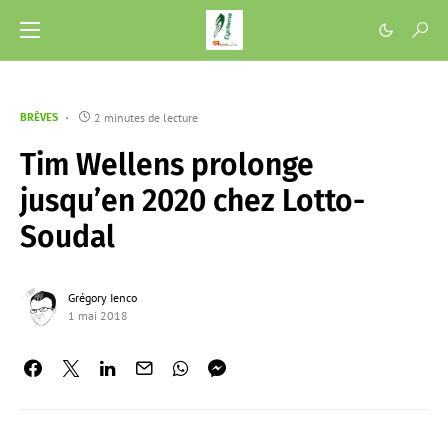
2 minutes de lecture
BRÈVES
Tim Wellens prolonge
jusqu’en 2020 chez Lotto-
Soudal
Grégory Ienco
1 mai 2018