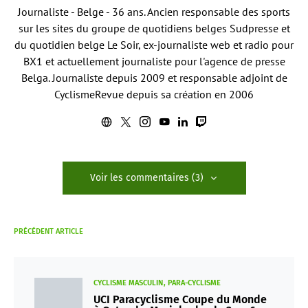
Journaliste - Belge - 36 ans. Ancien responsable des sports
sur les sites du groupe de quotidiens belges Sudpresse et
du quotidien belge Le Soir, ex-journaliste web et radio pour
BX1 et actuellement journaliste pour l'agence de presse
Belga. Journaliste depuis 2009 et responsable adjoint de
CyclismeRevue depuis sa création en 2006
Voir les commentaires (3)
PRÉCÉDENT ARTICLE
CYCLISME MASCULIN
PARA-CYCLISME
UCI Paracyclisme Coupe du Monde