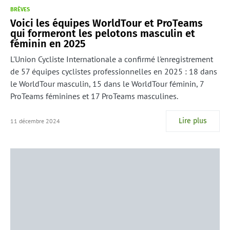
BRÈVES
Voici les équipes WorldTour et ProTeams
qui formeront les pelotons masculin et
féminin en 2025
L'Union Cycliste Internationale a confirmé l'enregistrement
de 57 équipes cyclistes professionnelles en 2025 : 18 dans
le WorldTour masculin, 15 dans le WorldTour féminin, 7
ProTeams féminines et 17 ProTeams masculines.
Lire plus
11 décembre 2024