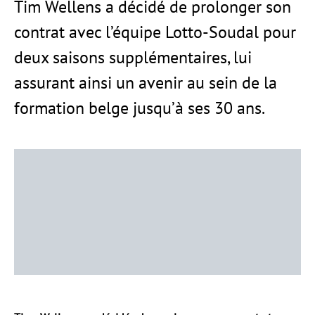
Tim Wellens a décidé de prolonger son
contrat avec l’équipe Lotto-Soudal pour
deux saisons supplémentaires, lui
assurant ainsi un avenir au sein de la
formation belge jusqu’à ses 30 ans.