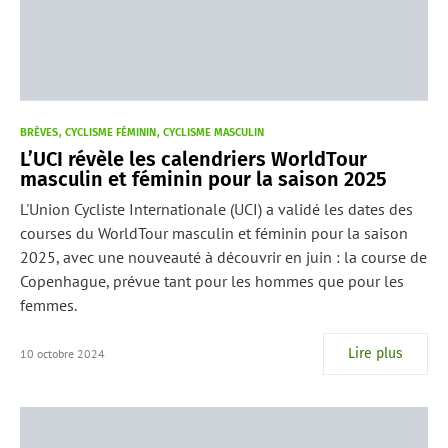
BRÈVES
CYCLISME FÉMININ
CYCLISME MASCULIN
L’UCI révèle les calendriers WorldTour
masculin et féminin pour la saison 2025
L'Union Cycliste Internationale (UCI) a validé les dates des
courses du WorldTour masculin et féminin pour la saison
2025, avec une nouveauté à découvrir en juin : la course de
Copenhague, prévue tant pour les hommes que pour les
femmes.
Lire plus
10 octobre 2024