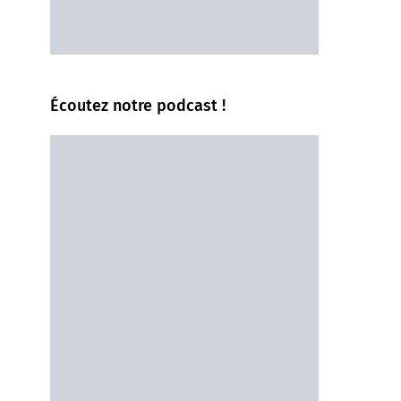
Écoutez notre podcast !