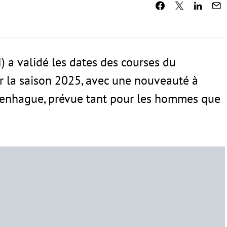
I) a validé les dates des courses du
r la saison 2025, avec une nouveauté à
openhague, prévue tant pour les hommes que