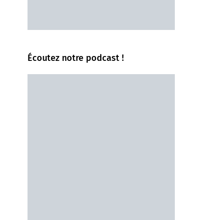
Écoutez notre podcast !