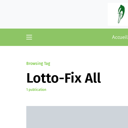
Accueil
Browsing Tag
Lotto-Fix All
1 publication