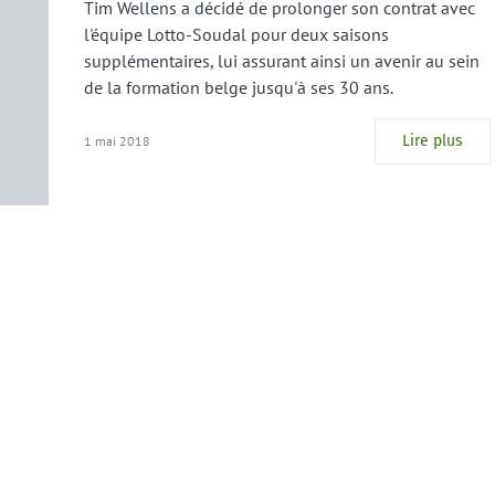
Tim Wellens a décidé de prolonger son contrat avec
l'équipe Lotto-Soudal pour deux saisons
supplémentaires, lui assurant ainsi un avenir au sein
de la formation belge jusqu'à ses 30 ans.
Lire plus
1 mai 2018