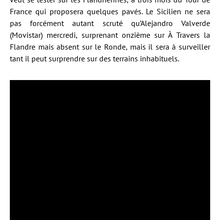
France qui proposera quelques pavés. Le Sicilien ne sera
pas forcément autant scruté qu’Alejandro Valverde
(Movistar) mercredi, surprenant onzième sur À Travers la
Flandre mais absent sur le Ronde, mais il sera à surveiller
tant il peut surprendre sur des terrains inhabituels.