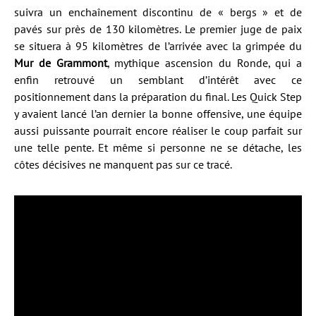
suivra un enchaînement discontinu de « bergs » et de
pavés sur près de 130 kilomètres. Le premier juge de paix
se situera à 95 kilomètres de l’arrivée avec la grimpée du
Mur de Grammont
, mythique ascension du Ronde, qui a
enfin retrouvé un semblant d’intérêt avec ce
positionnement dans la préparation du final. Les Quick Step
y avaient lancé l’an dernier la bonne offensive, une équipe
aussi puissante pourrait encore réaliser le coup parfait sur
une telle pente. Et même si personne ne se détache, les
côtes décisives ne manquent pas sur ce tracé.