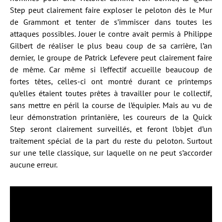
Step peut clairement faire exploser le peloton dès le Mur
de Grammont et tenter de s’immiscer dans toutes les
attaques possibles. Jouer le contre avait permis à Philippe
Gilbert de réaliser le plus beau coup de sa carrière, l’an
dernier, le groupe de Patrick Lefevere peut clairement faire
de même. Car même si l’effectif accueille beaucoup de
fortes têtes, celles-ci ont montré durant ce printemps
qu’elles étaient toutes prêtes à travailler pour le collectif,
sans mettre en péril la course de l’équipier. Mais au vu de
leur démonstration printanière, les coureurs de la Quick
Step seront clairement surveillés, et feront l’objet d’un
traitement spécial de la part du reste du peloton. Surtout
sur une telle classique, sur laquelle on ne peut s’accorder
aucune erreur.