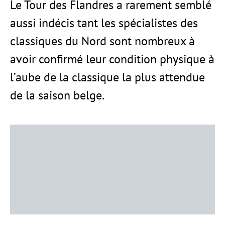
Le Tour des Flandres a rarement semblé
aussi indécis tant les spécialistes des
classiques du Nord sont nombreux à
avoir confirmé leur condition physique à
l’aube de la classique la plus attendue
de la saison belge.