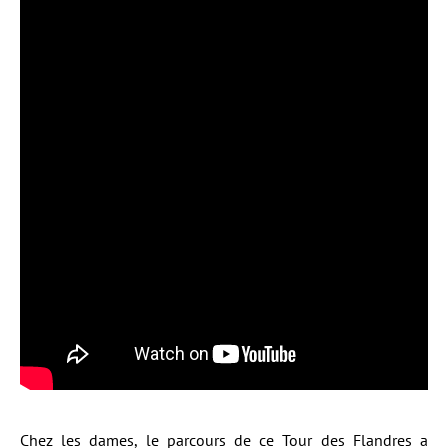
Chez les dames, le parcours de ce Tour des Flandres a