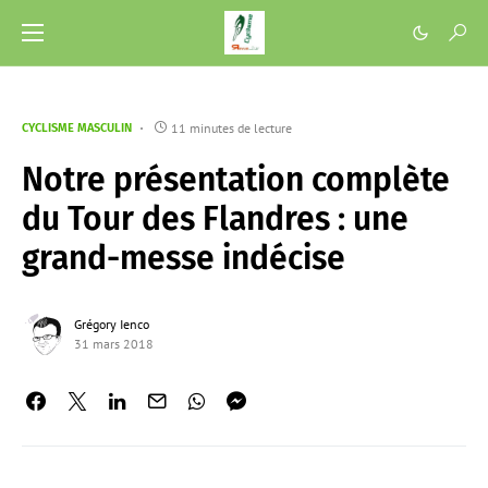
11 minutes de lecture
CYCLISME MASCULIN
Notre présentation complète
du Tour des Flandres : une
grand-messe indécise
Grégory Ienco
31 mars 2018