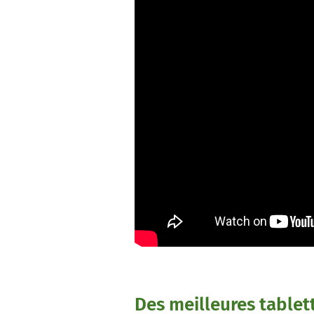
Des meilleures tablet