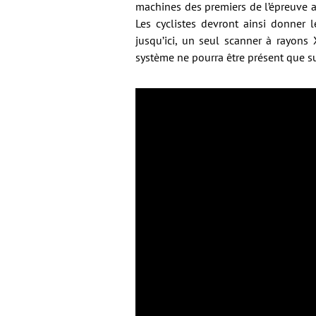
machines des premiers de l’épreuve a
Les cyclistes devront ainsi donner 
jusqu’ici, un seul scanner à rayons 
système ne pourra être présent que su