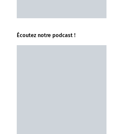
Écoutez notre podcast !