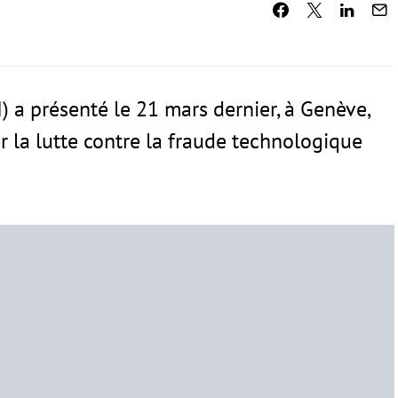
I) a présenté le 21 mars dernier, à Genève,
er la lutte contre la fraude technologique