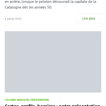
en arrière, lorsque le peloton découvrait la capitale de la
Catalogne dès les années 50.
Lire plus
4 juillet 2026
CYCLISME MASCULIN
PRÉSENTATIONS