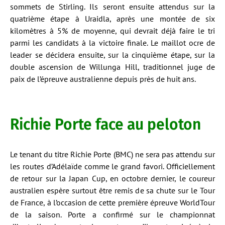
sommets de Stirling. Ils seront ensuite attendus sur la
quatrième étape à Uraidla, après une montée de six
kilomètres à 5% de moyenne, qui devrait déjà faire le tri
parmi les candidats à la victoire finale. Le maillot ocre de
leader se décidera ensuite, sur la cinquième étape, sur la
double ascension de Willunga Hill, traditionnel juge de
paix de l’épreuve australienne depuis près de huit ans.
Richie Porte face au peloton
Le tenant du titre Richie Porte (BMC) ne sera pas attendu sur
les routes d’Adélaïde comme le grand favori. Officiellement
de retour sur la Japan Cup, en octobre dernier, le coureur
australien espère surtout être remis de sa chute sur le Tour
de France, à l’occasion de cette première épreuve WorldTour
de la saison. Porte a confirmé sur le championnat