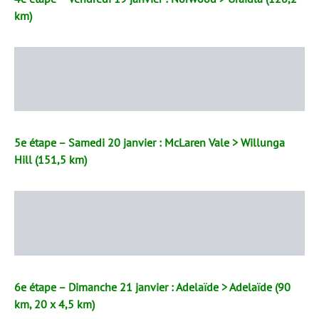
km)
5e étape – Samedi 20 janvier : McLaren Vale > Willunga
Hill (151,5 km)
6e étape – Dimanche 21 janvier : Adelaïde > Adelaïde (90
km, 20 x 4,5 km)