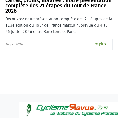
Cartes, profils, horaires : notre présentation
complète des 21 étapes du Tour de France
2026
Découvrez notre présentation complète des 21 étapes de la
113e édition du Tour de France masculin, prévue du 4 au
26 juillet 2026 entre Barcelone et Paris.
Lire plus
26 juin 2026