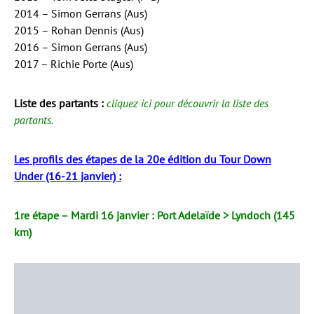
2014 – Simon Gerrans (Aus)
2015 – Rohan Dennis (Aus)
2016 – Simon Gerrans (Aus)
2017 – Richie Porte (Aus)
Liste des partants :
cliquez ici pour découvrir la liste des
partants
.
Les profils des étapes de la 20e édition du Tour Down
Under (16-21 janvier) :
1re étape – Mardi 16 janvier : Port Adelaïde > Lyndoch (145
km)