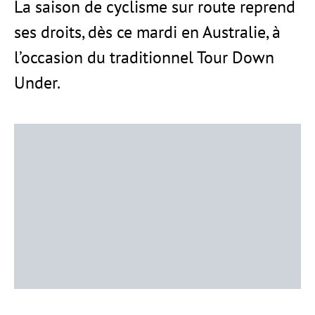
La saison de cyclisme sur route reprend
ses droits, dès ce mardi en Australie, à
l’occasion du traditionnel Tour Down
Under.