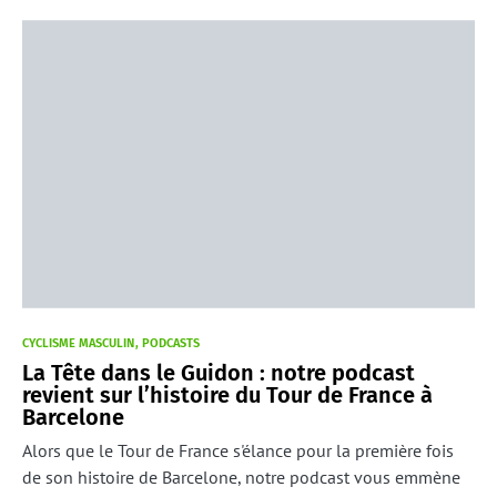
CYCLISME MASCULIN
PODCASTS
La Tête dans le Guidon : notre podcast
revient sur l’histoire du Tour de France à
Barcelone
Alors que le Tour de France s'élance pour la première fois
de son histoire de Barcelone, notre podcast vous emmène