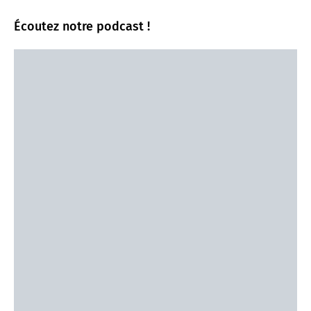
Écoutez notre podcast !