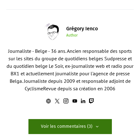
Grégory Ienco
Author
Journaliste - Belge - 36 ans. Ancien responsable des sports
sur les sites du groupe de quotidiens belges Sudpresse et
du quotidien belge Le Soir, ex-journaliste web et radio pour
BX1 et actuellement journaliste pour l'agence de presse
Belga. Journaliste depuis 2009 et responsable adjoint de
CyclismeRevue depuis sa création en 2006
Voir les commentaires (3)