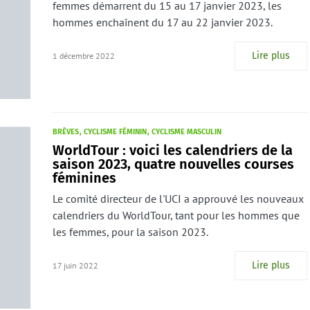
femmes démarrent du 15 au 17 janvier 2023, les
hommes enchaînent du 17 au 22 janvier 2023.
Lire plus
1 décembre 2022
BRÈVES
CYCLISME FÉMININ
CYCLISME MASCULIN
WorldTour : voici les calendriers de la
saison 2023, quatre nouvelles courses
féminines
Le comité directeur de l'UCI a approuvé les nouveaux
calendriers du WorldTour, tant pour les hommes que
les femmes, pour la saison 2023.
Lire plus
17 juin 2022