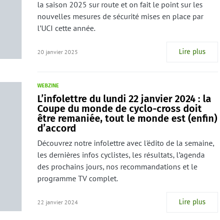
la saison 2025 sur route et on fait le point sur les
nouvelles mesures de sécurité mises en place par
l’UCI cette année.
Lire plus
20 janvier 2025
WEBZINE
L’infolettre du lundi 22 janvier 2024 : la
Coupe du monde de cyclo-cross doit
être remaniée, tout le monde est (enfin)
d’accord
Découvrez notre infolettre avec l'édito de la semaine,
les dernières infos cyclistes, les résultats, l’agenda
des prochains jours, nos recommandations et le
programme TV complet.
Lire plus
22 janvier 2024