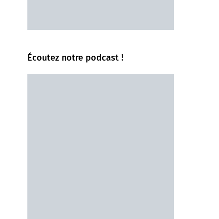
Écoutez notre podcast !