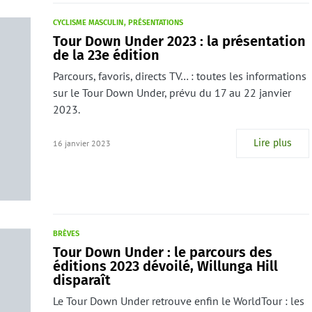
CYCLISME MASCULIN
PRÉSENTATIONS
Tour Down Under 2023 : la présentation
de la 23e édition
Parcours, favoris, directs TV… : toutes les informations
sur le Tour Down Under, prévu du 17 au 22 janvier
2023.
Lire plus
16 janvier 2023
BRÈVES
Tour Down Under : le parcours des
éditions 2023 dévoilé, Willunga Hill
disparaît
Le Tour Down Under retrouve enfin le WorldTour : les