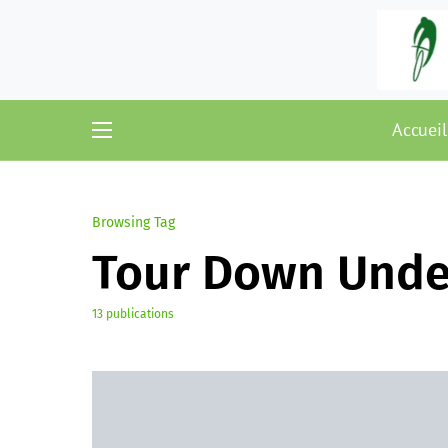
Accueil
Browsing Tag
Tour Down Unde
13 publications