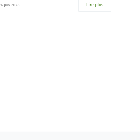
Lire plus
26 juin 2026