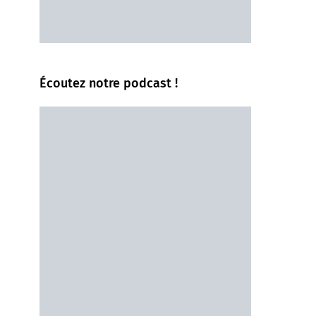
Écoutez notre podcast !