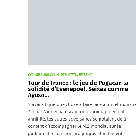
CYCLISME MASCULIN
RÉSULTATS
WEBZINE
Tour de France : le jeu de Pogacar, la
solidité d’Evenepoel, Seixas comme
Ayuso…
Y avait-il quelque chose à faire face à un tel monstr
? Jonas Vingegaard avait un espoir rapidement
annihilé, les autres adversaires semblaient déjà
content d'accompagner le N.1 mondial sur le
podium et le parcours n'a proposé finalement