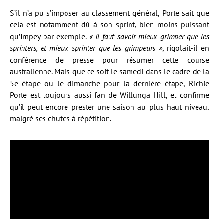
S’il n’a pu s’imposer au classement général, Porte sait que
cela est notamment dû à son sprint, bien moins puissant
qu’Impey par exemple.
« Il faut savoir mieux grimper que les
sprinters, et mieux sprinter que les grimpeurs »
, rigolait-il en
conférence de presse pour résumer cette course
australienne. Mais que ce soit le samedi dans le cadre de la
5e étape ou le dimanche pour la dernière étape, Richie
Porte est toujours aussi fan de Willunga Hill, et confirme
qu’il peut encore prester une saison au plus haut niveau,
malgré ses chutes à répétition.