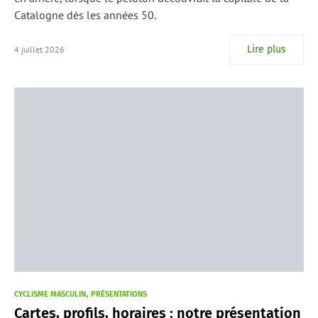
Catalogne dès les années 50.
Lire plus
4 juillet 2026
CYCLISME MASCULIN
PRÉSENTATIONS
Cartes, profils, horaires : notre présentation