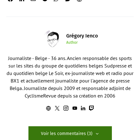
Grégory Ienco
Author
Journaliste - Belge - 36 ans. Ancien responsable des sports
sur les sites du groupe de quotidiens belges Sudpresse et
du quotidien belge Le Soir, ex-journaliste web et radio pour
BX1 et actuellement journaliste pour l'agence de presse
Belga. Journaliste depuis 2009 et responsable adjoint de
CyclismeRevue depuis sa création en 2006
Voir les commentaires (3)