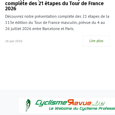
complète des 21 étapes du Tour de France
2026
Découvrez notre présentation complète des 21 étapes de la
113e édition du Tour de France masculin, prévue du 4 au
26 juillet 2026 entre Barcelone et Paris.
Lire plus
26 juin 2026