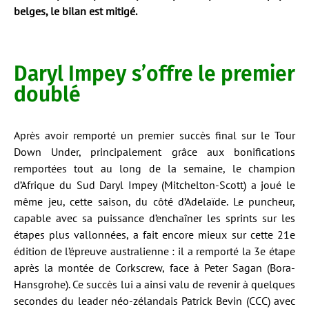
belges, le bilan est mitigé.
Daryl Impey s’offre le premier
doublé
Après avoir remporté un premier succès final sur le Tour
Down Under, principalement grâce aux bonifications
remportées tout au long de la semaine, le champion
d’Afrique du Sud Daryl Impey (Mitchelton-Scott) a joué le
même jeu, cette saison, du côté d’Adelaïde. Le puncheur,
capable avec sa puissance d’enchaîner les sprints sur les
étapes plus vallonnées, a fait encore mieux sur cette 21e
édition de l’épreuve australienne : il a remporté la 3e étape
après la montée de Corkscrew, face à Peter Sagan (Bora-
Hansgrohe). Ce succès lui a ainsi valu de revenir à quelques
secondes du leader néo-zélandais Patrick Bevin (CCC) avec