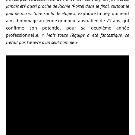
jamais été aussi proche de Richie (Porte) dans le final, surtout le
jour de ma victoire sur la 3e étape »
, explique Impey, qui rend
ainsi hommage au jeune grimpeur australien de 22 ans, qui
confirme son potentiel pour sa deuxième année
professionnelle.
« Mais toute l’équipe a été fantastique, ce
n’était pas l’œuvre d’un seul homme »
.