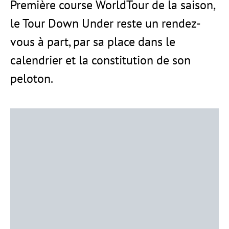
Première course WorldTour de la saison,
le Tour Down Under reste un rendez-
vous à part, par sa place dans le
calendrier et la constitution de son
peloton.