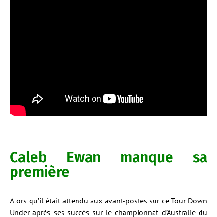
Caleb Ewan manque sa
première
Alors qu’il était attendu aux avant-postes sur ce Tour Down
Under après ses succès sur le championnat d’Australie du