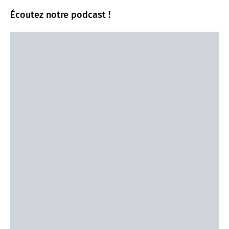
Écoutez notre podcast !