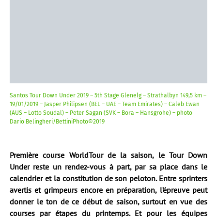
Santos Tour Down Under 2019 – 5th Stage Glenelg – Strathalbyn 149,5 km –
19/01/2019 – Jasper Philipsen (BEL – UAE – Team Emirates) – Caleb Ewan
(AUS – Lotto Soudal) – Peter Sagan (SVK – Bora – Hansgrohe) – photo
Dario Belingheri/BettiniPhoto©2019
Première course WorldTour de la saison, le Tour Down
Under reste un rendez-vous à part, par sa place dans le
calendrier et la constitution de son peloton. Entre sprinters
avertis et grimpeurs encore en préparation, l’épreuve peut
donner le ton de ce début de saison, surtout en vue des
courses par étapes du printemps. Et pour les équipes