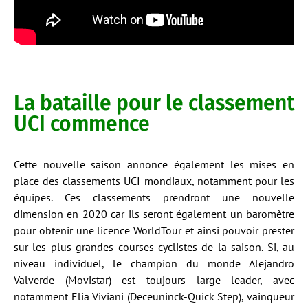
La bataille pour le classement
UCI commence
Cette nouvelle saison annonce également les mises en
place des classements UCI mondiaux, notamment pour les
équipes. Ces classements prendront une nouvelle
dimension en 2020 car ils seront également un baromètre
pour obtenir une licence WorldTour et ainsi pouvoir prester
sur les plus grandes courses cyclistes de la saison. Si, au
niveau individuel, le champion du monde Alejandro
Valverde (Movistar) est toujours large leader, avec
notamment Elia Viviani (Deceuninck-Quick Step), vainqueur