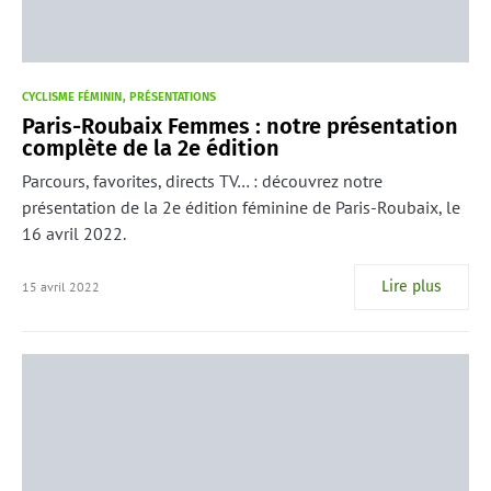
CYCLISME FÉMININ
PRÉSENTATIONS
Paris-Roubaix Femmes : notre présentation
complète de la 2e édition
Parcours, favorites, directs TV… : découvrez notre
présentation de la 2e édition féminine de Paris-Roubaix, le
16 avril 2022.
Lire plus
15 avril 2022