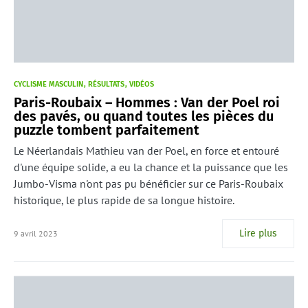
CYCLISME MASCULIN
RÉSULTATS
VIDÉOS
Paris-Roubaix – Hommes : Van der Poel roi
des pavés, ou quand toutes les pièces du
puzzle tombent parfaitement
Le Néerlandais Mathieu van der Poel, en force et entouré
d'une équipe solide, a eu la chance et la puissance que les
Jumbo-Visma n'ont pas pu bénéficier sur ce Paris-Roubaix
historique, le plus rapide de sa longue histoire.
Lire plus
9 avril 2023