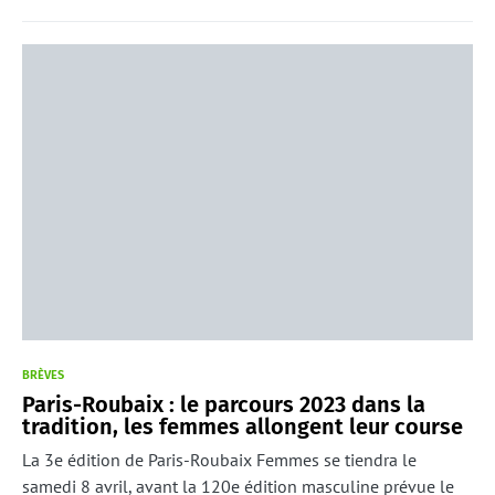
BRÈVES
Paris-Roubaix : le parcours 2023 dans la
tradition, les femmes allongent leur course
La 3e édition de Paris-Roubaix Femmes se tiendra le
samedi 8 avril, avant la 120e édition masculine prévue le