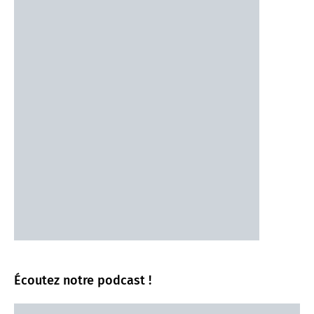
Écoutez notre podcast !