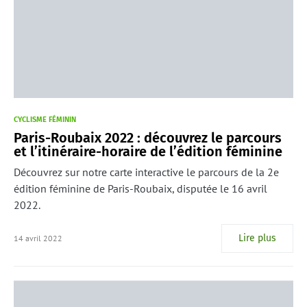
CYCLISME FÉMININ
Paris-Roubaix 2022 : découvrez le parcours
et l’itinéraire-horaire de l’édition féminine
Découvrez sur notre carte interactive le parcours de la 2e
édition féminine de Paris-Roubaix, disputée le 16 avril
2022.
Lire plus
14 avril 2022