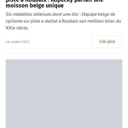
moisson belge unique
Six médailles obtenues dont une d'or : l'équipe belge de
cyclisme sur piste a réalisé à Roubaix son meilleur bilan du
XXIe siècle.
Lire plus
24 octobre 2021