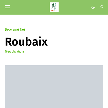
Browsing Tag
Roubaix
16 publications