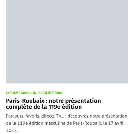
CYCLISME MASCULIN
PRÉSENTATIONS
Paris-Roubaix : notre présentation
complète de la 119e édition
Parcours, favoris, directs TV… : découvrez notre présentation
de la 119e édition masculine de Paris-Roubaix, le 17 avril
2022.