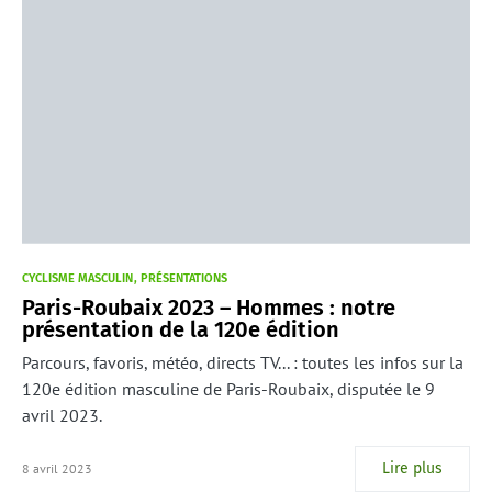
CYCLISME MASCULIN
PRÉSENTATIONS
Paris-Roubaix 2023 – Hommes : notre
présentation de la 120e édition
Parcours, favoris, météo, directs TV... : toutes les infos sur la
120e édition masculine de Paris-Roubaix, disputée le 9
avril 2023.
Lire plus
8 avril 2023