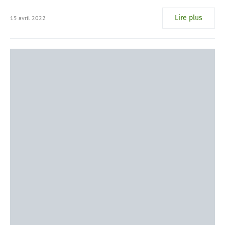
Lire plus
15 avril 2022