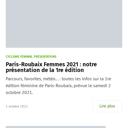
CYCLISME FÉMININ
PRÉSENTATIONS
Paris-Roubaix Femmes 2021 : notre
présentation de la 1re édition
Parcours, favorites, météo... : toutes les infos sur la 1re
édition féminine de Paris-Roubaix, prévue le samedi 2
octobre 2021.
Lire plus
1 octobre 2021