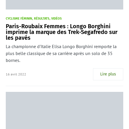
CYCLISME FÉMININ
RÉSULTATS
VIDÉOS
Paris-Roubaix Femmes : Longo Borghini
imprime la marque des Trek-Segafredo sur
les pavés
La championne d'Italie Elisa Longo Borghini remporte la
plus belle classique de sa carrière après un solo de 35
bornes.
Lire plus
16 avril 2022