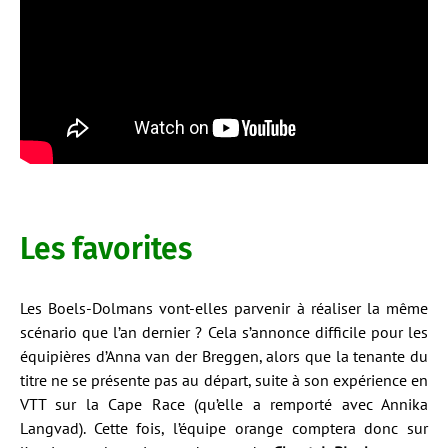
Les favorites
Les Boels-Dolmans vont-elles parvenir à réaliser la même
scénario que l’an dernier ? Cela s’annonce difficile pour les
équipières d’Anna van der Breggen, alors que la tenante du
titre ne se présente pas au départ, suite à son expérience en
VTT sur la Cape Race (qu’elle a remporté avec Annika
Langvad). Cette fois, l’équipe orange comptera donc sur