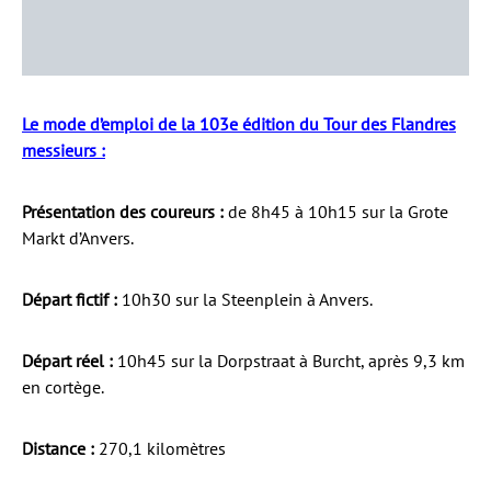
Le mode d’emploi de la 103e édition du Tour des Flandres
messieurs :
Présentation des coureurs :
de 8h45 à 10h15 sur la Grote
Markt d’Anvers.
Départ fictif :
10h30 sur la Steenplein à Anvers.
Départ réel :
10h45 sur la Dorpstraat à Burcht, après 9,3 km
en cortège.
Distance :
270,1 kilomètres