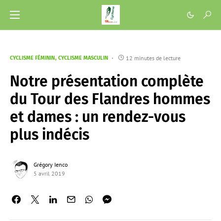
12 minutes de lecture
CYCLISME FÉMININ
CYCLISME MASCULIN
Notre présentation complète
du Tour des Flandres hommes
et dames : un rendez-vous
plus indécis
Grégory Ienco
5 avril 2019