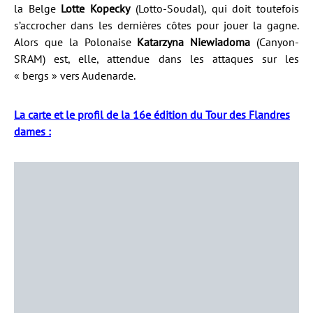
la Belge
Lotte Kopecky
(Lotto-Soudal), qui doit toutefois
s’accrocher dans les dernières côtes pour jouer la gagne.
Alors que la Polonaise
Katarzyna Niewiadoma
(Canyon-
SRAM) est, elle, attendue dans les attaques sur les
« bergs » vers Audenarde.
La carte et le profil de la 16e édition du Tour des Flandres
dames :