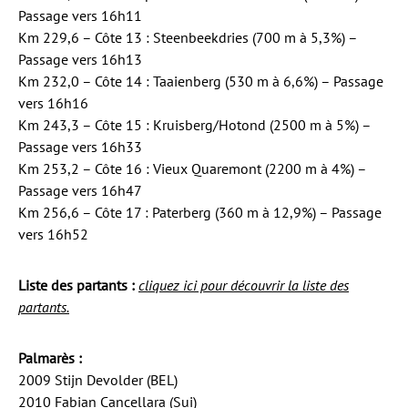
Passage vers 16h11
Km 229,6 – Côte 13 : Steenbeekdries (700 m à 5,3%) –
Passage vers 16h13
Km 232,0 – Côte 14 : Taaienberg (530 m à 6,6%) – Passage
vers 16h16
Km 243,3 – Côte 15 : Kruisberg/Hotond (2500 m à 5%) –
Passage vers 16h33
Km 253,2 – Côte 16 : Vieux Quaremont (2200 m à 4%) –
Passage vers 16h47
Km 256,6 – Côte 17 : Paterberg (360 m à 12,9%) – Passage
vers 16h52
Liste des partants :
cliquez ici pour découvrir la liste des
partants.
Palmarès :
2009 Stijn Devolder (BEL)
2010 Fabian Cancellara (Sui)