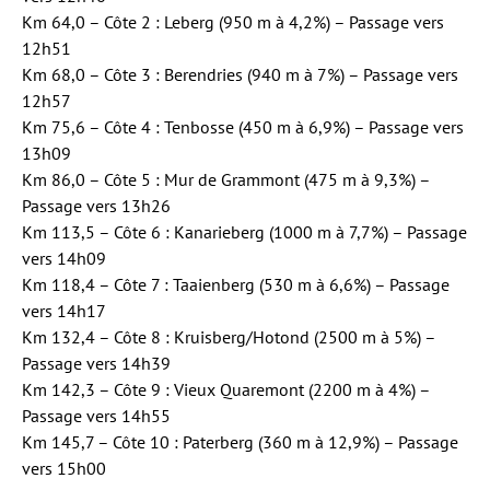
Km 64,0 – Côte 2 : Leberg (950 m à 4,2%) – Passage vers
12h51
Km 68,0 – Côte 3 : Berendries (940 m à 7%) – Passage vers
12h57
Km 75,6 – Côte 4 : Tenbosse (450 m à 6,9%) – Passage vers
13h09
Km 86,0 – Côte 5 : Mur de Grammont (475 m à 9,3%) –
Passage vers 13h26
Km 113,5 – Côte 6 : Kanarieberg (1000 m à 7,7%) – Passage
vers 14h09
Km 118,4 – Côte 7 : Taaienberg (530 m à 6,6%) – Passage
vers 14h17
Km 132,4 – Côte 8 : Kruisberg/Hotond (2500 m à 5%) –
Passage vers 14h39
Km 142,3 – Côte 9 : Vieux Quaremont (2200 m à 4%) –
Passage vers 14h55
Km 145,7 – Côte 10 : Paterberg (360 m à 12,9%) – Passage
vers 15h00