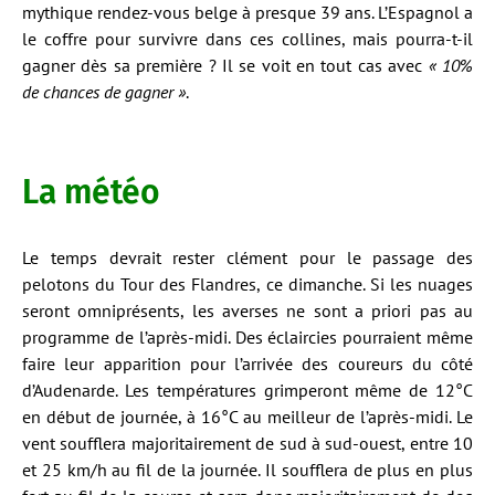
mythique rendez-vous belge à presque 39 ans. L’Espagnol a
le coffre pour survivre dans ces collines, mais pourra-t-il
gagner dès sa première ? Il se voit en tout cas avec
« 10%
de chances de gagner »
.
La météo
Le temps devrait rester clément pour le passage des
pelotons du Tour des Flandres, ce dimanche. Si les nuages
seront omniprésents, les averses ne sont a priori pas au
programme de l’après-midi. Des éclaircies pourraient même
faire leur apparition pour l’arrivée des coureurs du côté
d’Audenarde. Les températures grimperont même de 12°C
en début de journée, à 16°C au meilleur de l’après-midi. Le
vent soufflera majoritairement de sud à sud-ouest, entre 10
et 25 km/h au fil de la journée. Il soufflera de plus en plus