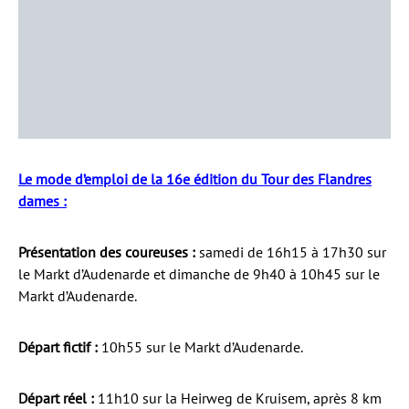
Le mode d’emploi de la 16e édition du Tour des Flandres
dames :
Présentation des coureuses :
samedi de 16h15 à 17h30 sur
le Markt d’Audenarde et dimanche de 9h40 à 10h45 sur le
Markt d’Audenarde.
Départ fictif :
10h55 sur le Markt d’Audenarde.
Départ réel :
11h10 sur la Heirweg de Kruisem, après 8 km