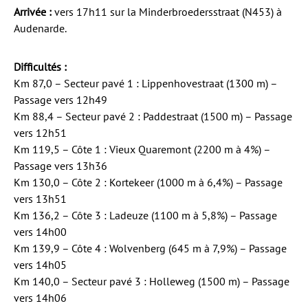
Arrivée :
vers 17h11 sur la Minderbroedersstraat (N453) à
Audenarde.
Difficultés :
Km 87,0 – Secteur pavé 1 : Lippenhovestraat (1300 m) –
Passage vers 12h49
Km 88,4 – Secteur pavé 2 : Paddestraat (1500 m) – Passage
vers 12h51
Km 119,5 – Côte 1 : Vieux Quaremont (2200 m à 4%) –
Passage vers 13h36
Km 130,0 – Côte 2 : Kortekeer (1000 m à 6,4%) – Passage
vers 13h51
Km 136,2 – Côte 3 : Ladeuze (1100 m à 5,8%) – Passage
vers 14h00
Km 139,9 – Côte 4 : Wolvenberg (645 m à 7,9%) – Passage
vers 14h05
Km 140,0 – Secteur pavé 3 : Holleweg (1500 m) – Passage
vers 14h06