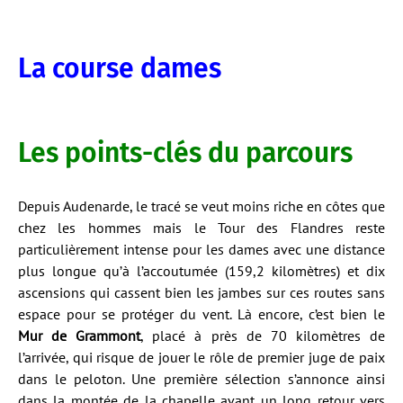
La course dames
Les points-clés du parcours
Depuis Audenarde, le tracé se veut moins riche en côtes que
chez les hommes mais le Tour des Flandres reste
particulièrement intense pour les dames avec une distance
plus longue qu’à l’accoutumée (159,2 kilomètres) et dix
ascensions qui cassent bien les jambes sur ces routes sans
espace pour se protéger du vent. Là encore, c’est bien le
Mur de Grammont
, placé à près de 70 kilomètres de
l’arrivée, qui risque de jouer le rôle de premier juge de paix
dans le peloton. Une première sélection s’annonce ainsi
dans la montée de la chapelle avant un long retour vers