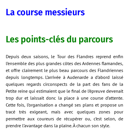
La course messieurs
Les points-clés du parcours
Depuis deux saisons, le Tour des Flandres reprend enfin
l’ensemble des plus grandes côtes des Ardennes flamandes,
et offre clairement le plus beau parcours des Flandriennes
depuis longtemps. L’arrivée à Audenarde a d’abord laissé
quelques regards circonspects de la part des fans de la
Petite reine qui estimaient que le final de l’épreuve devenait
trop dur et laissait donc la place à une course d’attente.
Cette fois, l’organisation a changé ses plans et propose un
tracé très exigeant, mais avec quelques zones pour
permettre aux coureurs de récupérer ou, c’est selon, de
prendre l’avantage dans la plaine. À chacun son style.