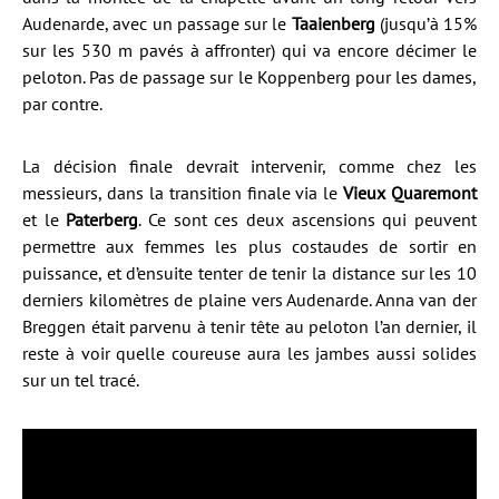
Audenarde, avec un passage sur le
Taaienberg
(jusqu’à 15%
sur les 530 m pavés à affronter) qui va encore décimer le
peloton. Pas de passage sur le Koppenberg pour les dames,
par contre.
La décision finale devrait intervenir, comme chez les
messieurs, dans la transition finale via le
Vieux Quaremont
et le
Paterberg
. Ce sont ces deux ascensions qui peuvent
permettre aux femmes les plus costaudes de sortir en
puissance, et d’ensuite tenter de tenir la distance sur les 10
derniers kilomètres de plaine vers Audenarde. Anna van der
Breggen était parvenu à tenir tête au peloton l’an dernier, il
reste à voir quelle coureuse aura les jambes aussi solides
sur un tel tracé.