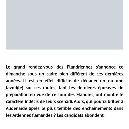
Le grand rendez-vous des Flandriennes s’annonce ce
dimanche sous un cadre bien différent de ces dernières
années. Il est en effet difficile de dégager un ou une
favori(te) sur ces routes, tant les dernières épreuves de
préparation en vue de ce Tour des Flandres, ont montré le
caractère indécis de leurs scenarii. Alors, qui pourra briller à
Audenarde après le plus terrible des enchaînements dans
les Ardennes flamandes ? Les candidats abondent.