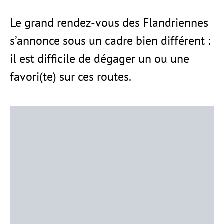
Le grand rendez-vous des Flandriennes
s’annonce sous un cadre bien différent :
il est difficile de dégager un ou une
favori(te) sur ces routes.