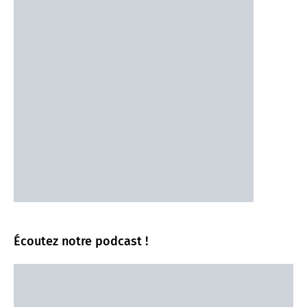
Écoutez notre podcast !