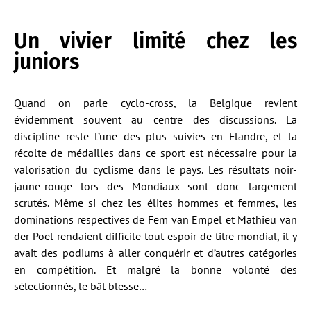
Un vivier limité chez les
juniors
Quand on parle cyclo-cross, la Belgique revient
évidemment souvent au centre des discussions. La
discipline reste l’une des plus suivies en Flandre, et la
récolte de médailles dans ce sport est nécessaire pour la
valorisation du cyclisme dans le pays. Les résultats noir-
jaune-rouge lors des Mondiaux sont donc largement
scrutés. Même si chez les élites hommes et femmes, les
dominations respectives de Fem van Empel et Mathieu van
der Poel rendaient difficile tout espoir de titre mondial, il y
avait des podiums à aller conquérir et d’autres catégories
en compétition. Et malgré la bonne volonté des
sélectionnés, le bât blesse…