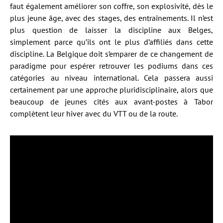
faut également améliorer son coffre, son explosivité, dès le
plus jeune âge, avec des stages, des entraînements. Il n’est
plus question de laisser la discipline aux Belges,
simplement parce qu’ils ont le plus d’affiliés dans cette
discipline. La Belgique doit s’emparer de ce changement de
paradigme pour espérer retrouver les podiums dans ces
catégories au niveau international. Cela passera aussi
certainement par une approche pluridisciplinaire, alors que
beaucoup de jeunes cités aux avant-postes à Tabor
complètent leur hiver avec du VTT ou de la route.