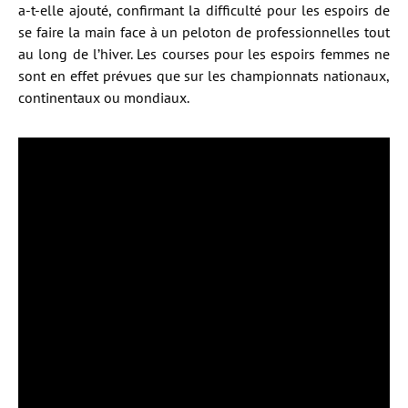
a-t-elle ajouté, confirmant la difficulté pour les espoirs de
se faire la main face à un peloton de professionnelles tout
au long de l’hiver. Les courses pour les espoirs femmes ne
sont en effet prévues que sur les championnats nationaux,
continentaux ou mondiaux.