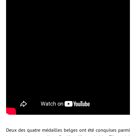
Deux des quatre médailles belges ont été conquises parmi