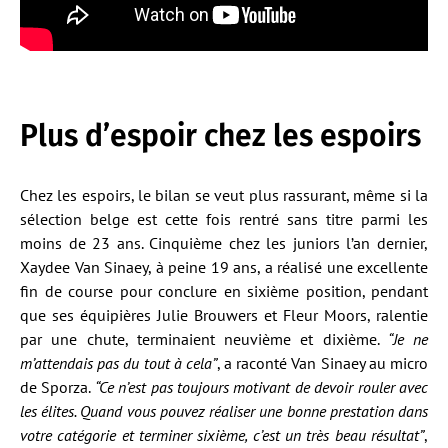
Plus d’espoir chez les espoirs
Chez les espoirs, le bilan se veut plus rassurant, même si la
sélection belge est cette fois rentré sans titre parmi les
moins de 23 ans. Cinquième chez les juniors l’an dernier,
Xaydee Van Sinaey, à peine 19 ans, a réalisé une excellente
fin de course pour conclure en sixième position, pendant
que ses équipières Julie Brouwers et Fleur Moors, ralentie
par une chute, terminaient neuvième et dixième.
“Je ne
m’attendais pas du tout à cela”
, a raconté Van Sinaey au micro
de Sporza.
“Ce n’est pas toujours motivant de devoir rouler avec
les élites. Quand vous pouvez réaliser une bonne prestation dans
votre catégorie et terminer sixième, c’est un très beau résultat”
,