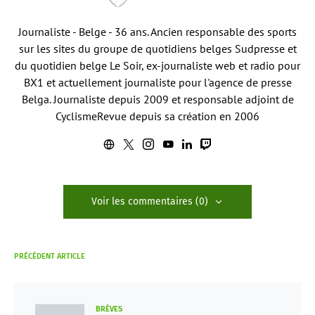
Journaliste - Belge - 36 ans. Ancien responsable des sports
sur les sites du groupe de quotidiens belges Sudpresse et
du quotidien belge Le Soir, ex-journaliste web et radio pour
BX1 et actuellement journaliste pour l'agence de presse
Belga. Journaliste depuis 2009 et responsable adjoint de
CyclismeRevue depuis sa création en 2006
Voir les commentaires (0)
PRÉCÉDENT ARTICLE
BRÈVES