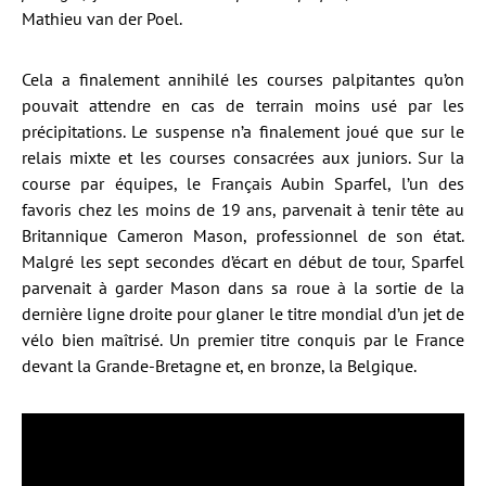
Mathieu van der Poel.
Cela a finalement annihilé les courses palpitantes qu’on
pouvait attendre en cas de terrain moins usé par les
précipitations. Le suspense n’a finalement joué que sur le
relais mixte et les courses consacrées aux juniors. Sur la
course par équipes, le Français Aubin Sparfel, l’un des
favoris chez les moins de 19 ans, parvenait à tenir tête au
Britannique Cameron Mason, professionnel de son état.
Malgré les sept secondes d’écart en début de tour, Sparfel
parvenait à garder Mason dans sa roue à la sortie de la
dernière ligne droite pour glaner le titre mondial d’un jet de
vélo bien maîtrisé. Un premier titre conquis par le France
devant la Grande-Bretagne et, en bronze, la Belgique.