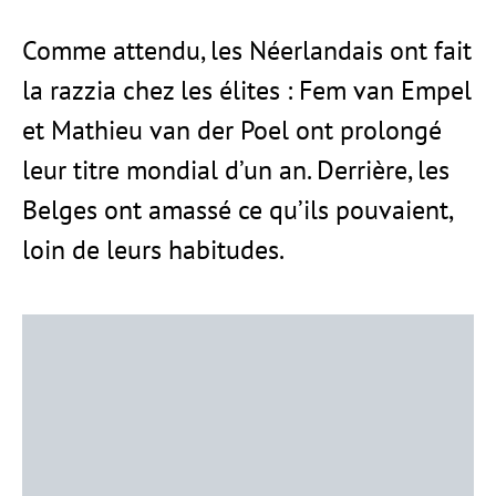
Comme attendu, les Néerlandais ont fait
la razzia chez les élites : Fem van Empel
et Mathieu van der Poel ont prolongé
leur titre mondial d’un an. Derrière, les
Belges ont amassé ce qu’ils pouvaient,
loin de leurs habitudes.