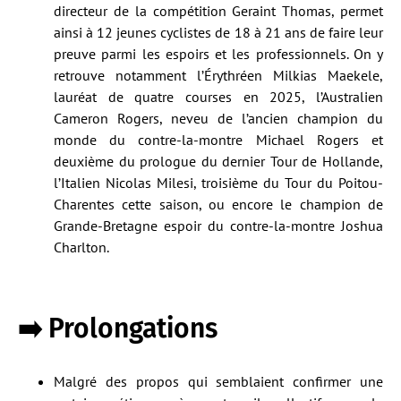
directeur de la compétition Geraint Thomas, permet
ainsi à 12 jeunes cyclistes de 18 à 21 ans de faire leur
preuve parmi les espoirs et les professionnels. On y
retrouve notamment l’Érythréen Milkias Maekele,
lauréat de quatre courses en 2025, l’Australien
Cameron Rogers, neveu de l’ancien champion du
monde du contre-la-montre Michael Rogers et
deuxième du prologue du dernier Tour de Hollande,
l’Italien Nicolas Milesi, troisième du Tour du Poitou-
Charentes cette saison, ou encore le champion de
Grande-Bretagne espoir du contre-la-montre Joshua
Charlton.
➡️ Prolongations
Malgré des propos qui semblaient confirmer une