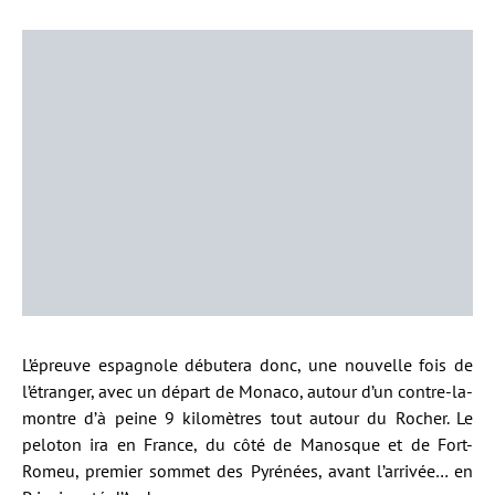
L’épreuve espagnole débutera donc, une nouvelle fois de
l’étranger, avec un départ de Monaco, autour d’un contre-la-
montre d’à peine 9 kilomètres tout autour du Rocher. Le
peloton ira en France, du côté de Manosque et de Fort-
Romeu, premier sommet des Pyrénées, avant l’arrivée… en