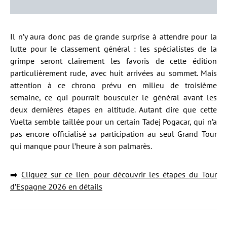
Il n’y aura donc pas de grande surprise à attendre pour la
lutte pour le classement général : les spécialistes de la
grimpe seront clairement les favoris de cette édition
particulièrement rude, avec huit arrivées au sommet. Mais
attention à ce chrono prévu en milieu de troisième
semaine, ce qui pourrait bousculer le général avant les
deux dernières étapes en altitude. Autant dire que cette
Vuelta semble taillée pour un certain Tadej Pogacar, qui n’a
pas encore officialisé sa participation au seul Grand Tour
qui manque pour l’heure à son palmarès.
➡️
Cliquez sur ce lien pour découvrir les étapes du Tour
d’Espagne 2026 en détails