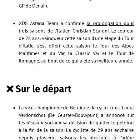
GP de Denain.
XDS Astana Team a confirmé
la prolongation pour
trois saisons de l’Italien Christian Scaroni
. Le coureur
de 28 ans, vainqueur cette saison d’une étape du Tour
d’Italie, s’est offert cette saison le Tour des Alpes
Maritimes et du Var, la Classic Var et le Tour de
Romagne, au bout de ce qui a été sa meilleure année.
❌ Sur le départ
La vice-championne de Belgique de cyclo-cross Laura
Verdonschot (De Ceuster-Bouwpunt) a annoncé sur
les réseaux sociaux sa décision de quitter le peloton
à la fin de la saison. La cycliste de 29 ans enchaîne
depuis plusieurs saisons les blessures à l’artère