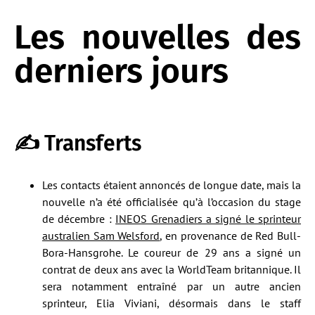
Les nouvelles des
derniers jours
✍ Transferts
Les contacts étaient annoncés de longue date, mais la
nouvelle n’a été officialisée qu’à l’occasion du stage
de décembre :
INEOS Grenadiers a signé le sprinteur
australien Sam Welsford
, en provenance de Red Bull-
Bora-Hansgrohe. Le coureur de 29 ans a signé un
contrat de deux ans avec la WorldTeam britannique. Il
sera notamment entraîné par un autre ancien
sprinteur, Elia Viviani, désormais dans le staff