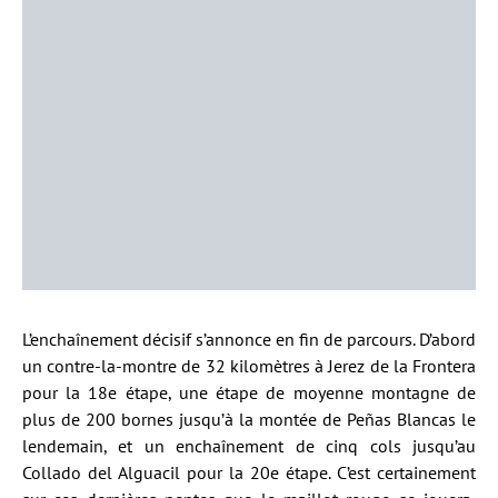
L’enchaînement décisif s’annonce en fin de parcours. D’abord
un contre-la-montre de 32 kilomètres à Jerez de la Frontera
pour la 18e étape, une étape de moyenne montagne de
plus de 200 bornes jusqu’à la montée de Peñas Blancas le
lendemain, et un enchaînement de cinq cols jusqu’au
Collado del Alguacil pour la 20e étape. C’est certainement