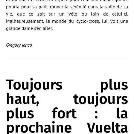
pourra pour sa part trouver la sérénité dans la suite de sa
vie, que ce soit sur un vélo ou loin de celui-ci.
Malheureusement, le monde du cyclo-cross, lui, voit une
grande dame s’en aller.
Grégory Ienco
Toujours plus
haut, toujours
plus fort : la
prochaine Vuelta