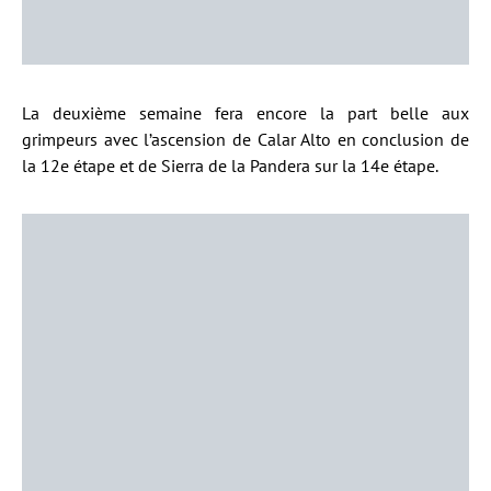
La deuxième semaine fera encore la part belle aux
grimpeurs avec l’ascension de Calar Alto en conclusion de
la 12e étape et de Sierra de la Pandera sur la 14e étape.