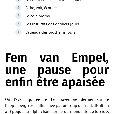
À lire, voir, écouter…
Le coin promo
Les résultats des derniers jours
L’agenda des prochains jours
Fem van Empel,
une pause pour
enfin être apaisée
On l’avait quittée le 1er novembre dernier sur le
Koppenbergcross : diminuée par un coup de froid, disait-on
à l’époque, la triple championne du monde de cyclo-cross