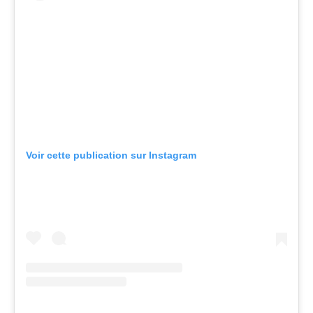
Voir cette publication sur Instagram