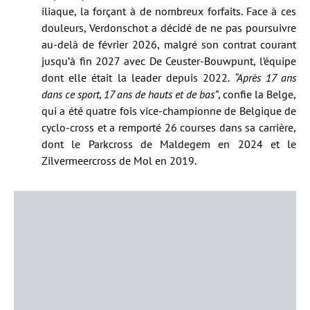
iliaque, la forçant à de nombreux forfaits. Face à ces
douleurs, Verdonschot a décidé de ne pas poursuivre
au-delà de février 2026, malgré son contrat courant
jusqu’à fin 2027 avec De Ceuster-Bouwpunt, l’équipe
dont elle était la leader depuis 2022.
“Après 17 ans
dans ce sport, 17 ans de hauts et de bas”
, confie la Belge,
qui a été quatre fois vice-championne de Belgique de
cyclo-cross et a remporté 26 courses dans sa carrière,
dont le Parkcross de Maldegem en 2024 et le
Zilvermeercross de Mol en 2019.