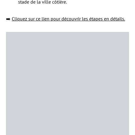
stade de la ville côtière.
➡️
Cliquez sur ce lien pour découvrir les étapes en détails.