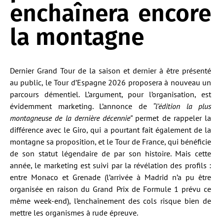
enchaînera encore
la montagne
Dernier Grand Tour de la saison et dernier à être présenté
au public, le Tour d’Espagne 2026 proposera à nouveau un
parcours démentiel. L’argument, pour l’organisation, est
évidemment marketing. L’annonce de
“l’édition la plus
montagneuse de la dernière décennie”
permet de rappeler la
différence avec le Giro, qui a pourtant fait également de la
montagne sa proposition, et le Tour de France, qui bénéficie
de son statut légendaire de par son histoire. Mais cette
année, le marketing est suivi par la révélation des profils :
entre Monaco et Grenade (l’arrivée à Madrid n’a pu être
organisée en raison du Grand Prix de Formule 1 prévu ce
même week-end), l’enchaînement des cols risque bien de
mettre les organismes à rude épreuve.