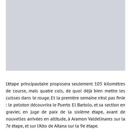
L’étape principautaire proposera seulement 105 kilomètres
de course, mais quatre cols, de quoi déjà bien mettre les
cuisses dans le rouge. Et la première semaine n’est pas finie
: le peloton découvrira le Puerto El Bartolo, et sa section en
gravier, en juge de paix de la sixième étape, avant de
nouvelles arrivées en altitude, à Aramon Valdelinares sur la
7e étape, et sur l’Alto de Aitana sur la 9e étape.