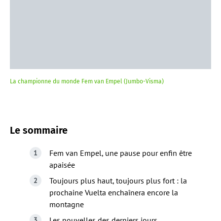
La championne du monde Fem van Empel (Jumbo-Visma)
Le sommaire
Fem van Empel, une pause pour enfin être
apaisée
Toujours plus haut, toujours plus fort : la
prochaine Vuelta enchaînera encore la
montagne
Les nouvelles des derniers jours