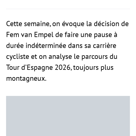
Cette semaine, on évoque la décision de
Fem van Empel de faire une pause à
durée indéterminée dans sa carrière
cycliste et on analyse le parcours du
Tour d’Espagne 2026, toujours plus
montagneux.