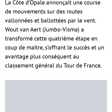
La Côte d’Opale annonçait une course
de mouvements sur des routes
vallonnées et ballottées par le vent.
Wout van Aert (Jumbo-Visma) a
transformé cette quatrième étape en
coup de maître, s’offrant le succès et un
avantage plus conséquent au
classement général du Tour de France.