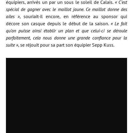
équipiers, arrivés un par un sous le soleil de Calais.
« C’est
spécial de gagner avec le maillot jaune. Ce maillot donne des
ailes »
, souriait-il encore, en référence au sponsor qui
décore son casque depuis le début de la saison.
« Le fait
qu’on puisse ainsi établir un plan et que celui-ci se déroule
parfaitement, cela nous donne une grande confiance pour la
suite »
, se réjouit pour sa part son équipier Sepp Kuss.