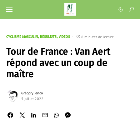
6 minutes de lecture
CYCLISME MASCULIN
RÉSULTATS
VIDÉOS
Tour de France : Van Aert
répond avec un coup de
maître
Grégory Ienco
5 juillet 2022