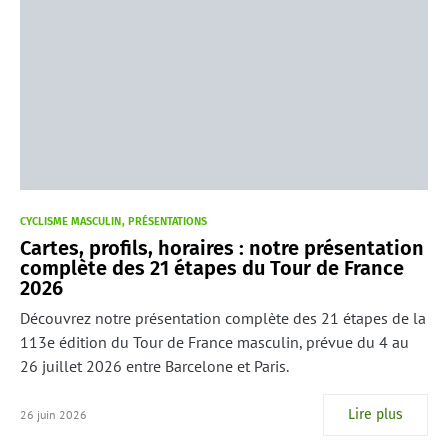
CYCLISME MASCULIN
PRÉSENTATIONS
Cartes, profils, horaires : notre présentation
complète des 21 étapes du Tour de France
2026
Découvrez notre présentation complète des 21 étapes de la
113e édition du Tour de France masculin, prévue du 4 au
26 juillet 2026 entre Barcelone et Paris.
Lire plus
26 juin 2026