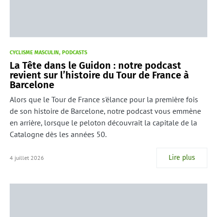
CYCLISME MASCULIN
PODCASTS
La Tête dans le Guidon : notre podcast
revient sur l’histoire du Tour de France à
Barcelone
Alors que le Tour de France s'élance pour la première fois
de son histoire de Barcelone, notre podcast vous emmène
en arrière, lorsque le peloton découvrait la capitale de la
Catalogne dès les années 50.
Lire plus
4 juillet 2026