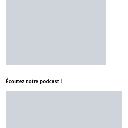
Écoutez notre podcast !