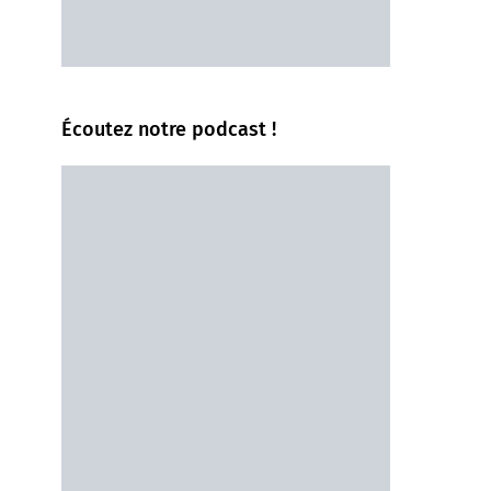
Écoutez notre podcast !