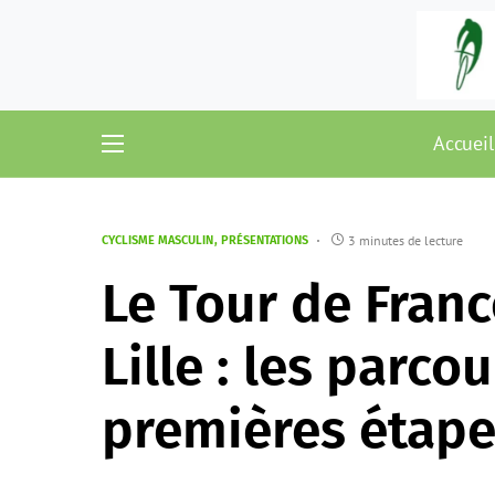
Accueil
3 minutes de lecture
CYCLISME MASCULIN
PRÉSENTATIONS
Le Tour de Franc
Lille : les parco
premières étap