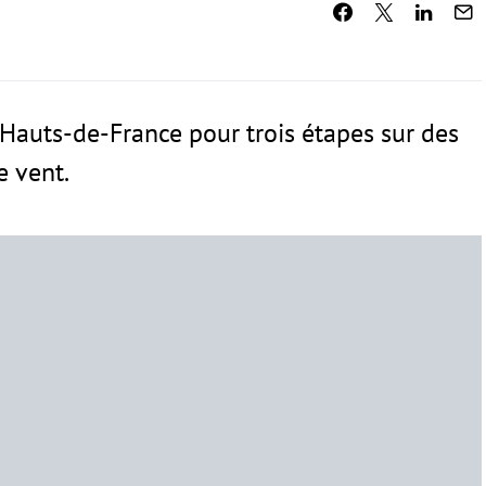
 Hauts-de-France pour trois étapes sur des
e vent.