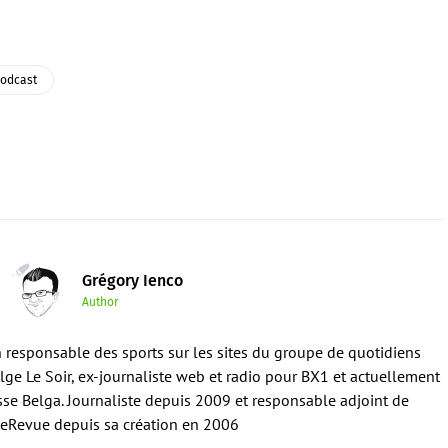
odcast
Grégory Ienco
Author
en responsable des sports sur les sites du groupe de quotidiens
ge Le Soir, ex-journaliste web et radio pour BX1 et actuellement
sse Belga. Journaliste depuis 2009 et responsable adjoint de
eRevue depuis sa création en 2006