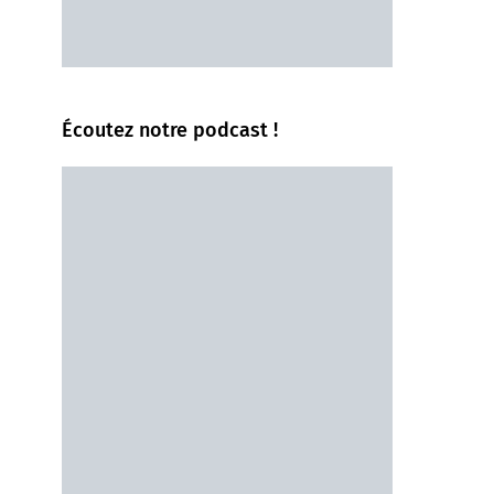
Écoutez notre podcast !