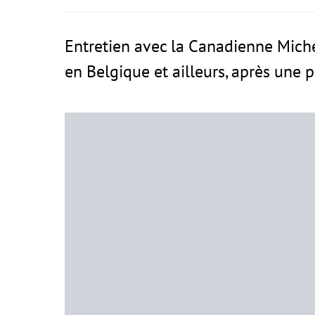
Entretien avec la Canadienne Mich
en Belgique et ailleurs, après une 