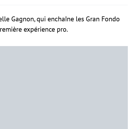
elle Gagnon, qui enchaîne les Gran Fondo
première expérience pro.