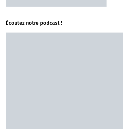
Écoutez notre podcast !