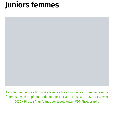
Juniors femmes
La Tchèque Barbora Bukovska lève les bras lors de la course des juniors
femmes des championnats du monde de cyclo-cross à Hulst, le 31 janvier
2026 – Photo : Alain Vandepontseele/Alain VDP Photography