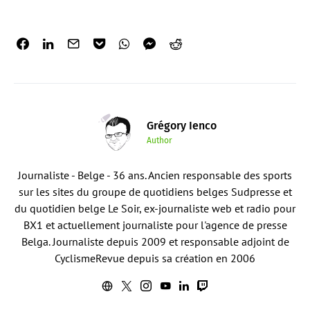
Grégory Ienco
Author
Journaliste - Belge - 36 ans. Ancien responsable des sports
sur les sites du groupe de quotidiens belges Sudpresse et
du quotidien belge Le Soir, ex-journaliste web et radio pour
BX1 et actuellement journaliste pour l'agence de presse
Belga. Journaliste depuis 2009 et responsable adjoint de
CyclismeRevue depuis sa création en 2006