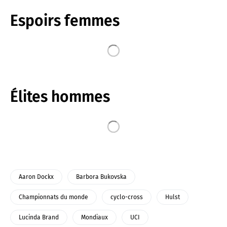
Espoirs femmes
Élites hommes
Aaron Dockx
Barbora Bukovska
Championnats du monde
cyclo-cross
Hulst
Lucinda Brand
Mondiaux
UCI