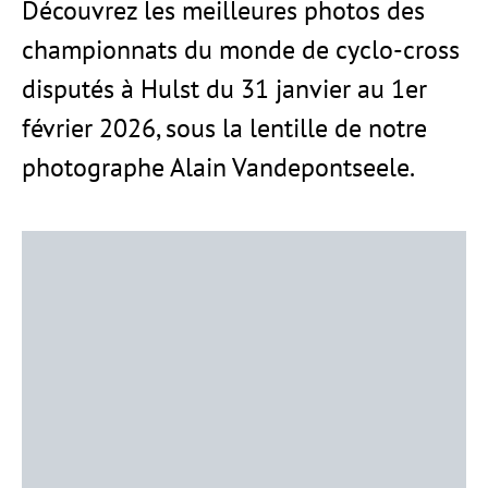
Découvrez les meilleures photos des
championnats du monde de cyclo-cross
disputés à Hulst du 31 janvier au 1er
février 2026, sous la lentille de notre
photographe Alain Vandepontseele.