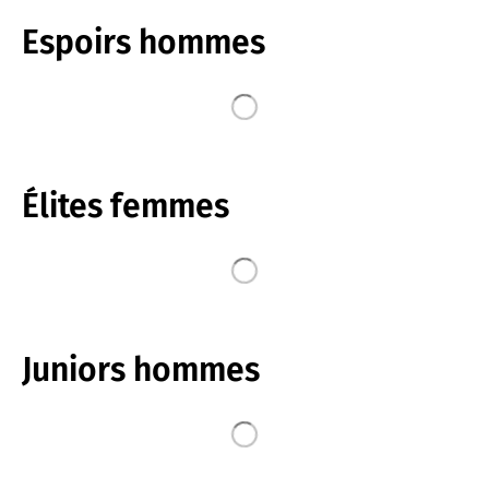
Espoirs hommes
Élites femmes
Juniors hommes