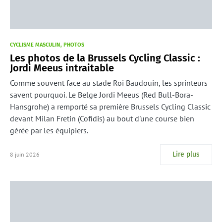
CYCLISME MASCULIN
PHOTOS
Les photos de la Brussels Cycling Classic :
Jordi Meeus intraitable
Comme souvent face au stade Roi Baudouin, les sprinteurs
savent pourquoi. Le Belge Jordi Meeus (Red Bull-Bora-
Hansgrohe) a remporté sa première Brussels Cycling Classic
devant Milan Fretin (Cofidis) au bout d'une course bien
gérée par les équipiers.
Lire plus
8 juin 2026