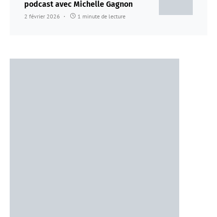
podcast avec Michelle Gagnon
2 février 2026
1 minute de lecture