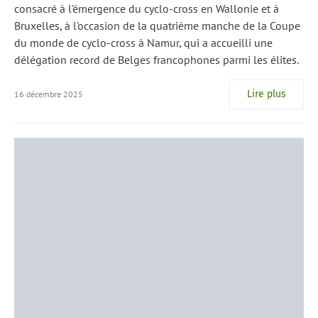
consacré à l'émergence du cyclo-cross en Wallonie et à
Bruxelles, à l'occasion de la quatrième manche de la Coupe
du monde de cyclo-cross à Namur, qui a accueilli une
délégation record de Belges francophones parmi les élites.
Lire plus
16 décembre 2025