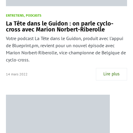
ENTRETIENS
PODCASTS
La Tête dans le Guidon : on parle cyclo-
cross avec Marion Norbert-Riberolle
Votre podcast La Tête dans le Guidon, produit avec l'appui
de Blueprint.pm, revient pour un nouvel épisode avec
Marion Norbert-Riberolle, vice-championne de Belgique de
cyclo-cross.
Lire plus
14 mars 2022