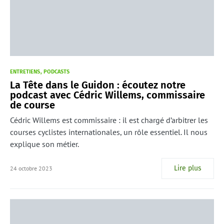
ENTRETIENS
PODCASTS
La Tête dans le Guidon : écoutez notre
podcast avec Cédric Willems, commissaire
de course
Cédric Willems est commissaire : il est chargé d’arbitrer les
courses cyclistes internationales, un rôle essentiel. Il nous
explique son métier.
Lire plus
24 octobre 2023