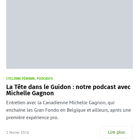
CYCLISME FÉMININ
PODCASTS
La Tête dans le Guidon : notre podcast avec
Michelle Gagnon
Entretien avec la Canadienne Michelle Gagnon, qui
enchaîne les Gran Fondo en Belgique et ailleurs, après une
première expérience pro.
Lire plus
2 février 2026