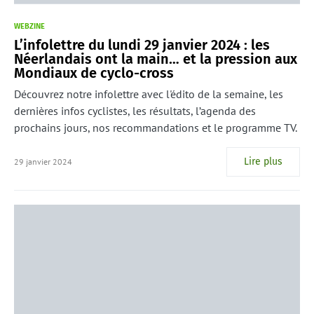
WEBZINE
L’infolettre du lundi 29 janvier 2024 : les
Néerlandais ont la main… et la pression aux
Mondiaux de cyclo-cross
Découvrez notre infolettre avec l'édito de la semaine, les
dernières infos cyclistes, les résultats, l’agenda des
prochains jours, nos recommandations et le programme TV.
Lire plus
29 janvier 2024