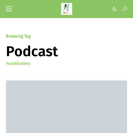
Browsing Tag
Podcast
14 publications