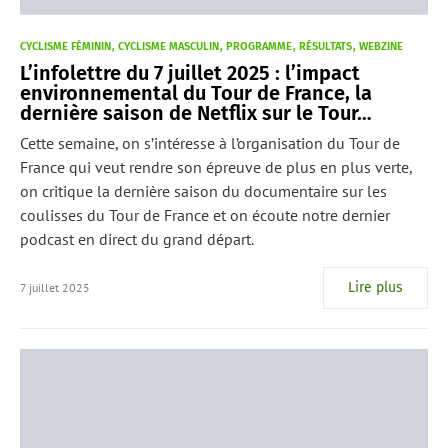
CYCLISME FÉMININ
CYCLISME MASCULIN
PROGRAMME
RÉSULTATS
WEBZINE
L’infolettre du 7 juillet 2025 : l’impact
environnemental du Tour de France, la
dernière saison de Netflix sur le Tour…
Cette semaine, on s’intéresse à l’organisation du Tour de
France qui veut rendre son épreuve de plus en plus verte,
on critique la dernière saison du documentaire sur les
coulisses du Tour de France et on écoute notre dernier
podcast en direct du grand départ.
Lire plus
7 juillet 2025