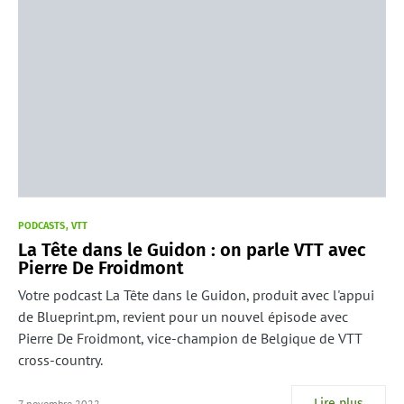
PODCASTS
VTT
La Tête dans le Guidon : on parle VTT avec
Pierre De Froidmont
Votre podcast La Tête dans le Guidon, produit avec l'appui
de Blueprint.pm, revient pour un nouvel épisode avec
Pierre De Froidmont, vice-champion de Belgique de VTT
cross-country.
Lire plus
7 novembre 2022