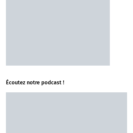
Écoutez notre podcast !