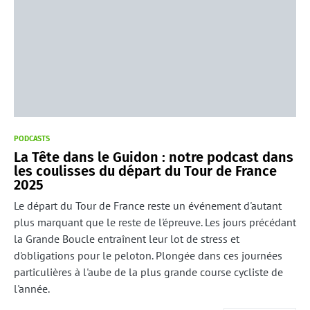
PODCASTS
La Tête dans le Guidon : notre podcast dans
les coulisses du départ du Tour de France
2025
Le départ du Tour de France reste un événement d'autant
plus marquant que le reste de l'épreuve. Les jours précédant
la Grande Boucle entraînent leur lot de stress et
d'obligations pour le peloton. Plongée dans ces journées
particulières à l'aube de la plus grande course cycliste de
l'année.