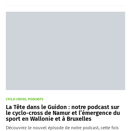
CYCLO-CROSS
PODCASTS
La Tête dans le Guidon : notre podcast sur
le cyclo-cross de Namur et l’émergence du
sport en Wallonie et à Bruxelles
Découvrez le nouvel épisode de notre podcast, cette fois