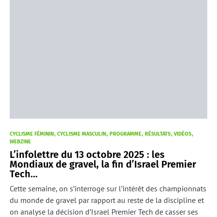
CYCLISME FÉMININ
CYCLISME MASCULIN
PROGRAMME
RÉSULTATS
VIDÉOS
WEBZINE
L’infolettre du 13 octobre 2025 : les
Mondiaux de gravel, la fin d’Israel Premier
Tech…
Cette semaine, on s’interroge sur l’intérêt des championnats
du monde de gravel par rapport au reste de la discipline et
on analyse la décision d’Israel Premier Tech de casser ses