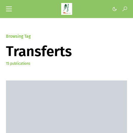
Browsing Tag
Transferts
15 publications