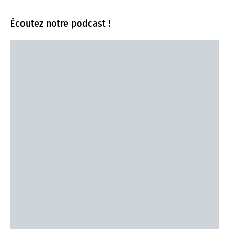
Écoutez notre podcast !