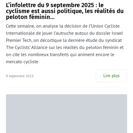
L’infolettre du 9 septembre 2025 : le
cyclisme est aussi politique, les réalités du
peloton féminin…
Cette semaine, on analyse la décision de l’Union Cycliste
Internationale de jouer l’autruche autour du dossier Israel
Premier Tech, on décortique la dernière étude du syndicat
The Cyclists’ Alliance sur les réalités du peloton féminin et
on cite les nombreux transferts qui animent encore le
mercato cycliste
Lire plus
9 septembre 2025