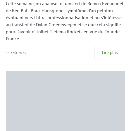
Cette semaine, on analyse le transfert de Remco Evenepoel
de Red Bull-Bora-Hansgrohe, symptôme d’un peloton
évoluant vers l’ultra-professionnalisation et on s’intéresse
au transfert de Dylan Groenewegen et ce que cela signifie
pour l’avenir d’Unibet Tietema Rockets en vue du Tour de
France.
Lire plus
11 août 2025