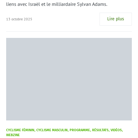
liens avec Israël et le milliardaire Sylvan Adams.
Lire plus
13 octobre 2025
CYCLISME FÉMININ
CYCLISME MASCULIN
PROGRAMME
RÉSULTATS
VIDÉOS
WEBZINE