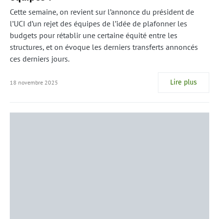
Cette semaine, on revient sur l’annonce du président de
l’UCI d’un rejet des équipes de l’idée de plafonner les
budgets pour rétablir une certaine équité entre les
structures, et on évoque les derniers transferts annoncés
ces derniers jours.
Lire plus
18 novembre 2025