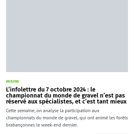
WEBZINE
L’infolettre du 7 octobre 2024 : le
championnat du monde de gravel n’est pas
réservé aux spécialistes, et c’est tant mieux
Cette semaine, on analyse la participation aux
championnats du monde de gravel, qui ont animé les forêts
brabançonnes le week-end dernier.