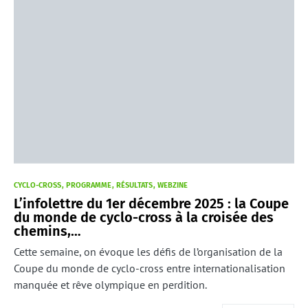
CYCLO-CROSS
PROGRAMME
RÉSULTATS
WEBZINE
L’infolettre du 1er décembre 2025 : la Coupe
du monde de cyclo-cross à la croisée des
chemins,…
Cette semaine, on évoque les défis de l’organisation de la
Coupe du monde de cyclo-cross entre internationalisation
manquée et rêve olympique en perdition.