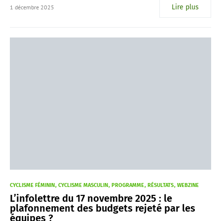
Lire plus
1 décembre 2025
CYCLISME FÉMININ
CYCLISME MASCULIN
PROGRAMME
RÉSULTATS
WEBZINE
L’infolettre du 17 novembre 2025 : le
plafonnement des budgets rejeté par les
équipes ?