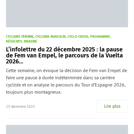
CYCLISME FÉMININ
CYCLISME MASCULIN
CYCLO-CROSS
PROGRAMME
RÉSULTATS
WEBZINE
L’infolettre du 22 décembre 2025 : la pause
de Fem van Empel, le parcours de la Vuelta
2026…
Cette semaine, on évoque la décision de Fem van Empel de
faire une pause à durée indéterminée dans sa carrière
cycliste et on analyse le parcours du Tour d’Espagne 2026,
toujours plus montagneux.
Lire plus
23 décembre 2025