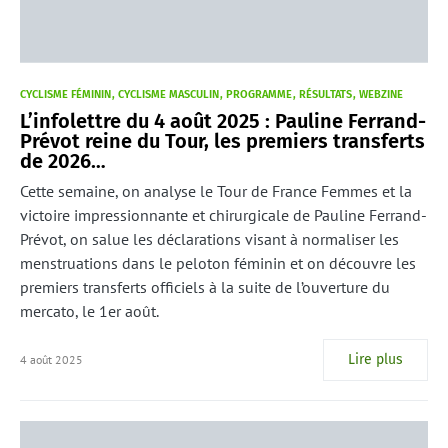
CYCLISME FÉMININ
CYCLISME MASCULIN
PROGRAMME
RÉSULTATS
WEBZINE
L’infolettre du 4 août 2025 : Pauline Ferrand-
Prévot reine du Tour, les premiers transferts
de 2026…
Cette semaine, on analyse le Tour de France Femmes et la
victoire impressionnante et chirurgicale de Pauline Ferrand-
Prévot, on salue les déclarations visant à normaliser les
menstruations dans le peloton féminin et on découvre les
premiers transferts officiels à la suite de l’ouverture du
mercato, le 1er août.
Lire plus
4 août 2025