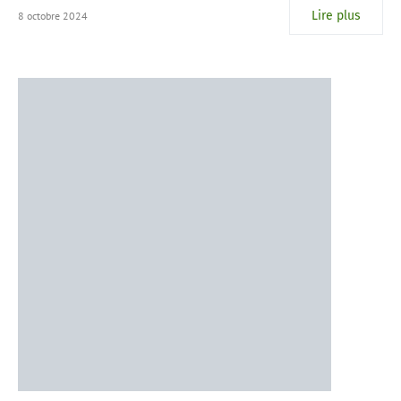
Lire plus
8 octobre 2024