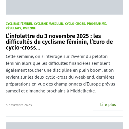
CYCLISME FÉMININ
CYCLISME MASCULIN
CYCLO-CROSS
PROGRAMME
RÉSULTATS
WEBZINE
L’infolettre du 3 novembre 2025 : les
difficultés du cyclisme féminin, l’Euro de
cyclo-cross…
Cette semaine, on s’interroge sur l’avenir du peloton
féminin alors que les difficultés financières semblent
également toucher une discipline en plein boom, et on
revient sur les deux cyclo-cross du week-end, dernières
préparations en vue des championnats d’Europe prévus
samedi et dimanche prochains à Middelkerke.
Lire plus
3 novembre 2025