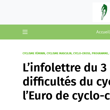
Accueil
CYCLISME FÉMININ
CYCLISME MASCULIN
CYCLO-CROSS
PROGRAMME
L’infolettre du 
difficultés du c
l’Euro de cyclo-