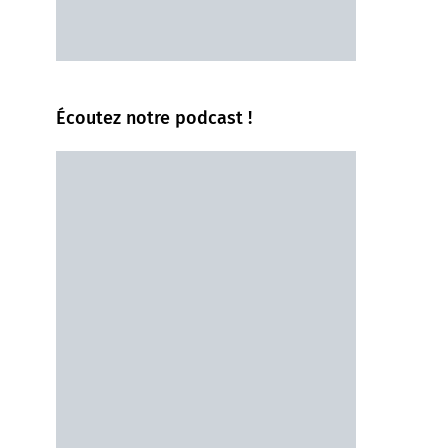
Écoutez notre podcast !