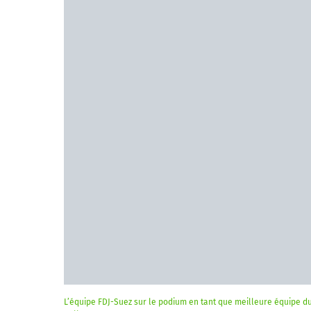
L’équipe FDJ-Suez sur le podium en tant que meilleure équipe du