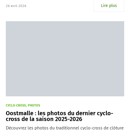
Lire plus
26 avril 2026
CYCLO-CROSS
PHOTOS
Oostmalle : les photos du dernier cyclo-
cross de la saison 2025-2026
Découvrez les photos du traditionnel cyclo-cross de clôture