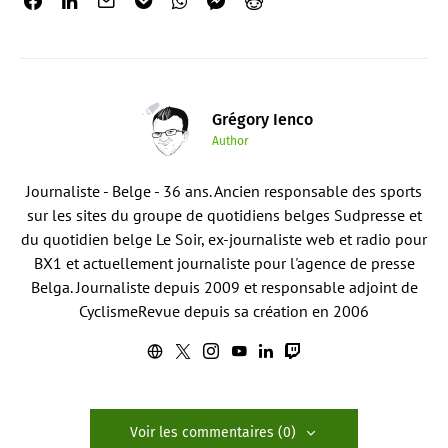
Grégory Ienco
Author
Journaliste - Belge - 36 ans. Ancien responsable des sports
sur les sites du groupe de quotidiens belges Sudpresse et
du quotidien belge Le Soir, ex-journaliste web et radio pour
BX1 et actuellement journaliste pour l'agence de presse
Belga. Journaliste depuis 2009 et responsable adjoint de
CyclismeRevue depuis sa création en 2006
Voir les commentaires (0)