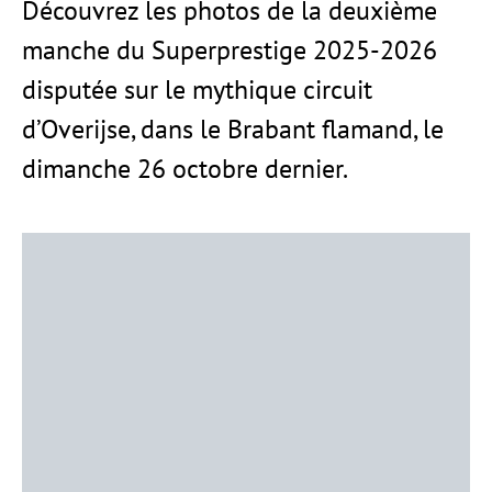
Découvrez les photos de la deuxième
manche du Superprestige 2025-2026
disputée sur le mythique circuit
d’Overijse, dans le Brabant flamand, le
dimanche 26 octobre dernier.