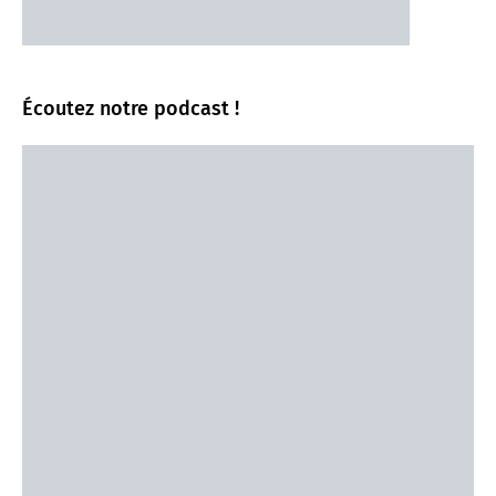
Écoutez notre podcast !