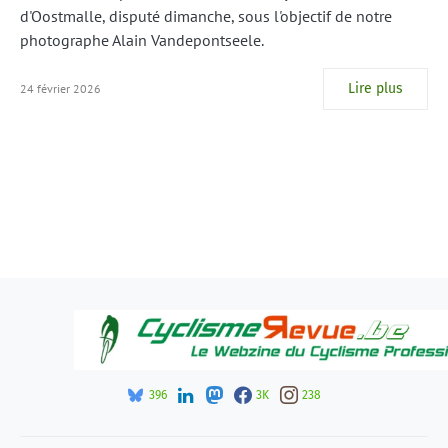
d'Oostmalle, disputé dimanche, sous l'objectif de notre
photographe Alain Vandepontseele.
Lire plus
24 février 2026
396
3K
238