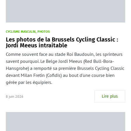
CYCLISME MASCULIN
PHOTOS
Les photos de la Brussels Cycling Classic :
Jordi Meeus intraitable
Comme souvent face au stade Roi Baudouin, les sprinteurs
savent pourquoi. Le Belge Jordi Meeus (Red Bull-Bora-
Hansgrohe) a remporté sa première Brussels Cycling Classic
devant Milan Fretin (Cofidis) au bout d'une course bien
gérée par les équipiers.
Lire plus
8 juin 2026