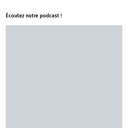
Écoutez notre podcast !