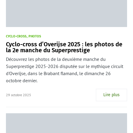
CYCLO-CROSS
PHOTOS
Cyclo-cross d’Overijse 2025 : les photos de
la 2e manche du Superprestige
Découvrez les photos de la deuxième manche du
Superprestige 2025-2026 disputée sur le mythique circuit
d'Overijse, dans le Brabant flamand, le dimanche 26
octobre dernier.
Lire plus
29 octobre 2025