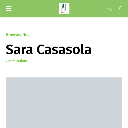
Browsing Tag
Sara Casasola
2 publications