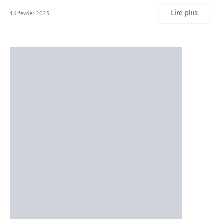
Lire plus
16 février 2025