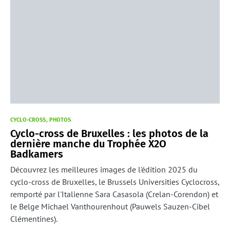
CYCLO-CROSS
PHOTOS
Cyclo-cross de Bruxelles : les photos de la
dernière manche du Trophée X2O
Badkamers
Découvrez les meilleures images de l'édition 2025 du
cyclo-cross de Bruxelles, le Brussels Universities Cyclocross,
remporté par l'Italienne Sara Casasola (Crelan-Corendon) et
le Belge Michael Vanthourenhout (Pauwels Sauzen-Cibel
Clémentines).