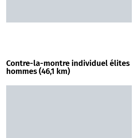
Contre-la-montre individuel élites
hommes (46,1 km)