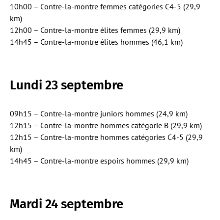
10h00 – Contre-la-montre femmes catégories C4-5 (29,9
km)
12h00 – Contre-la-montre élites femmes (29,9 km)
14h45 – Contre-la-montre élites hommes (46,1 km)
Lundi 23 septembre
09h15 – Contre-la-montre juniors hommes (24,9 km)
12h15 – Contre-la-montre hommes catégorie B (29,9 km)
12h15 – Contre-la-montre hommes catégories C4-5 (29,9
km)
14h45 – Contre-la-montre espoirs hommes (29,9 km)
Mardi 24 septembre