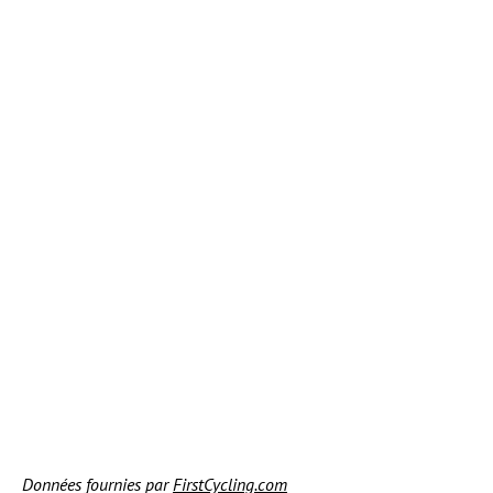
Données fournies par
FirstCycling.com