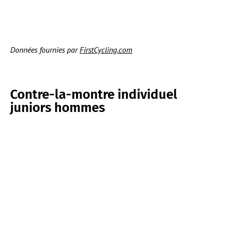
Données fournies par
FirstCycling.com
Contre-la-montre individuel
juniors hommes