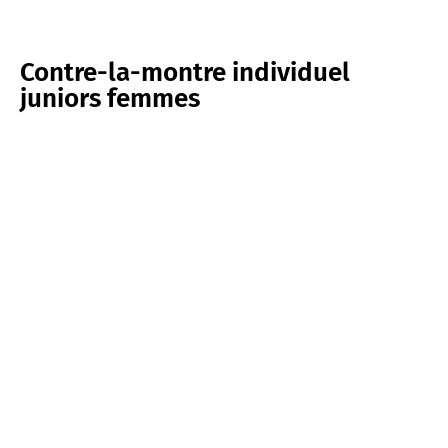
Contre-la-montre individuel
juniors femmes