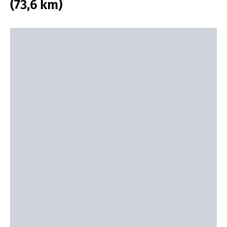
(73,6 km)