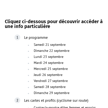
Cliquez ci-dessous pour découvrir accéder à
une info particulière
Le programme
Samedi 21 septembre
Dimanche 22 septembre
Lundi 23 septembre
Mardi 24 septembre
Mercredi 25 septembre
Jeudi 26 septembre
Vendredi 27 septembre
Samedi 28 septembre
Dimanche 29 septembre
Les cartes et profils (cyclisme sur route)
Contre-la-montre élites femmes et espoirs