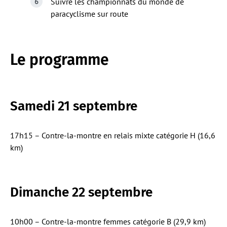
Suivre les championnats du monde de
paracyclisme sur route
Le programme
Samedi 21 septembre
17h15 – Contre-la-montre en relais mixte catégorie H (16,6
km)
Dimanche 22 septembre
10h00 – Contre-la-montre femmes catégorie B (29,9 km)