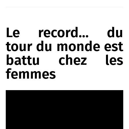
Le record… du
tour du monde est
battu chez les
femmes