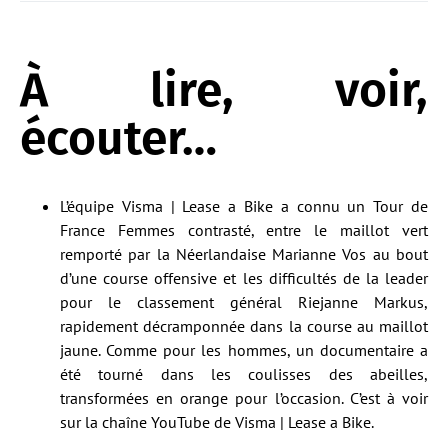
À lire, voir,
écouter…
L’équipe Visma | Lease a Bike a connu un Tour de
France Femmes contrasté, entre le maillot vert
remporté par la Néerlandaise Marianne Vos au bout
d’une course offensive et les difficultés de la leader
pour le classement général Riejanne Markus,
rapidement décramponnée dans la course au maillot
jaune. Comme pour les hommes, un documentaire a
été tourné dans les coulisses des abeilles,
transformées en orange pour l’occasion. C’est à voir
sur la chaîne YouTube de Visma | Lease a Bike.