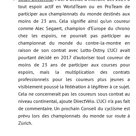
tout espoir actif en WorldTeam ou en ProTeam de
participer aux championnats du monde destinés aux
moins de 23 ans. Cela signifie ainsi qu’un coureur
comme Alec Segaert, champion d’Europe du chrono
chez les espoirs, ne pourrait pas participer au
championnat du monde du contre-la-montre en
raison de son contrat avec Lotto-Dstny. L’UCI avait
pourtant décidé en 2017 d’autoriser tout coureur de
moins de 23 ans de participer aux courses pour
espoirs, mais la multiplication des contrats
professionnels pour les coureurs plus jeunes a
visiblement poussé la fédération à légiférer à ce sujet.
Cela ne concernerait pas les coureurs sous contrat au
niveau continental, ajoute DirectVélo. L’UCI n’a pas fait
de commentaire. Un prochain Conseil du cyclisme est
prévu lors des championnats du monde sur route à
Zürich.