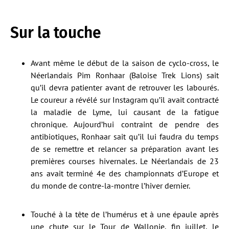
Sur la touche
Avant même le début de la saison de cyclo-cross, le
Néerlandais Pim Ronhaar (Baloise Trek Lions) sait
qu’il devra patienter avant de retrouver les labourés.
Le coureur a révélé sur Instagram qu’il avait contracté
la maladie de Lyme, lui causant de la fatigue
chronique. Aujourd’hui contraint de pendre des
antibiotiques, Ronhaar sait qu’il lui faudra du temps
de se remettre et relancer sa préparation avant les
premières courses hivernales. Le Néerlandais de 23
ans avait terminé 4e des championnats d’Europe et
du monde de contre-la-montre l’hiver dernier.
Touché à la tête de l’humérus et à une épaule après
une chute sur le Tour de Wallonie, fin juillet, le