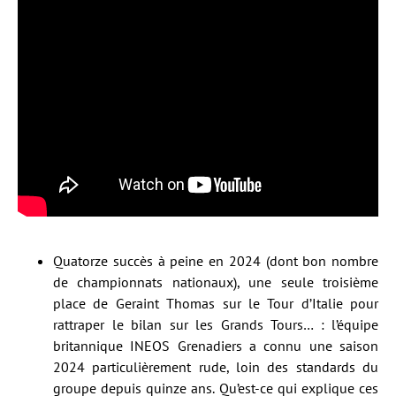
Quatorze succès à peine en 2024 (dont bon nombre
de championnats nationaux), une seule troisième
place de Geraint Thomas sur le Tour d’Italie pour
rattraper le bilan sur les Grands Tours… : l’équipe
britannique INEOS Grenadiers a connu une saison
2024 particulièrement rude, loin des standards du
groupe depuis quinze ans. Qu’est-ce qui explique ces