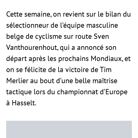
Cette semaine, on revient sur le bilan du
sélectionneur de l’équipe masculine
belge de cyclisme sur route Sven
Vanthourenhout, qui a annoncé son
départ après les prochains Mondiaux, et
on se félicite de la victoire de Tim
Merlier au bout d’une belle maîtrise
tactique lors du championnat d’Europe
à Hasselt.