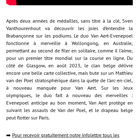
Après deux années de médailles, sans titre à la clé, Sven
Vanthourenhout va découvrir les joies d’entendre la
Brabançonne sur les podiums. Le duo Van Aert-Evenepoel
fonctionne à merveille à Wollongong, en Australie,
permettant au second de filer en solitaire, comme il l’aime,
pour un premier titre mondial sur la course en ligne. Du
côté de Glasgow, en août 2023, le clan belge délivre
encore une belle carte collective, mais bute sur un Mathieu
van der Poel stratosphérique dans la quête de l’arc-en-ciel,
à nouveau manquée pour Van Aert. Sur les Jeux
olympiques, le duo fait à nouveau des merveilles :
Evenepoel anticipe au bon moment, Van Aert protège en
suivant les assauts de Van der Poel, et le drapeau belge
peut flotter sur Paris.
➡️
Pour recevoir gratuitement notre infolettre tous les