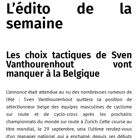
L’édito de la
semaine
Les choix tactiques de Sven
Vanthourenhout vont
manquer à la Belgique
L’annonce était attendue au vu des nombreuses rumeurs de
l’été : Sven Vanthourenhout quittera sa position de
sélectionneur belge des équipes masculines de cyclisme
sur route et de cyclo-cross après les prochains
championnats du monde sur route à Zürich. Cette course au
titre mondial, le 29 septembre, sera l’ultime rendez-vous
d’un manager national qui a enchaîné, depuis ses débuts