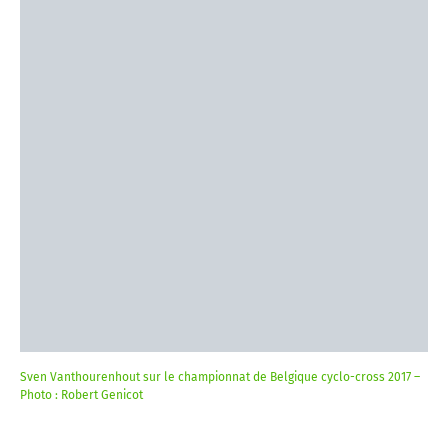
Sven Vanthourenhout sur le championnat de Belgique cyclo-cross 2017 –
Photo : Robert Genicot