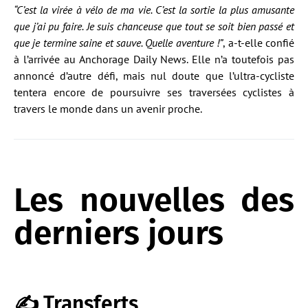
“C’est la virée à vélo de ma vie. C’est la sortie la plus amusante
que j’ai pu faire. Je suis chanceuse que tout se soit bien passé et
que je termine saine et sauve. Quelle aventure !”
, a-t-elle confié
à l’arrivée au Anchorage Daily News. Elle n’a toutefois pas
annoncé d’autre défi, mais nul doute que l’ultra-cycliste
tentera encore de poursuivre ses traversées cyclistes à
travers le monde dans un avenir proche.
Les nouvelles des
derniers jours
✍️ Transferts