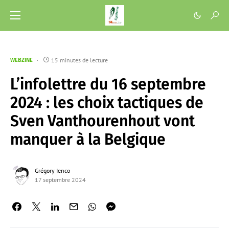
15 minutes de lecture
WEBZINE
L’infolettre du 16 septembre
2024 : les choix tactiques de
Sven Vanthourenhout vont
manquer à la Belgique
Grégory Ienco
17 septembre 2024