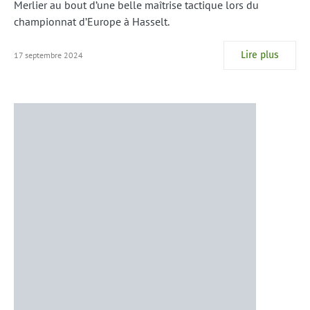
Merlier au bout d’une belle maîtrise tactique lors du
championnat d’Europe à Hasselt.
Lire plus
17 septembre 2024