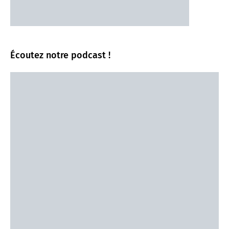
Écoutez notre podcast !