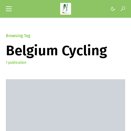
Browsing Tag
Belgium Cycling
1 publication