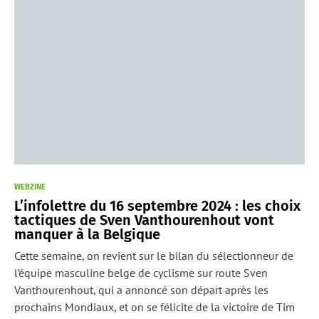
WEBZINE
L’infolettre du 16 septembre 2024 : les choix
tactiques de Sven Vanthourenhout vont
manquer à la Belgique
Cette semaine, on revient sur le bilan du sélectionneur de
l’équipe masculine belge de cyclisme sur route Sven
Vanthourenhout, qui a annoncé son départ après les
prochains Mondiaux, et on se félicite de la victoire de Tim