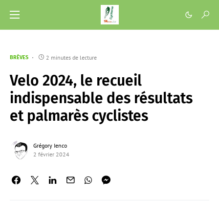
2 minutes de lecture
BRÈVES
Velo 2024, le recueil
indispensable des résultats
et palmarès cyclistes
Grégory Ienco
2 février 2024