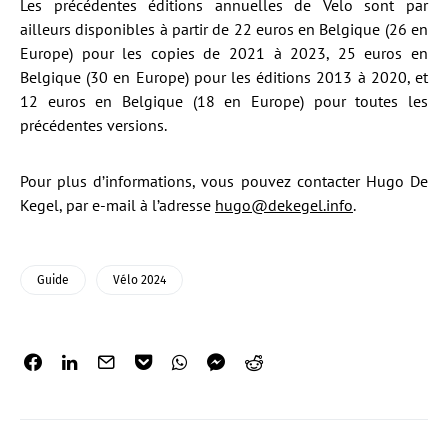
Les précédentes éditions annuelles de Velo sont par
ailleurs disponibles à partir de 22 euros en Belgique (26 en
Europe) pour les copies de 2021 à 2023, 25 euros en
Belgique (30 en Europe) pour les éditions 2013 à 2020, et
12 euros en Belgique (18 en Europe) pour toutes les
précédentes versions.
Pour plus d’informations, vous pouvez contacter Hugo De
Kegel, par e-mail à l’adresse
hugo@dekegel.info
.
Guide
Vélo 2024