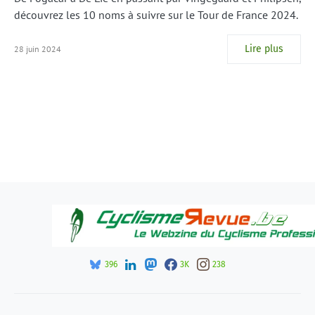
découvrez les 10 noms à suivre sur le Tour de France 2024.
Lire plus
28 juin 2024
396
3K
238