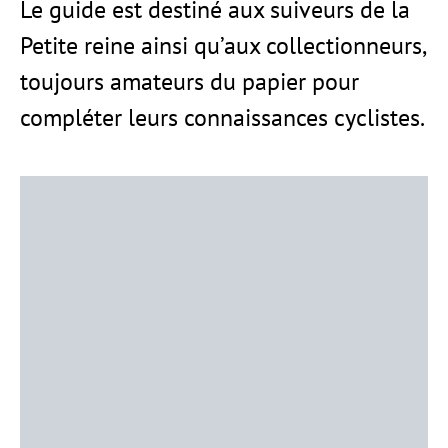
Le guide est destiné aux suiveurs de la
Petite reine ainsi qu’aux collectionneurs,
toujours amateurs du papier pour
compléter leurs connaissances cyclistes.