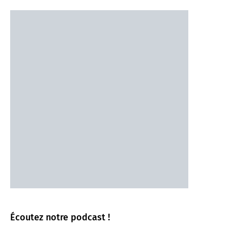
Écoutez notre podcast !