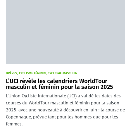
BRÈVES
CYCLISME FÉMININ
CYCLISME MASCULIN
L’UCI révèle les calendriers WorldTour
masculin et féminin pour la saison 2025
L'Union Cycliste Internationale (UCI) a validé les dates des
courses du WorldTour masculin et féminin pour la saison
2025, avec une nouveauté à découvrir en juin : la course de
Copenhague, prévue tant pour les hommes que pour les
femmes.