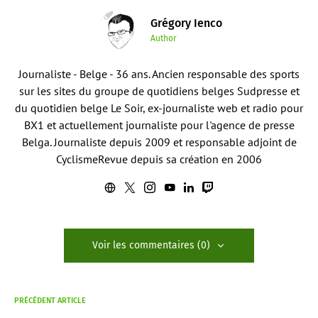
Grégory Ienco
Author
Journaliste - Belge - 36 ans. Ancien responsable des sports
sur les sites du groupe de quotidiens belges Sudpresse et
du quotidien belge Le Soir, ex-journaliste web et radio pour
BX1 et actuellement journaliste pour l'agence de presse
Belga. Journaliste depuis 2009 et responsable adjoint de
CyclismeRevue depuis sa création en 2006
Voir les commentaires (0)
PRÉCÉDENT ARTICLE