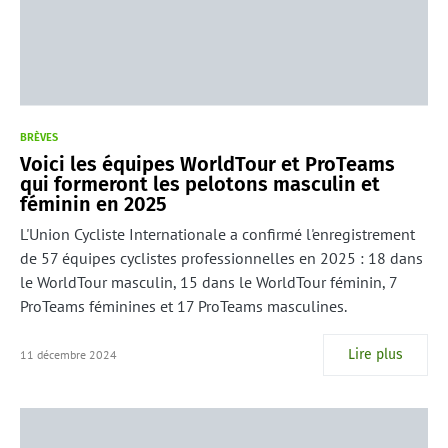
BRÈVES
Voici les équipes WorldTour et ProTeams
qui formeront les pelotons masculin et
féminin en 2025
L'Union Cycliste Internationale a confirmé l'enregistrement
de 57 équipes cyclistes professionnelles en 2025 : 18 dans
le WorldTour masculin, 15 dans le WorldTour féminin, 7
ProTeams féminines et 17 ProTeams masculines.
Lire plus
11 décembre 2024