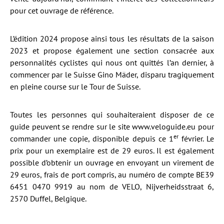
pour cet ouvrage de référence.
L’édition 2024 propose ainsi tous les résultats de la saison
2023 et propose également une section consacrée aux
personnalités cyclistes qui nous ont quittés l’an dernier, à
commencer par le Suisse Gino Mäder, disparu tragiquement
en pleine course sur le Tour de Suisse.
Toutes les personnes qui souhaiteraient disposer de ce
guide peuvent se rendre sur le site www.veloguide.eu pour
er
commander une copie, disponible depuis ce 1
février. Le
prix pour un exemplaire est de 29 euros. Il est également
possible d’obtenir un ouvrage en envoyant un virement de
29 euros, frais de port compris, au numéro de compte BE39
6451 0470 9919 au nom de VELO, Nijverheidsstraat 6,
2570 Duffel, Belgique.