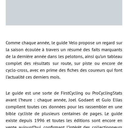
Comme chaque année, le guide Velo propose un regard sur
la saison écoulée à travers un résumé des faits marquants
de la dernière année dans les pelotons, ainsi qu’un tableau
complet des résultats sur route, sur piste ou encore de
cyclo-cross, avec en prime des fiches des coureurs qui font
l’actualité ces derniers mois.
Le guide est une sorte de FirstCycling ou ProCyclingStats
avant l’heure : chaque année, Joel Godaert et Guio Elias
compilent toutes ces données pour les rassembler en une
bible cycliste de plusieurs centaines de pages. Le guide
existe depuis 1996 et toutes les éditions sont encore en
vente aujourd’hui, confirmant l’intérêt des collectionneurs