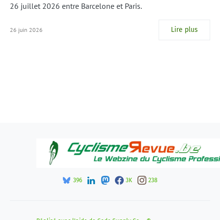
26 juillet 2026 entre Barcelone et Paris.
Lire plus
26 juin 2026
396
3K
238