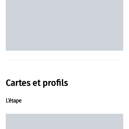
Cartes et profils
L’étape