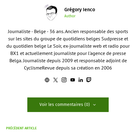
Grégory Ienco
Author
Journaliste - Belge - 36 ans. Ancien responsable des sports
sur les sites du groupe de quotidiens belges Sudpresse et
du quotidien belge Le Soir, ex-journaliste web et radio pour
BX1 et actuellement journaliste pour l'agence de presse
Belga. Journaliste depuis 2009 et responsable adjoint de
CyclismeRevue depuis sa création en 2006
Voir les commentaires (0)
PRÉCÉDENT ARTICLE