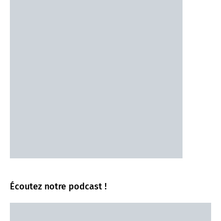
Écoutez notre podcast !