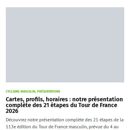
CYCLISME MASCULIN
PRÉSENTATIONS
Cartes, profils, horaires : notre présentation
complète des 21 étapes du Tour de France
2026
Découvrez notre présentation complète des 21 étapes de la
113e édition du Tour de France masculin, prévue du 4 au