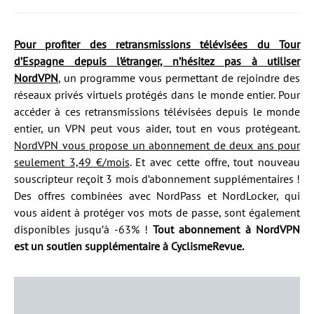
Pour profiter des retransmissions télévisées du Tour
d’Espagne depuis l’étranger, n’hésitez pas à utiliser
NordVPN
, un programme vous permettant de rejoindre des
réseaux privés virtuels protégés dans le monde entier. Pour
accéder à ces retransmissions télévisées depuis le monde
entier, un VPN peut vous aider, tout en vous protégeant.
NordVPN vous propose un abonnement de deux ans pour
seulement 3,49 €/mois
. Et avec cette offre, tout nouveau
souscripteur reçoit 3 mois d’abonnement supplémentaires !
Des offres combinées avec NordPass et NordLocker, qui
vous aident à protéger vos mots de passe, sont également
disponibles jusqu’à -63% !
Tout abonnement à NordVPN
est un soutien supplémentaire à CyclismeRevue.