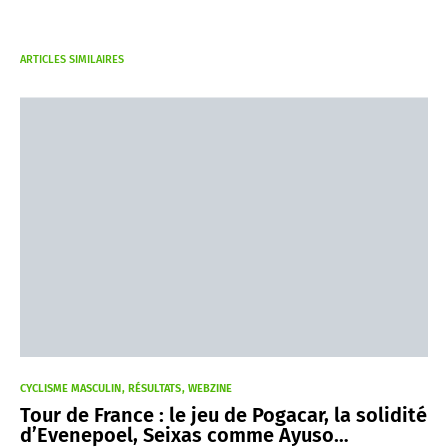
ARTICLES SIMILAIRES
CYCLISME MASCULIN
RÉSULTATS
WEBZINE
Tour de France : le jeu de Pogacar, la solidité
d’Evenepoel, Seixas comme Ayuso…