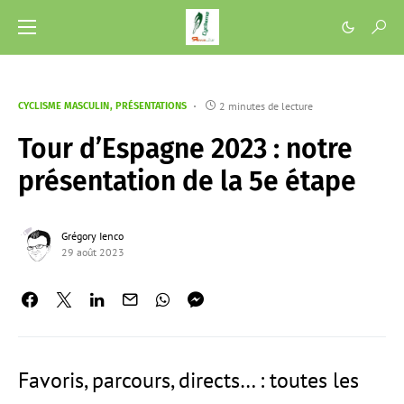
2 minutes de lecture
CYCLISME MASCULIN
PRÉSENTATIONS
Tour d’Espagne 2023 : notre
présentation de la 5e étape
Grégory Ienco
29 août 2023
Favoris, parcours, directs… : toutes les