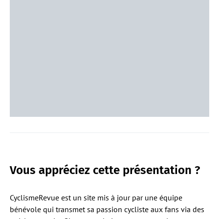
Vous appréciez cette présentation ?
CyclismeRevue est un site mis à jour par une équipe
bénévole qui transmet sa passion cycliste aux fans via des