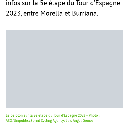
infos sur la 5e étape du Tour d’Espagne
2023, entre Morella et Burriana.
Le peloton sur la 3e étape du Tour d’Espagne 2023 – Photo :
ASO/Unipublic/Sprint Cycling Agency/Luis Angel Gomez