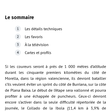
Le sommaire
Les détails techniques
Les favoris
À la télévision
Cartes et profils
Si les coureurs seront à près de 1 000 mètres d’altitude
durant les cinquante premiers kilomètres du côté de
Morella, dans la région valencienne, ils devront batailler
s’ils veulent éviter un sprint du côté de Burriana, sur la côte
de Plana Baixa. Le début de l’étape sera vallonné et pourra
profiter à une échappée de puncheurs. Ceux-ci devront
encore s’activer dans la seule difficulté répertoriée de la
journée, le Collado de la Ibola (11,4 km à 3,9% de