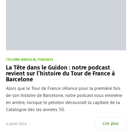
CYCLISME MASCULIN
PODCASTS
La Tête dans le Guidon : notre podcast
revient sur l’histoire du Tour de France à
Barcelone
Alors que le Tour de France s'élance pour la première fois
de son histoire de Barcelone, notre podcast vous emmène
en arrière, lorsque le peloton découvrait la capitale de la
Catalogne dès les années 50.
Lire plus
4 juillet 2026