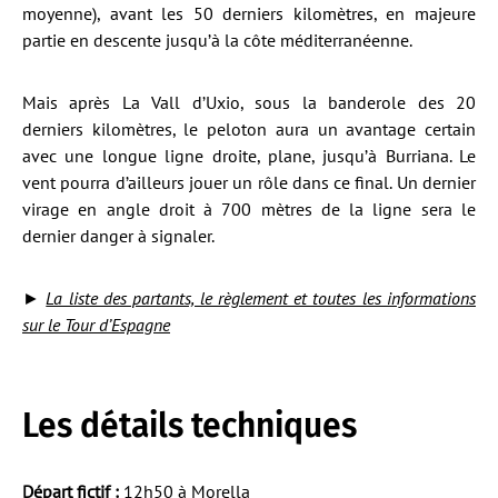
moyenne), avant les 50 derniers kilomètres, en majeure
partie en descente jusqu’à la côte méditerranéenne.
Mais après La Vall d’Uxio, sous la banderole des 20
derniers kilomètres, le peloton aura un avantage certain
avec une longue ligne droite, plane, jusqu’à Burriana. Le
vent pourra d’ailleurs jouer un rôle dans ce final. Un dernier
virage en angle droit à 700 mètres de la ligne sera le
dernier danger à signaler.
►
La liste des partants, le règlement et toutes les informations
sur le Tour d’Espagne
Les détails techniques
Départ fictif :
12h50 à Morella